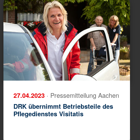
27.04.2023
· Pressemitteilung Aachen
DRK übernimmt Betriebsteile des
Pflegedienstes Visitatis