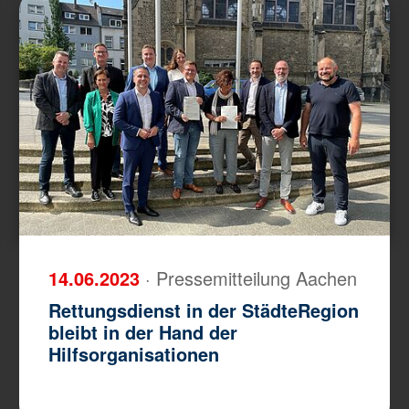
14.06.2023
· Pressemitteilung Aachen
Rettungsdienst in der StädteRegion
bleibt in der Hand der
Hilfsorganisationen