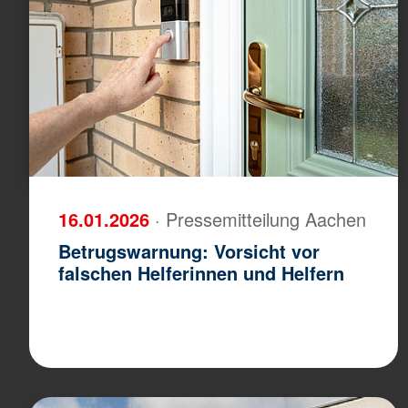
16.01.2026
· Pressemitteilung Aachen
Betrugswarnung: Vorsicht vor
falschen Helferinnen und Helfern