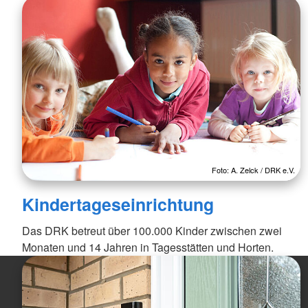
Foto: A. Zelck / DRK e.V.
Kindertageseinrichtung
Das DRK betreut über 100.000 Kinder zwischen zwei
Monaten und 14 Jahren in Tagesstätten und Horten.