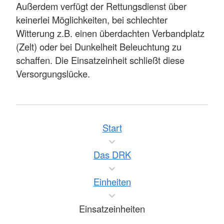
Außerdem verfügt der Rettungsdienst über
keinerlei Möglichkeiten, bei schlechter
Witterung z.B. einen überdachten Verbandplatz
(Zelt) oder bei Dunkelheit Beleuchtung zu
schaffen. Die Einsatzeinheit schließt diese
Versorgungslücke.
Start
Das DRK
Einheiten
Einsatzeinheiten