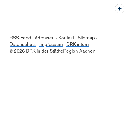
RSS-Feed
Adressen
Kontakt
Sitemap
Datenschutz
Impressum
DRK intern
© 2026 DRK in der StädteRegion Aachen