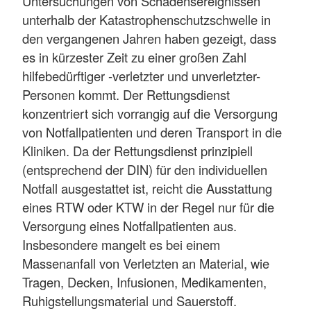
Untersuchungen von Schadensereignissen
unterhalb der Katastrophenschutzschwelle in
den vergangenen Jahren haben gezeigt, dass
es in kürzester Zeit zu einer großen Zahl
hilfebedürftiger -verletzter und unverletzter-
Personen kommt. Der Rettungsdienst
konzentriert sich vorrangig auf die Versorgung
von Notfallpatienten und deren Transport in die
Kliniken. Da der Rettungsdienst prinzipiell
(entsprechend der DIN) für den individuellen
Notfall ausgestattet ist, reicht die Ausstattung
eines RTW oder KTW in der Regel nur für die
Versorgung eines Notfallpatienten aus.
Insbesondere mangelt es bei einem
Massenanfall von Verletzten an Material, wie
Tragen, Decken, Infusionen, Medikamenten,
Ruhigstellungsmaterial und Sauerstoff.