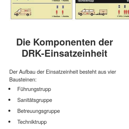
Die Komponenten der
DRK-Einsatzeinheit
Der Aufbau der Einsatzeinheit besteht aus vier
Bausteinen:
Führungstrupp
Sanitätsgruppe
Betreuungsgruppe
Techniktrupp