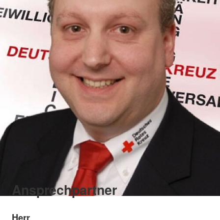
Ansprechpartner
Herr