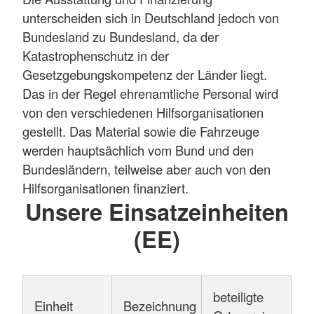
unterscheiden sich in Deutschland jedoch von
Bundesland zu Bundesland, da der
Katastrophenschutz in der
Gesetzgebungskompetenz der Länder liegt.
Das in der Regel ehrenamtliche Personal wird
von den verschiedenen Hilfsorganisationen
gestellt. Das Material sowie die Fahrzeuge
werden hauptsächlich vom Bund und den
Bundesländern, teilweise aber auch von den
Hilfsorganisationen finanziert.
Unsere Einsatzeinheiten
(EE)
beteiligte
Einheit
Bezeichnung