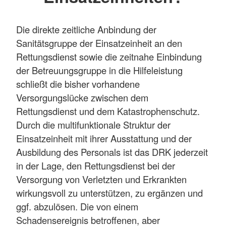
Die direkte zeitliche Anbindung der
Sanitätsgruppe der Einsatzeinheit an den
Rettungsdienst sowie die zeitnahe Einbindung
der Betreuungsgruppe in die Hilfeleistung
schließt die bisher vorhandene
Versorgungslücke zwischen dem
Rettungsdienst und dem Katastrophenschutz.
Durch die multifunktionale Struktur der
Einsatzeinheit mit ihrer Ausstattung und der
Ausbildung des Personals ist das DRK jederzeit
in der Lage, den Rettungsdienst bei der
Versorgung von Verletzten und Erkrankten
wirkungsvoll zu unterstützen, zu ergänzen und
ggf. abzulösen. Die von einem
Schadensereignis betroffenen, aber