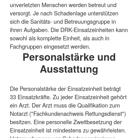
unverletzten Menschen werden betreut und
versorgt. Je nach Schadenlage unterstützen
sich die Sanitäts- und Betreuungsgruppe in
ihren Aufgaben. Die DRK-Einsatzeinheiten kann
sowohl als komplette Einheit, als auch in
Fachgruppen eingesetzt werden.
Personalstärke und
Ausstattung
Die Personalstärke der Einsatzeinheit beträgt
33 Einsatzkräfte. Zu jeder Einsatzeinheit gehört
ein Arzt. Der Arzt muss die Qualifikation zum
Notarzt ("Fachkundenachweis Rettungsdienst")
besitzen. Eine personelle Zweitbesetzung der
Einsatzeinheit ist mindestens zu gewährleisten.