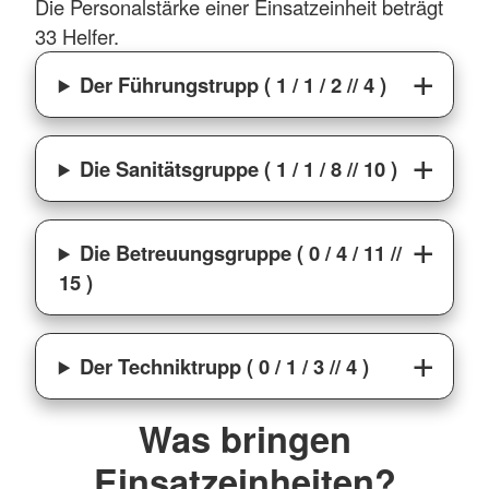
Die Personalstärke einer Einsatzeinheit beträgt
33 Helfer.
Der Führungstrupp ( 1 / 1 / 2 // 4 )
Die Sanitätsgruppe ( 1 / 1 / 8 // 10 )
Die Betreuungsgruppe ( 0 / 4 / 11 //
15 )
Der Techniktrupp ( 0 / 1 / 3 // 4 )
Was bringen
Einsatzeinheiten?