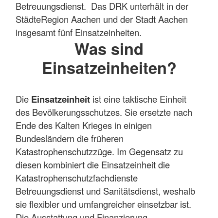
Betreuungsdienst. Das DRK unterhält in der
StädteRegion Aachen und der Stadt Aachen
insgesamt fünf Einsatzeinheiten.
Was sind
Einsatzeinheiten?
Die
Einsatzeinheit
ist eine taktische Einheit
des Bevölkerungsschutzes. Sie ersetzte nach
Ende des Kalten Krieges in einigen
Bundesländern die früheren
Katastrophenschutzzüge. Im Gegensatz zu
diesen kombiniert die Einsatzeinheit die
Katastrophenschutzfachdienste
Betreuungsdienst und Sanitätsdienst, weshalb
sie flexibler und umfangreicher einsetzbar ist.
Die Ausstattung und Finanzierung