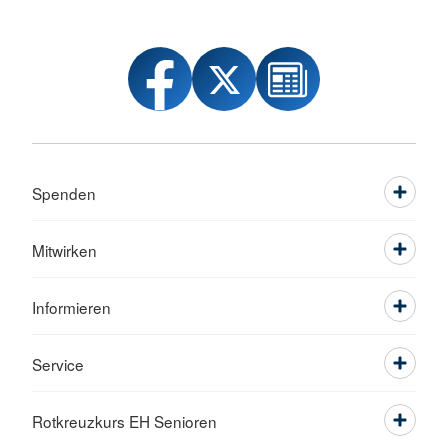
Spenden
Mitwirken
Informieren
Service
Rotkreuzkurs EH Senioren