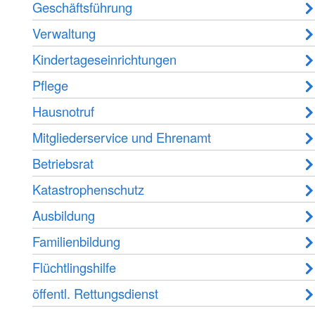
Geschäftsführung
Verwaltung
Kindertageseinrichtungen
Pflege
Hausnotruf
Mitgliederservice und Ehrenamt
Betriebsrat
Katastrophenschutz
Ausbildung
Familienbildung
Flüchtlingshilfe
öffentl. Rettungsdienst