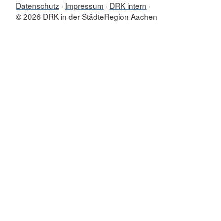
Datenschutz
Impressum
DRK intern
© 2026 DRK in der StädteRegion Aachen