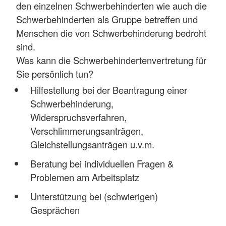
den einzelnen Schwerbehinderten wie auch die
Schwerbehinderten als Gruppe betreffen und
Menschen die von Schwerbehinderung bedroht
sind.
Was kann die Schwerbehindertenvertretung für
Sie persönlich tun?
Hilfestellung bei der Beantragung einer
Schwerbehinderung,
Widerspruchsverfahren,
Verschlimmerungsanträgen,
Gleichstellungsanträgen u.v.m.
Beratung bei individuellen Fragen &
Problemen am Arbeitsplatz
Unterstützung bei (schwierigen)
Gesprächen