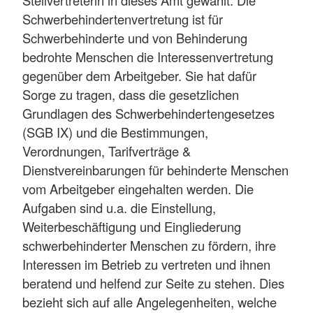
Schwerbehindertenvertretung ist für
Schwerbehinderte und von Behinderung
bedrohte Menschen die Interessenvertretung
gegenüber dem Arbeitgeber. Sie hat dafür
Sorge zu tragen, dass die gesetzlichen
Grundlagen des Schwerbehindertengesetzes
(SGB IX) und die Bestimmungen,
Verordnungen, Tarifverträge &
Dienstvereinbarungen für behinderte Menschen
vom Arbeitgeber eingehalten werden. Die
Aufgaben sind u.a. die Einstellung,
Weiterbeschäftigung und Eingliederung
schwerbehinderter Menschen zu fördern, ihre
Interessen im Betrieb zu vertreten und ihnen
beratend und helfend zur Seite zu stehen. Dies
bezieht sich auf alle Angelegenheiten, welche