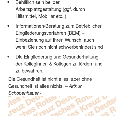
Behilflich sein bei der
Arbeitsplatzgestaltung (ggf. durch
Hilfsmittel, Mobiliar etc. )
Informationen/Beratung zum Betrieblichen
Eingliederungsverfahren (BEM) –
Einbeziehung auf Ihren Wunsch, auch
wenn Sie noch nicht schwerbehindert sind
Die Eingliederung und Gesunderhaltung
der Kolleginnen & Kollegen zu fördern und
zu bewahren.
Die Gesundheit ist nicht alles, aber ohne
Gesundheit ist alles nichts.
– Arthur
Schopenhauer -