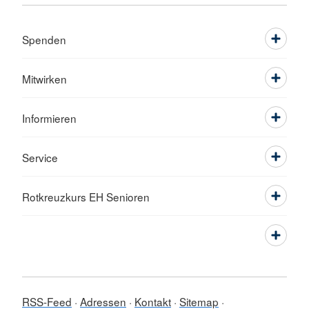
Spenden
Mitwirken
Informieren
Service
Rotkreuzkurs EH Senioren
RSS-Feed
Adressen
Kontakt
Sitemap