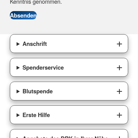
Kenntnis genommen.
Anschrift
Spenderservice
Blutspende
Erste Hilfe