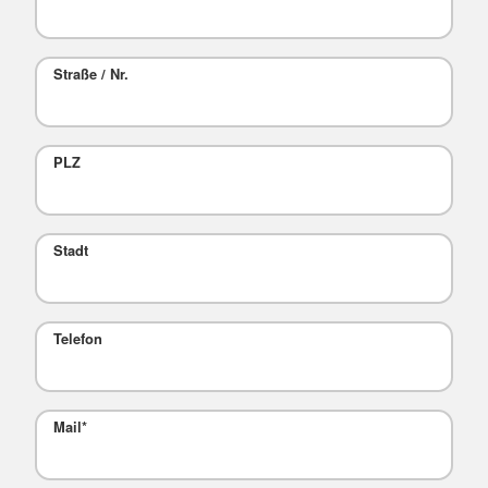
Straße / Nr.
PLZ
Stadt
Telefon
Mail
*