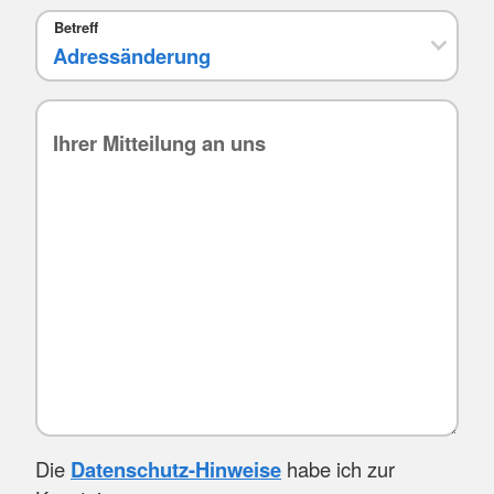
Betreff
Die
Datenschutz-Hinweise
habe ich zur