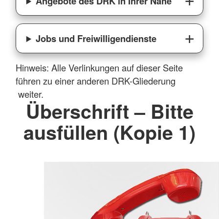
Angebote des DRK in Ihrer Nähe
Jobs und Freiwilligendienste
Hinweis: Alle Verlinkungen auf dieser Seite
führen zu einer anderen DRK-Gliederung
weiter.
Überschrift – Bitte
ausfüllen (Kopie 1)