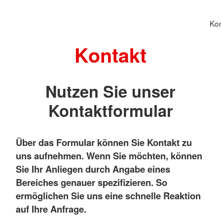
Kon
Kontakt
Nutzen Sie unser
Kontaktformular
Über das Formular können Sie Kontakt zu
uns aufnehmen. Wenn Sie möchten, können
Sie Ihr Anliegen durch Angabe eines
Bereiches genauer spezifizieren. So
ermöglichen Sie uns eine schnelle Reaktion
auf Ihre Anfrage.