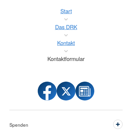
Start
Das DRK
Kontakt
Kontaktformular
Spenden