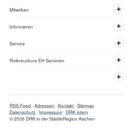
Mitwirken
Informieren
Service
Rotkreuzkurs EH Senioren
RSS-Feed
Adressen
Kontakt
Sitemap
Datenschutz
Impressum
DRK intern
© 2026 DRK in der StädteRegion Aachen