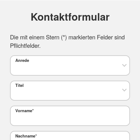
Kontaktformular
Die mit einem Stern (
*
) markierten Felder sind
Pflichtfelder.
Anrede
Titel
Vorname
*
Nachname
*