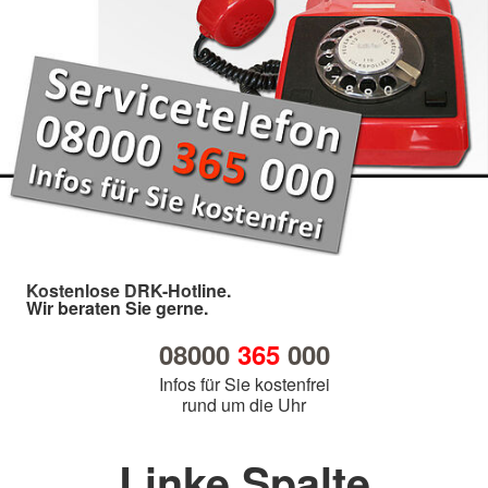
Kostenlose DRK-Hotline.
Wir beraten Sie gerne.
08000
365
000
Infos für Sie kostenfrei
rund um die Uhr
Linke Spalte