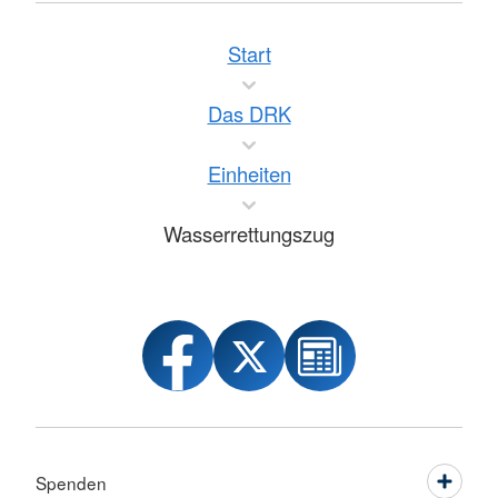
Start
Das DRK
Einheiten
Wasserrettungszug
Spenden