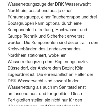
Wasserrettungszüge der DRK Wasserwacht
Nordrhein, bestehend aus je einer
Führungsgruppe, einer Tauchergruppe und drei
Bootsgruppen kann optional durch eine
Komponente Luftrettung, Hochwasser und
Gruppe Technik und Sicherheit erweitert
werden. Die Komponenten sind dezentral in den
Kreisverbänden des Landesverbandes
Nordrhein stationiert, wobei ein
Wasserrettungszug dem Regierungsbezirk
Düsseldorf, der Andere dem Bezirk Köln
zugeordnet ist. Die ehrenamtlichen Helfer der
DRK-Wasserwacht sind sowohl in der
Wasserrettung als auch im Sanitätsdienst
umfassend aus- und fortgebildet. Diese
Fertigkeiten stellen sie nicht nur für den
Wasserrettungs- und Sanitätsdienst bei