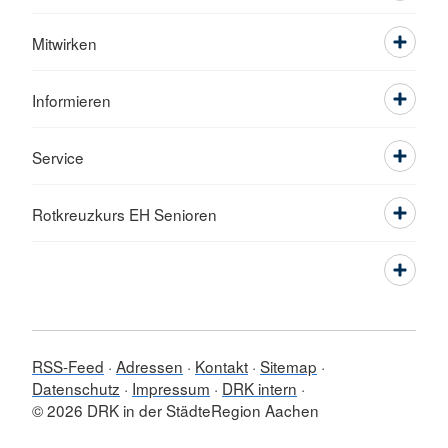
Mitwirken
Informieren
Service
Rotkreuzkurs EH Senioren
RSS-Feed
Adressen
Kontakt
Sitemap
Datenschutz
Impressum
DRK intern
© 2026 DRK in der StädteRegion Aachen