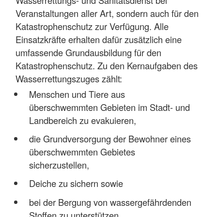
Veranstaltungen aller Art, sondern auch für den
Katastrophenschutz zur Verfügung. Alle
Einsatzkräfte erhalten dafür zusätzlich eine
umfassende Grundausbildung für den
Katastrophenschutz. Zu den Kernaufgaben des
Wasserrettungszuges zählt:
Menschen und Tiere aus
überschwemmten Gebieten im Stadt- und
Landbereich zu evakuieren,
die Grundversorgung der Bewohner eines
überschwemmten Gebietes
sicherzustellen,
Deiche zu sichern sowie
bei der Bergung von wassergefährdenden
Stoffen zu unterstützen.