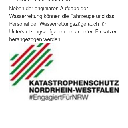
Neben der originiären Aufgabe der
Wasserrettung können die Fahrzeuge und das
Personal der Wasserrettungszüge auch für
Unterstützungsaufgaben bei anderen Einsätzen
herangezogen werden.