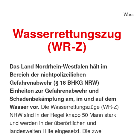
Wass
Wasserrettungszug
(WR-Z)
Das Land Nordrhein-Westfalen hält im
Bereich der nichtpolizeilichen
Gefahrenabwehr (§ 18 BHKG NRW)
Einheiten zur Gefahrenabwehr und
Schadenbekämpfung am, im und auf dem
Wasser vor.
Die Wasserrettungszüge (WR-Z)
NRW sind in der Regel knapp 50 Mann stark
und werden in der überörtlichen und
landesweiten Hilfe eingesetzt. Die zwei