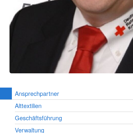
Ansprechpartner
Alttextilien
Geschäftsführung
Verwaltung