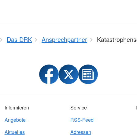
Das DRK
Ansprechpartner
Katastrophens
Informieren
Service
Angebote
RSS-Feed
Aktuelles
Adressen