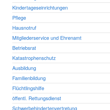
Kindertageseinrichtungen
Pflege
Hausnotruf
Mitgliederservice und Ehrenamt
Betriebsrat
Katastrophenschutz
Ausbildung
Familienbildung
Flüchtlingshilfe
öffentl. Rettungsdienst
Schwerbehindertenvertretung