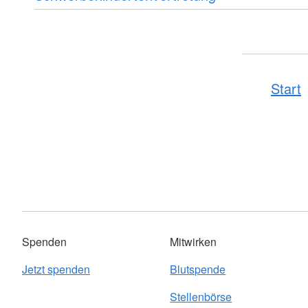
Start
Spenden
Mitwirken
Jetzt spenden
Blutspende
Stellenbörse