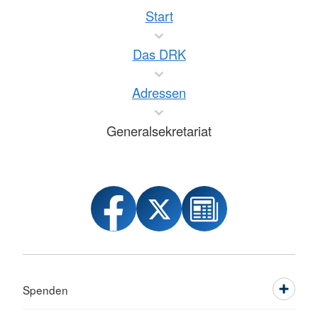
Start
Das DRK
Adressen
Generalsekretariat
Spenden