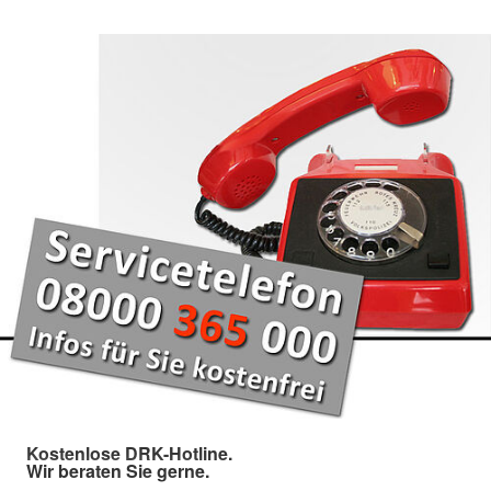
Kostenlose DRK-Hotline.
Wir beraten Sie gerne.