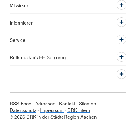
Mitwirken
Informieren
Service
Rotkreuzkurs EH Senioren
RSS-Feed
Adressen
Kontakt
Sitemap
Datenschutz
Impressum
DRK intern
© 2026 DRK in der StädteRegion Aachen