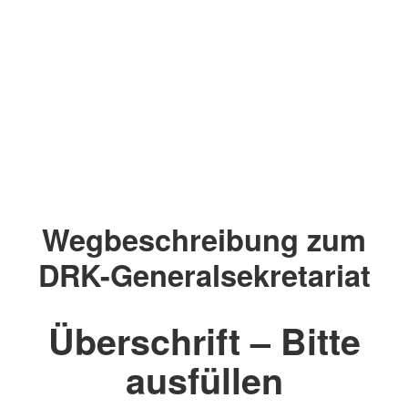
Wegbeschreibung zum
DRK-Generalsekretariat
Überschrift – Bitte
ausfüllen