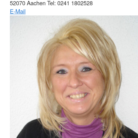
52070 Aachen Tel: 0241 1802528
E-Mail