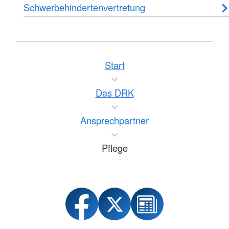
Schwerbehindertenvertretung
Start
Das DRK
Ansprechpartner
Pflege