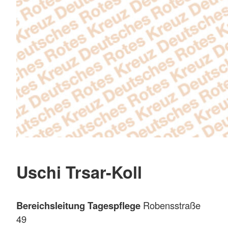
Uschi Trsar-Koll
Bereichsleitung Tagespflege
Robensstraße
49