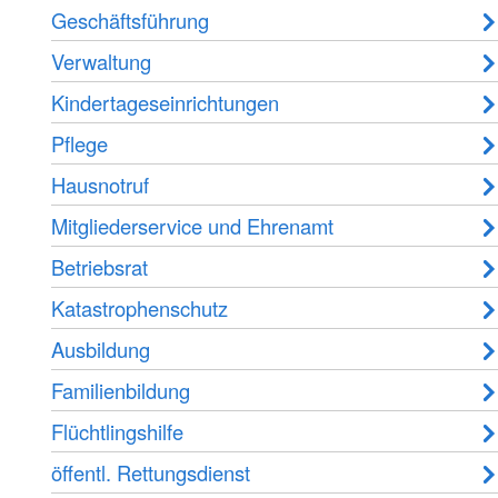
Geschäftsführung
Verwaltung
Kindertageseinrichtungen
Pflege
Hausnotruf
Mitgliederservice und Ehrenamt
Betriebsrat
Katastrophenschutz
Ausbildung
Familienbildung
Flüchtlingshilfe
öffentl. Rettungsdienst