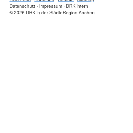
Datenschutz
Impressum
DRK intern
© 2026 DRK in der StädteRegion Aachen