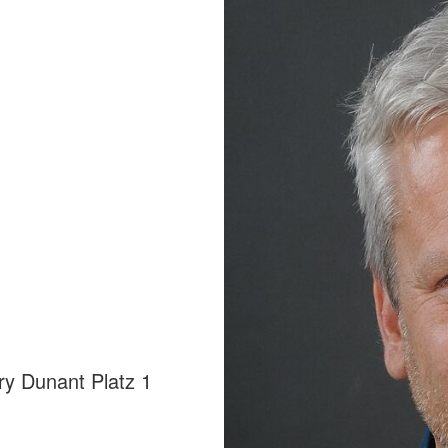
y Dunant Platz 1