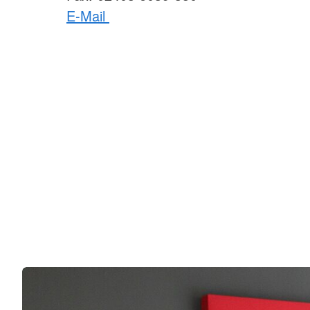
E-Mail