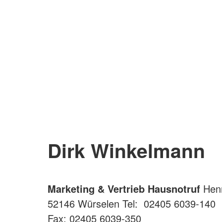
Dirk Winkelmann
Marketing & Vertrieb Hausnotruf
Henr
52146 Würselen Tel: 02405 6039-140
Fax: 02405 6039-350