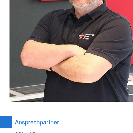
Ansprechpartner