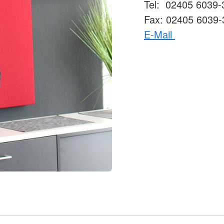
Tel: 02405 6039-
Fax: 02405 6039-
E-Mail