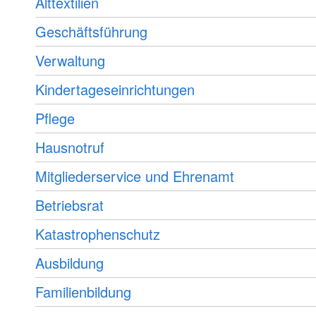
Alttextilien
Geschäftsführung
Verwaltung
Kindertageseinrichtungen
Pflege
Hausnotruf
Mitgliederservice und Ehrenamt
Betriebsrat
Katastrophenschutz
Ausbildung
Familienbildung