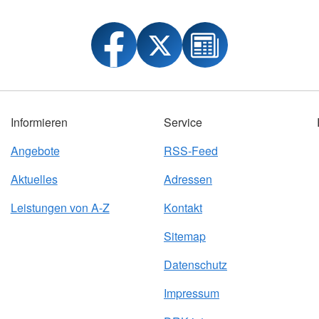
Informieren
Service
Angebote
RSS-Feed
Aktuelles
Adressen
Leistungen von A-Z
Kontakt
Sitemap
Datenschutz
Impressum