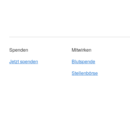
Spenden
Mitwirken
Jetzt spenden
Blutspende
Stellenbörse