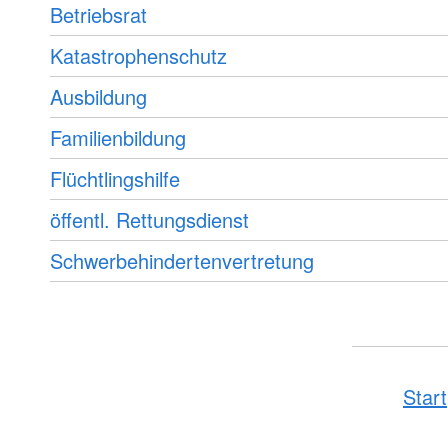
Betriebsrat
Katastrophenschutz
Ausbildung
Familienbildung
Flüchtlingshilfe
öffentl. Rettungsdienst
Schwerbehindertenvertretung
Start