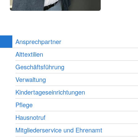
Ansprechpartner
Alttextilien
Geschäftsführung
Verwaltung
Kindertageseinrichtungen
Pflege
Hausnotruf
Mitgliederservice und Ehrenamt