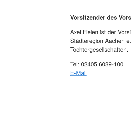
Vorsitzender des Vor
Axel Fielen ist der Vo
Städteregion Aachen e.
Tochtergesellschaften.
Tel: 02405 6039-100
E-Mail