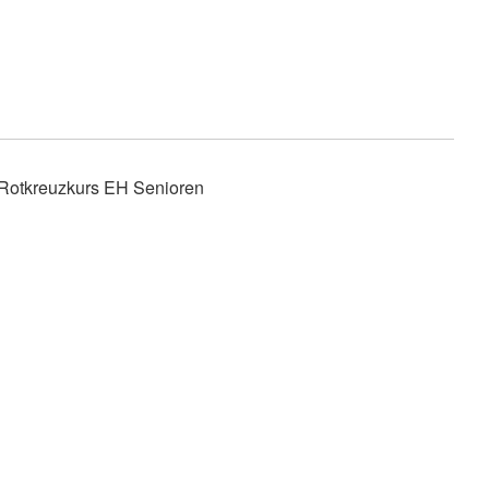
Rotkreuzkurs EH Senioren