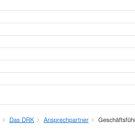
Das DRK
Ansprechpartner
Geschäftsfüh