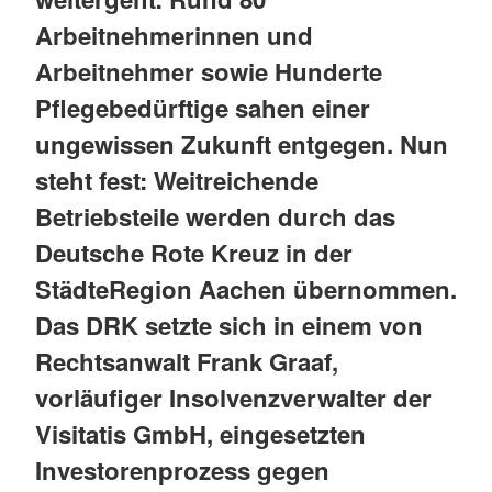
Arbeitnehmerinnen und
Arbeitnehmer sowie Hunderte
Pflegebedürftige sahen einer
ungewissen Zukunft entgegen. Nun
steht fest: Weitreichende
Betriebsteile werden durch das
Deutsche Rote Kreuz in der
StädteRegion Aachen übernommen.
Das DRK setzte sich in einem von
Rechtsanwalt Frank Graaf,
vorläufiger Insolvenzverwalter der
Visitatis GmbH, eingesetzten
Investorenprozess gegen