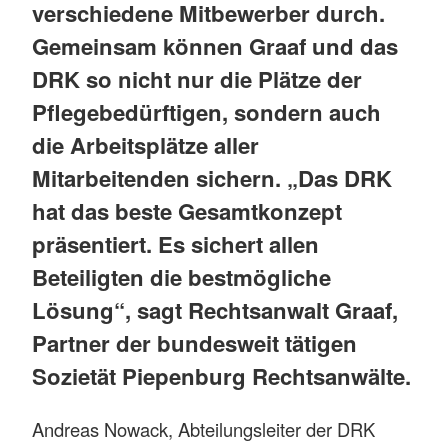
verschiedene Mitbewerber durch.
Gemeinsam können Graaf und das
DRK so nicht nur die Plätze der
Pflegebedürftigen, sondern auch
die Arbeitsplätze aller
Mitarbeitenden sichern. „Das DRK
hat das beste Gesamtkonzept
präsentiert. Es sichert allen
Beteiligten die bestmögliche
Lösung“, sagt Rechtsanwalt Graaf,
Partner der bundesweit tätigen
Sozietät Piepenburg Rechtsanwälte.
Andreas Nowack, Abteilungsleiter der DRK