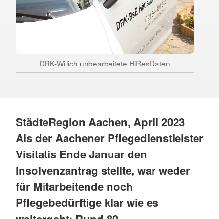
DRK-Willich unbearbeitete HiResDaten
StädteRegion Aachen, April 2023
Als der Aachener Pflegedienstleister
Visitatis Ende Januar den
Insolvenzantrag stellte, war weder
für Mitarbeitende noch
Pflegebedürftige klar wie es
weitergeht: Rund 80