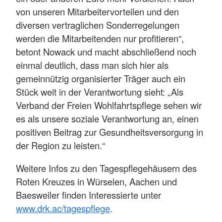
von unseren Mitarbeitervorteilen und den
diversen vertraglichen Sonderregelungen
werden die Mitarbeitenden nur profitieren“,
betont Nowack und macht abschließend noch
einmal deutlich, dass man sich hier als
gemeinnützig organisierter Träger auch ein
Stück weit in der Verantwortung sieht: „Als
Verband der Freien Wohlfahrtspflege sehen wir
es als unsere soziale Verantwortung an, einen
positiven Beitrag zur Gesundheitsversorgung in
der Region zu leisten.“
Weitere Infos zu den Tagespflegehäusern des
Roten Kreuzes in Würselen, Aachen und
Baesweiler finden Interessierte unter
www.drk.ac/tagespflege
.