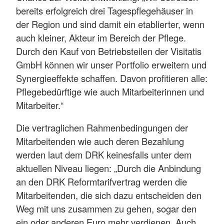
bereits erfolgreich drei Tagespflegehäuser in
der Region und sind damit ein etablierter, wenn
auch kleiner, Akteur im Bereich der Pflege.
Durch den Kauf von Betriebsteilen der Visitatis
GmbH können wir unser Portfolio erweitern und
Synergieeffekte schaffen. Davon profitieren alle:
Pflegebedürftige wie auch Mitarbeiterinnen und
Mitarbeiter.“
Die vertraglichen Rahmenbedingungen der
Mitarbeitenden wie auch deren Bezahlung
werden laut dem DRK keinesfalls unter dem
aktuellen Niveau liegen: „Durch die Anbindung
an den DRK Reformtarifvertrag werden die
Mitarbeitenden, die sich dazu entscheiden den
Weg mit uns zusammen zu gehen, sogar den
ein oder anderen Euro mehr verdienen. Auch