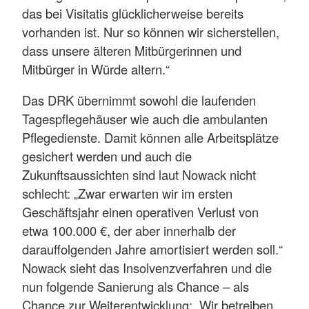
das bei Visitatis glücklicherweise bereits
vorhanden ist. Nur so können wir sicherstellen,
dass unsere älteren Mitbürgerinnen und
Mitbürger in Würde altern.“
Das DRK übernimmt sowohl die laufenden
Tagespflegehäuser wie auch die ambulanten
Pflegedienste. Damit können alle Arbeitsplätze
gesichert werden und auch die
Zukunftsaussichten sind laut Nowack nicht
schlecht: „Zwar erwarten wir im ersten
Geschäftsjahr einen operativen Verlust von
etwa 100.000 €, der aber innerhalb der
darauffolgenden Jahre amortisiert werden soll.“
Nowack sieht das Insolvenzverfahren und die
nun folgende Sanierung als Chance – als
Chance zur Weiterentwicklung: „Wir betreiben