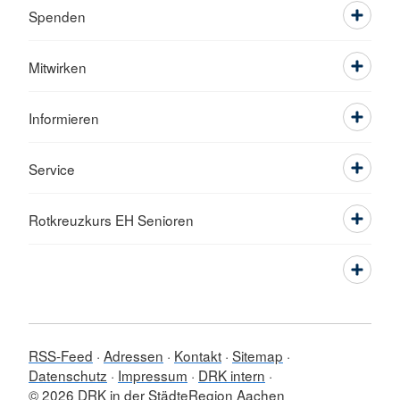
Spenden
Mitwirken
Informieren
Service
Rotkreuzkurs EH Senioren
RSS-Feed
Adressen
Kontakt
Sitemap
Datenschutz
Impressum
DRK intern
© 2026 DRK in der StädteRegion Aachen