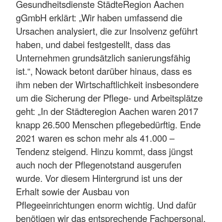
Gesundheitsdienste StädteRegion Aachen
gGmbH erklärt: „Wir haben umfassend die
Ursachen analysiert, die zur Insolvenz geführt
haben, und dabei festgestellt, dass das
Unternehmen grundsätzlich sanierungsfähig
ist.“, Nowack betont darüber hinaus, dass es
ihm neben der Wirtschaftlichkeit insbesondere
um die Sicherung der Pflege- und Arbeitsplätze
geht: „In der Städteregion Aachen waren 2017
knapp 26.500 Menschen pflegebedürftig. Ende
2021 waren es schon mehr als 41.000 –
Tendenz steigend. Hinzu kommt, dass jüngst
auch noch der Pflegenotstand ausgerufen
wurde. Vor diesem Hintergrund ist uns der
Erhalt sowie der Ausbau von
Pflegeeinrichtungen enorm wichtig. Und dafür
benötigen wir das entsprechende Fachpersonal,