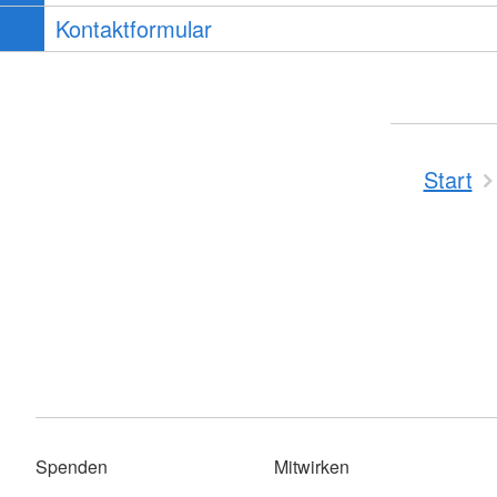
Kontaktformular
Start
Spenden
Mitwirken