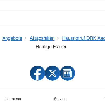
Angebote
Alltagshilfen
Hausnotruf DRK Aa
Häufige Fragen
Informieren
Service