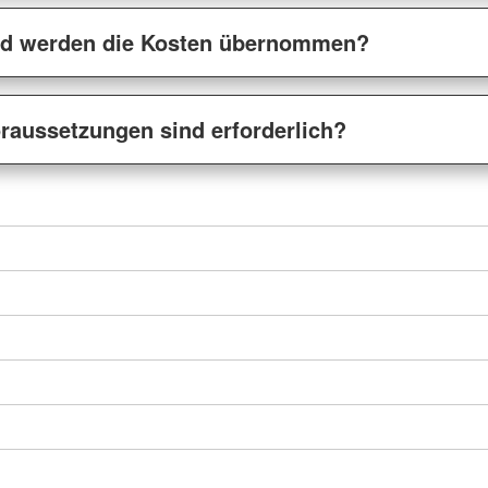
ad werden die Kosten übernommen?
raussetzungen sind erforderlich?