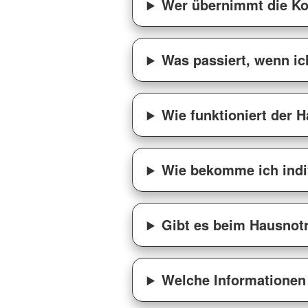
Wer übernimmt die Ko
Was passiert, wenn ic
Wie funktioniert der 
Wie bekomme ich indi
Gibt es beim Hausnotr
Welche Informationen