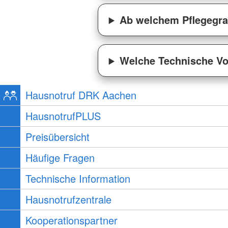
Ab welchem Pflegegr
Welche Technische Vo
Hausnotruf DRK Aachen
HausnotrufPLUS
Preisübersicht
Häufige Fragen
Technische Information
Hausnotrufzentrale
Kooperationspartner