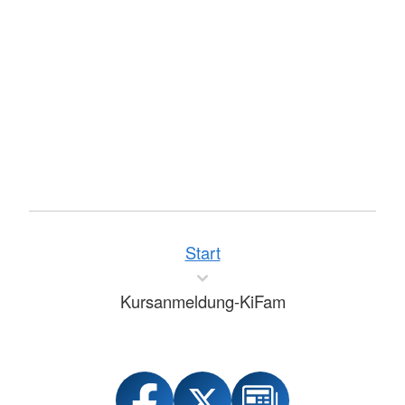
Start
Kursanmeldung-KiFam