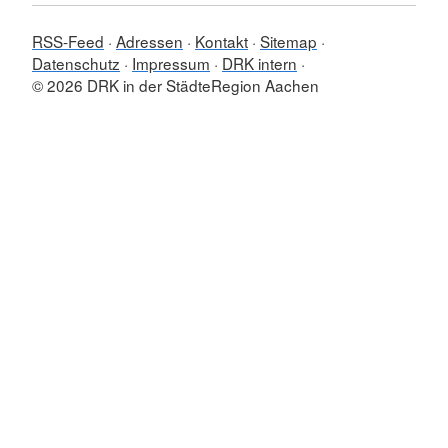
RSS-Feed
Adressen
Kontakt
Sitemap
Datenschutz
Impressum
DRK intern
© 2026 DRK in der StädteRegion Aachen