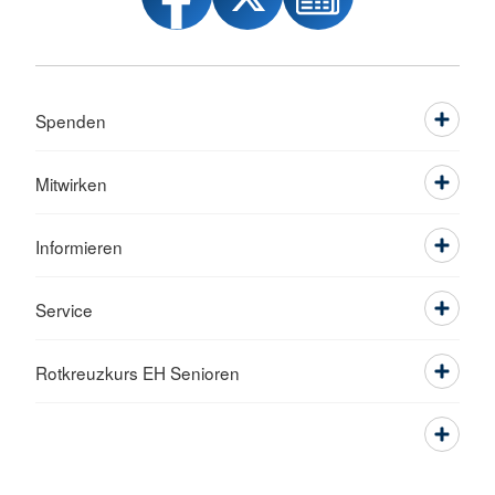
Spenden
Mitwirken
Informieren
Service
Rotkreuzkurs EH Senioren