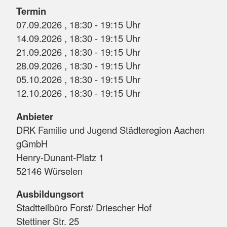
Termin
07.09.2026 , 18:30 - 19:15 Uhr
14.09.2026 , 18:30 - 19:15 Uhr
21.09.2026 , 18:30 - 19:15 Uhr
28.09.2026 , 18:30 - 19:15 Uhr
05.10.2026 , 18:30 - 19:15 Uhr
12.10.2026 , 18:30 - 19:15 Uhr
Anbieter
DRK Familie und Jugend Städteregion Aachen
gGmbH
Henry-Dunant-Platz 1
52146 Würselen
Ausbildungsort
Stadtteilbüro Forst/ Driescher Hof
Stettiner Str. 25