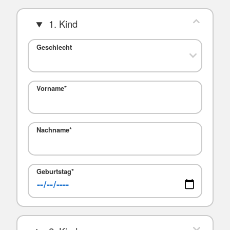
1. Kind
Geschlecht
Vorname
*
Nachname
*
Geburtstag
*