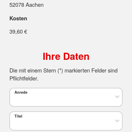
52078 Aachen
Kosten
39,60 €
Ihre Daten
Die mit einem Stern (
*
) markierten Felder sind
Pflichtfelder.
Anrede
Titel