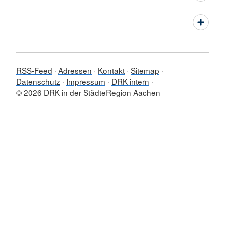
RSS-Feed
Adressen
Kontakt
Sitemap
Datenschutz
Impressum
DRK intern
© 2026 DRK in der StädteRegion Aachen