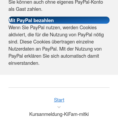
Sie können auch ohne eigenes PayPal-Konto
als Gast zahlen.
Wenn Sie PayPal nutzen, werden Cookies
aktiviert, die für die Nutzung von PayPal nötig
sind. Diese Cookies übertragen einzelne
Nutzerdaten an PayPal. Mit der Nutzung von
PayPal erklären Sie sich automatisch damit
einverstanden.
Start
Kursanmeldung-KiFam-mitki