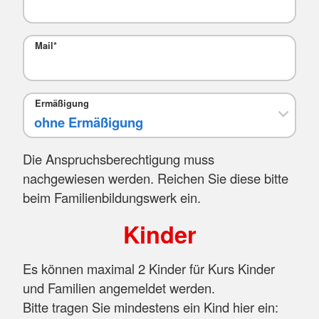
Mail
*
Ermäßigung
Die Anspruchsberechtigung muss
nachgewiesen werden. Reichen Sie diese bitte
beim Familienbildungswerk ein.
Kinder
Es können maximal 2 Kinder für Kurs Kinder
und Familien angemeldet werden.
Bitte tragen Sie mindestens ein Kind hier ein: