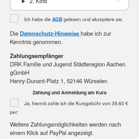
2. Kind
Ich habe die
gelesen und akzeptiere sie.
AGB
Die
Datenschutz-Hinweise
habe ich zur
Kenntnis genommen.
Zahlungsempfänger
DRK Familie und Jugend Städteregion Aachen
gGmbH
Henry-Dunant-Platz 1, 52146 Würselen
Zahlung und Anmeldung am Kurs
Ja, hiermit zahle ich die Kursgebühr von
39,60 €
per:
Weitere Zahlungsmöglichkeiten werden nach
einem Klick auf PayPal angezeigt.