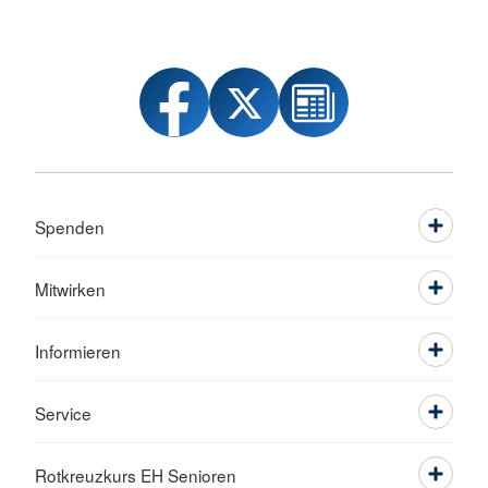
Spenden
Mitwirken
Informieren
Service
Rotkreuzkurs EH Senioren