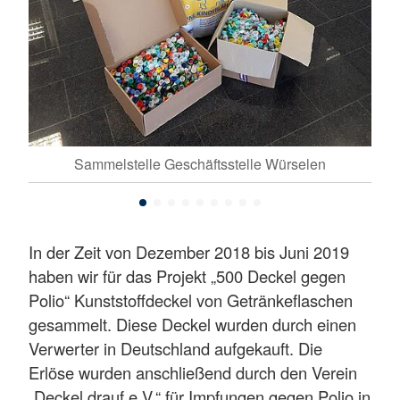
Sammelstelle Geschäftsstelle Würselen
In der Zeit von Dezember 2018 bis Juni 2019
haben wir für das Projekt „500 Deckel gegen
Polio“ Kunststoffdeckel von Getränkeflaschen
gesammelt. Diese Deckel wurden durch einen
Verwerter in Deutschland aufgekauft. Die
Erlöse wurden anschließend durch den Verein
„Deckel drauf e.V.“ für Impfungen gegen Polio in