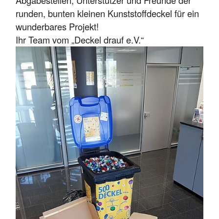
Abgabestellen, Unterstützer und Freunde der
runden, bunten kleinen Kunststoffdeckel für ein
wunderbares Projekt!
Ihr Team vom „Deckel drauf e.V.“