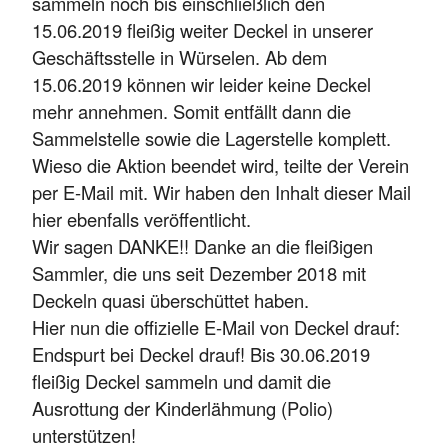
sammeln noch bis einschließlich den
15.06.2019 fleißig weiter Deckel in unserer
Geschäftsstelle in Würselen. Ab dem
15.06.2019 können wir leider keine Deckel
mehr annehmen. Somit entfällt dann die
Sammelstelle sowie die Lagerstelle komplett.
Wieso die Aktion beendet wird, teilte der Verein
per E-Mail mit. Wir haben den Inhalt dieser Mail
hier ebenfalls veröffentlicht.
Wir sagen DANKE!! Danke an die fleißigen
Sammler, die uns seit Dezember 2018 mit
Deckeln quasi überschüttet haben.
Hier nun die offizielle E-Mail von Deckel drauf:
Endspurt bei Deckel drauf! Bis 30.06.2019
fleißig Deckel sammeln und damit die
Ausrottung der Kinderlähmung (Polio)
unterstützen!