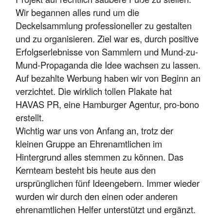
Wir begannen alles rund um die
Deckelsammlung professioneller zu gestalten
und zu organisieren. Ziel war es, durch positive
Erfolgserlebnisse von Sammlern und Mund-zu-
Mund-Propaganda die Idee wachsen zu lassen.
Auf bezahlte Werbung haben wir von Beginn an
verzichtet. Die wirklich tollen Plakate hat
HAVAS PR, eine Hamburger Agentur, pro-bono
erstellt.
Wichtig war uns von Anfang an, trotz der
kleinen Gruppe an Ehrenamtlichen im
Hintergrund alles stemmen zu können. Das
Kernteam besteht bis heute aus den
ursprünglichen fünf Ideengebern. Immer wieder
wurden wir durch den einen oder anderen
ehrenamtlichen Helfer unterstützt und ergänzt.