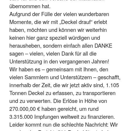
übernommen hat.
Aufgrund der Fülle der vielen wunderbaren
Momente, die wir mit „Deckel drauf“ erlebt
haben, möchten und können wir weiterhin
keinen hier ganz speziell würdigen und
herausheben, sondern einfach allen DANKE
sagen – vielen, vielen Dank für all die
Unterstützung in den vergangenen Jahren!
Wir haben es – gemeinsam mit Ihnen, den
vielen Sammlern und Unterstützern – geschafft,
innerhalb der Zeit, die wir jetzt aktiv sind, 1.105
Tonnen Deckel zu erfassen, zu transportieren
und zu verwerten. Die Erlöse in Höhe von
270.000,00 € haben gereicht, um rund
3.315.000 Impfungen weltweit zu finanzieren.
Leider kommt nun die schlechte Nachricht: Wir