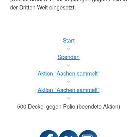
der Dritten Welt eingesetzt.
Start
Spenden
Aktion "Aachen sammelt"
Aktion "Aachen sammelt"
500 Deckel gegen Polio (beendete Aktion)