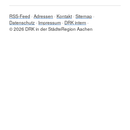
RSS-Feed
Adressen
Kontakt
Sitemap
Datenschutz
Impressum
DRK intern
© 2026 DRK in der StädteRegion Aachen