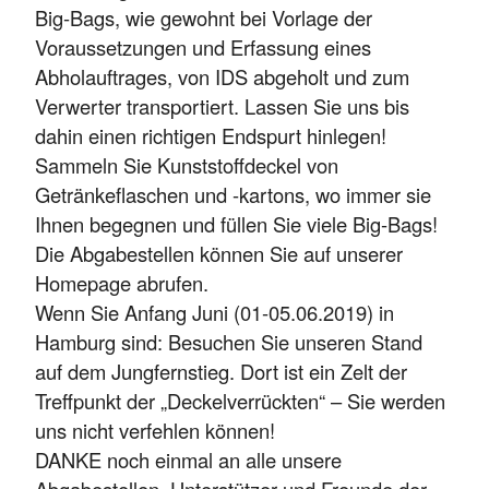
Big-Bags, wie gewohnt bei Vorlage der
Voraussetzungen und Erfassung eines
Abholauftrages, von IDS abgeholt und zum
Verwerter transportiert. Lassen Sie uns bis
dahin einen richtigen Endspurt hinlegen!
Sammeln Sie Kunststoffdeckel von
Getränkeflaschen und -kartons, wo immer sie
Ihnen begegnen und füllen Sie viele Big-Bags!
Die Abgabestellen können Sie auf unserer
Homepage abrufen.
Wenn Sie Anfang Juni (01-05.06.2019) in
Hamburg sind: Besuchen Sie unseren Stand
auf dem Jungfernstieg. Dort ist ein Zelt der
Treffpunkt der „Deckelverrückten“ – Sie werden
uns nicht verfehlen können!
DANKE noch einmal an alle unsere