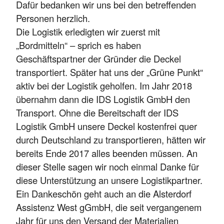
Dafür bedanken wir uns bei den betreffenden
Personen herzlich.
Die Logistik erledigten wir zuerst mit
„Bordmitteln“ – sprich es haben
Geschäftspartner der Gründer die Deckel
transportiert. Später hat uns der „Grüne Punkt“
aktiv bei der Logistik geholfen. Im Jahr 2018
übernahm dann die IDS Logistik GmbH den
Transport. Ohne die Bereitschaft der IDS
Logistik GmbH unsere Deckel kostenfrei quer
durch Deutschland zu transportieren, hätten wir
bereits Ende 2017 alles beenden müssen. An
dieser Stelle sagen wir noch einmal Danke für
diese Unterstützung an unsere Logistikpartner.
Ein Dankeschön geht auch an die Alsterdorf
Assistenz West gGmbH, die seit vergangenem
Jahr für uns den Versand der Materialien