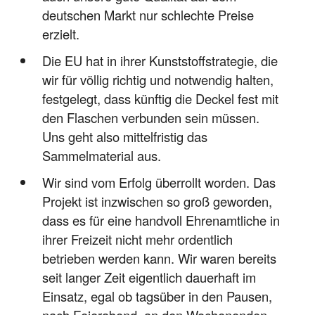
deutschen Markt nur schlechte Preise
erzielt.
Die EU hat in ihrer Kunststoffstrategie, die
wir für völlig richtig und notwendig halten,
festgelegt, dass künftig die Deckel fest mit
den Flaschen verbunden sein müssen.
Uns geht also mittelfristig das
Sammelmaterial aus.
Wir sind vom Erfolg überrollt worden. Das
Projekt ist inzwischen so groß geworden,
dass es für eine handvoll Ehrenamtliche in
ihrer Freizeit nicht mehr ordentlich
betrieben werden kann. Wir waren bereits
seit langer Zeit eigentlich dauerhaft im
Einsatz, egal ob tagsüber in den Pausen,
nach Feierabend, an den Wochenenden,