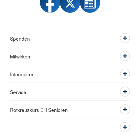
Spenden
Mitwirken
Informieren
Service
Rotkreuzkurs EH Senioren