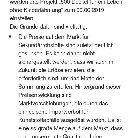
werden das Projekt „500 Deckel für ein Leben
ohne Kinderlähmung“ zum 30.06.2019
einstellen.
Die Gründe dafür sind vielfältig:
Die Preise auf dem Markt für
Sekundärrohstoffe sind zuletzt deutlich
gesunken. Es kann daher nicht
sichergestellt werden, dass wir auch in
Zukunft die Erlöse erzielen, die
erforderlich sind, um das Motto der
Sammlung zu erfüllen. Hintergrund dieser
Preisentwicklung sind
Marktverschiebungen, die durch das
chinesische Importverbot für
Kunststoffabfälle ausgelöst wurden. Es ist
eine so große Menge auf dem Markt, dass
auch unsere gute Qualität auf dem