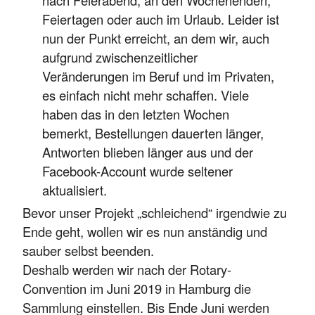
Feiertagen oder auch im Urlaub. Leider ist
nun der Punkt erreicht, an dem wir, auch
aufgrund zwischenzeitlicher
Veränderungen im Beruf und im Privaten,
es einfach nicht mehr schaffen. Viele
haben das in den letzten Wochen
bemerkt, Bestellungen dauerten länger,
Antworten blieben länger aus und der
Facebook-Account wurde seltener
aktualisiert.
Bevor unser Projekt „schleichend“ irgendwie zu
Ende geht, wollen wir es nun anständig und
sauber selbst beenden.
Deshalb werden wir nach der Rotary-
Convention im Juni 2019 in Hamburg die
Sammlung einstellen. Bis Ende Juni werden