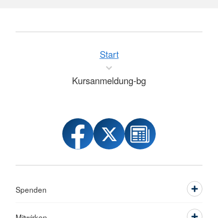
Start
Kursanmeldung-bg
Spenden
Mitwirken