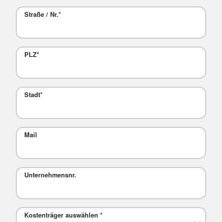
Straße / Nr.
*
PLZ
*
Stadt
*
Mail
Unternehmensnr.
Kostenträger auswählen
*