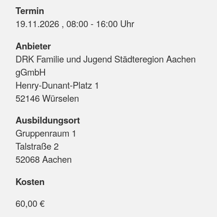
Termin
19.11.2026 , 08:00 - 16:00 Uhr
Anbieter
DRK Familie und Jugend Städteregion Aachen
gGmbH
Henry-Dunant-Platz 1
52146 Würselen
Ausbildungsort
Gruppenraum 1
Talstraße 2
52068 Aachen
Kosten
60,00 €