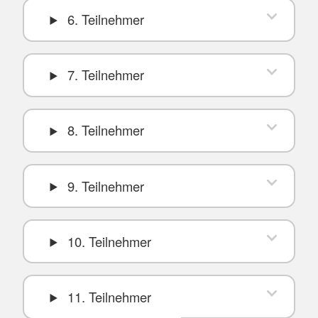
6. Teilnehmer
7. Teilnehmer
8. Teilnehmer
9. Teilnehmer
10. Teilnehmer
11. Teilnehmer