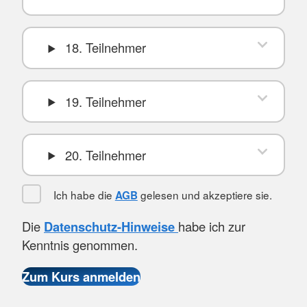
18. Teilnehmer
19. Teilnehmer
20. Teilnehmer
Ich habe die
gelesen und akzeptiere sie.
AGB
Die
Datenschutz-Hinweise
habe ich zur
Kenntnis genommen.