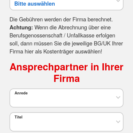
Die Gebühren werden der Firma berechnet.
Achtung:
Wenn die Abrechnung über eine
Berufsgenossenschaft / Unfallkasse erfolgen
soll, dann müssen Sie die jeweilige BG/UK Ihrer
Firma hier als Kostenträger auswählen!
Ansprechpartner in Ihrer
Firma
Anrede
Titel