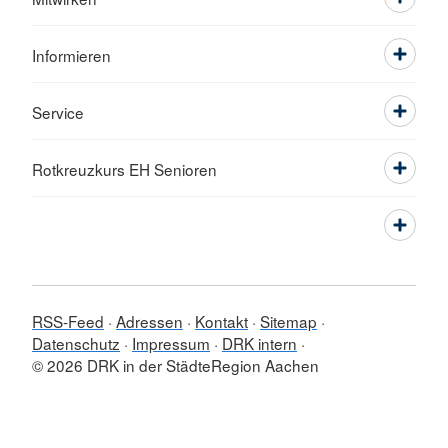
Informieren
Service
Rotkreuzkurs EH Senioren
RSS-Feed
Adressen
Kontakt
Sitemap
Datenschutz
Impressum
DRK intern
© 2026 DRK in der StädteRegion Aachen