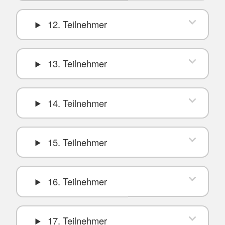
12. Teilnehmer
13. Teilnehmer
14. Teilnehmer
15. Teilnehmer
16. Teilnehmer
17. Teilnehmer