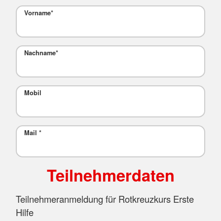
Vorname
*
Nachname
*
Mobil
Mail
*
Teilnehmerdaten
Teilnehmeranmeldung für Rotkreuzkurs Erste
Hilfe