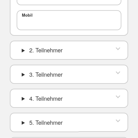
Mobil
2. Teilnehmer
3. Teilnehmer
4. Teilnehmer
5. Teilnehmer