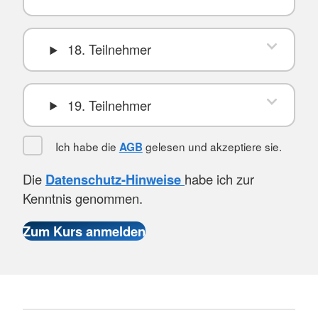
18. Teilnehmer
19. Teilnehmer
Ich habe die
gelesen und akzeptiere sie.
AGB
Die
Datenschutz-Hinweise
habe ich zur
Kenntnis genommen.