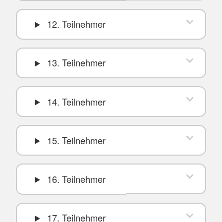
12. Teilnehmer
13. Teilnehmer
14. Teilnehmer
15. Teilnehmer
16. Teilnehmer
17. Teilnehmer