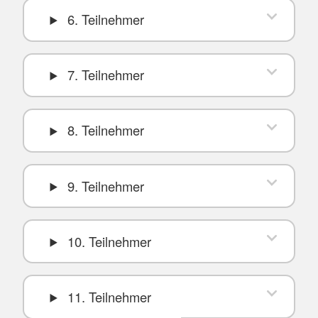
6. Teilnehmer
7. Teilnehmer
8. Teilnehmer
9. Teilnehmer
10. Teilnehmer
11. Teilnehmer