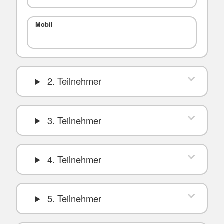
Mobil
2. Teilnehmer
3. Teilnehmer
4. Teilnehmer
5. Teilnehmer