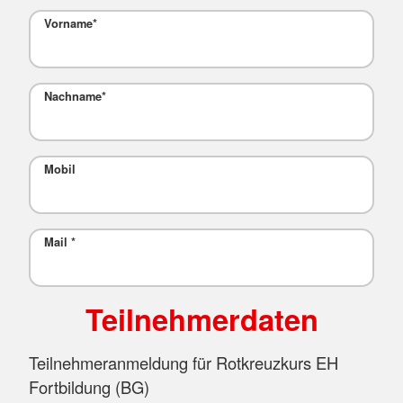
Vorname
*
Nachname
*
Mobil
Mail
*
Teilnehmerdaten
Teilnehmeranmeldung für Rotkreuzkurs EH
Fortbildung (BG)