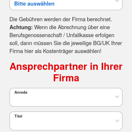
Die Gebühren werden der Firma berechnet.
Achtung:
Wenn die Abrechnung über eine
Berufsgenossenschaft / Unfallkasse erfolgen
soll, dann müssen Sie die jeweilige BG/UK Ihrer
Firma hier als Kostenträger auswählen!
Ansprechpartner in Ihrer
Firma
Anrede
Titel