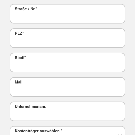
Straße / Nr.
*
PLZ
*
Stadt
*
Mail
Unternehmensnr.
Kostenträger auswählen
*