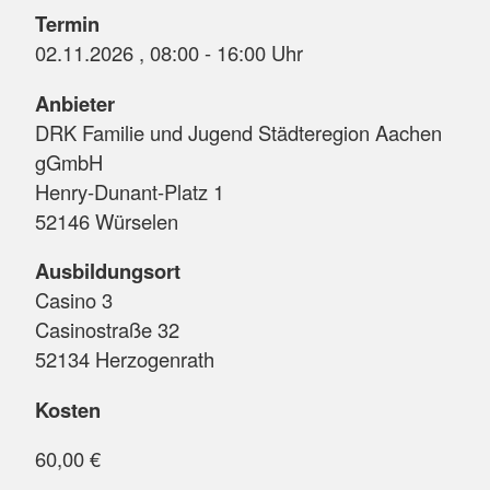
Termin
02.11.2026 , 08:00 - 16:00 Uhr
Anbieter
DRK Familie und Jugend Städteregion Aachen
gGmbH
Henry-Dunant-Platz 1
52146 Würselen
Ausbildungsort
Casino 3
Casinostraße 32
52134 Herzogenrath
Kosten
60,00 €