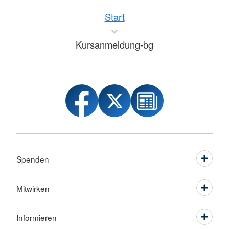
Start
Kursanmeldung-bg
Spenden
Mitwirken
Informieren