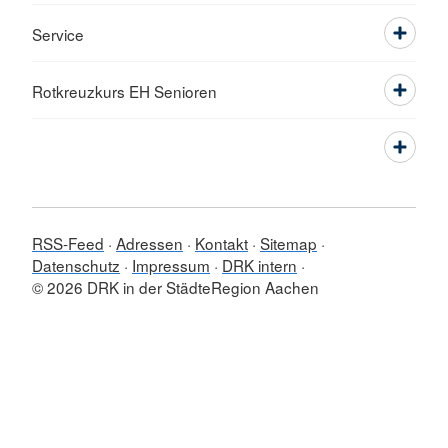
Service
Rotkreuzkurs EH Senioren
RSS-Feed
Adressen
Kontakt
Sitemap
Datenschutz
Impressum
DRK intern
© 2026 DRK in der StädteRegion Aachen