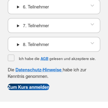
6. Teilnehmer
7. Teilnehmer
8. Teilnehmer
Ich habe die
gelesen und akzeptiere sie.
AGB
Die
Datenschutz-Hinweise
habe ich zur
Kenntnis genommen.