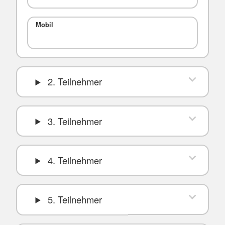
Mobil
2. Teilnehmer
3. Teilnehmer
4. Teilnehmer
5. Teilnehmer