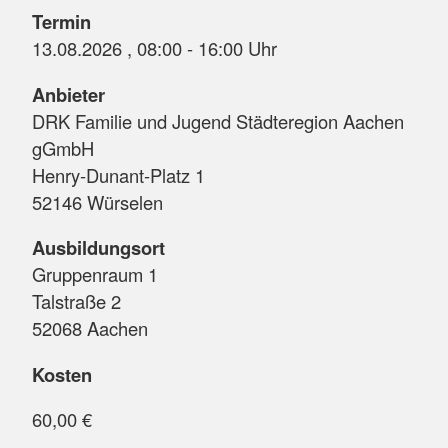
Termin
13.08.2026 , 08:00 - 16:00 Uhr
Anbieter
DRK Familie und Jugend Städteregion Aachen
gGmbH
Henry-Dunant-Platz 1
52146 Würselen
Ausbildungsort
Gruppenraum 1
Talstraße 2
52068 Aachen
Kosten
60,00 €