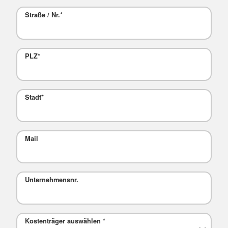
Straße / Nr.
*
PLZ
*
Stadt
*
Mail
Unternehmensnr.
Kostenträger auswählen
*