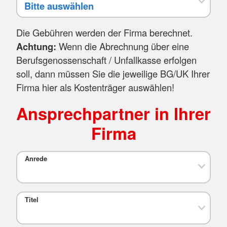
Die Gebühren werden der Firma berechnet.
Achtung:
Wenn die Abrechnung über eine
Berufsgenossenschaft / Unfallkasse erfolgen
soll, dann müssen Sie die jeweilige BG/UK Ihrer
Firma hier als Kostenträger auswählen!
Ansprechpartner in Ihrer
Firma
Anrede
Titel