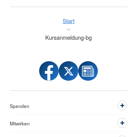
Start
Kursanmeldung-bg
Spenden
Mitwirken