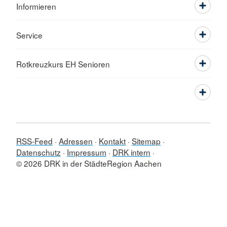
Informieren
Service
Rotkreuzkurs EH Senioren
RSS-Feed
Adressen
Kontakt
Sitemap
Datenschutz
Impressum
DRK intern
© 2026 DRK in der StädteRegion Aachen