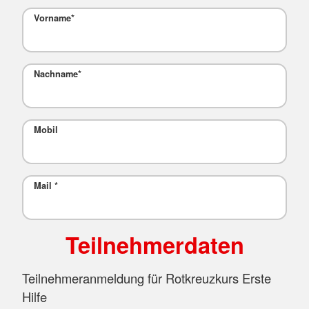
Vorname
*
Nachname
*
Mobil
Mail
*
Teilnehmerdaten
Teilnehmeranmeldung für Rotkreuzkurs Erste
Hilfe