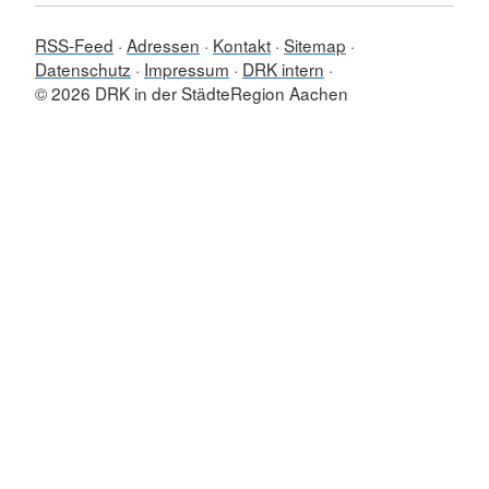
RSS-Feed
Adressen
Kontakt
Sitemap
Datenschutz
Impressum
DRK intern
© 2026 DRK in der StädteRegion Aachen