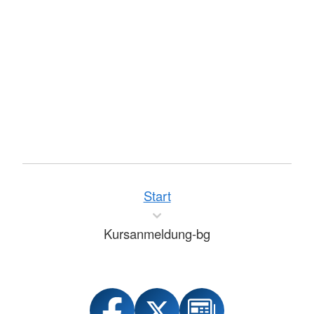
Start
Kursanmeldung-bg