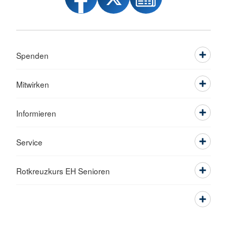
Spenden
Mitwirken
Informieren
Service
Rotkreuzkurs EH Senioren