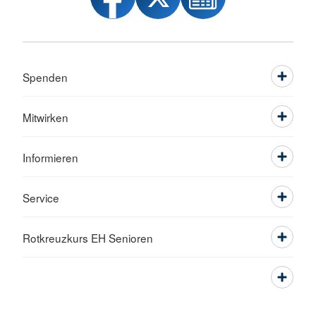
Spenden
Mitwirken
Informieren
Service
Rotkreuzkurs EH Senioren