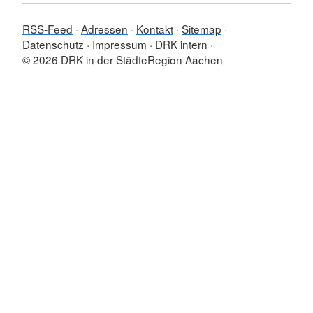
RSS-Feed
Adressen
Kontakt
Sitemap
Datenschutz
Impressum
DRK intern
© 2026 DRK in der StädteRegion Aachen