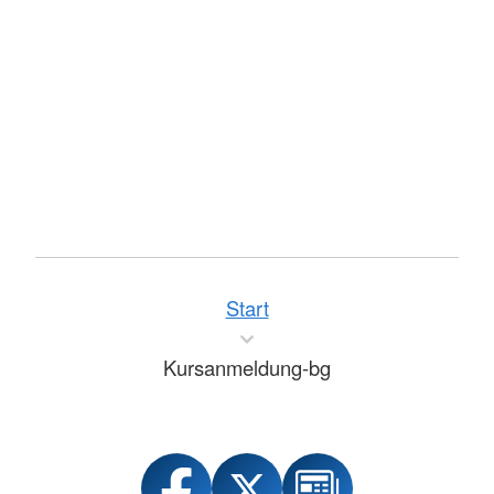
Start
Kursanmeldung-bg