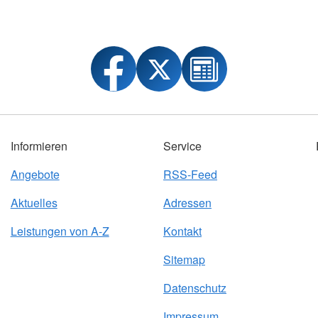
Informieren
Service
Angebote
RSS-Feed
Aktuelles
Adressen
Leistungen von A-Z
Kontakt
Sitemap
Datenschutz
Impressum