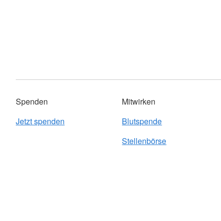
Spenden
Mitwirken
Jetzt spenden
Blutspende
Stellenbörse