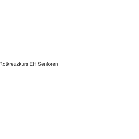
Rotkreuzkurs EH Senioren