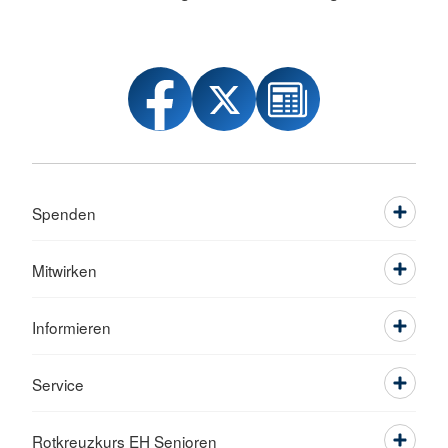
Spenden
Mitwirken
Informieren
Service
Rotkreuzkurs EH Senioren