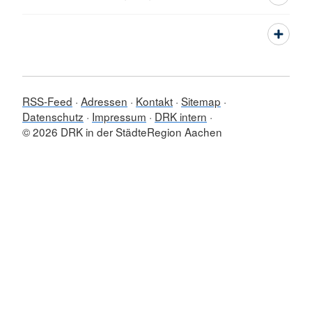
RSS-Feed
Adressen
Kontakt
Sitemap
Datenschutz
Impressum
DRK intern
© 2026 DRK in der StädteRegion Aachen