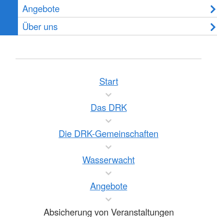
Angebote
Über uns
Start
Das DRK
Die DRK-Gemeinschaften
Wasserwacht
Angebote
Absicherung von Veranstaltungen