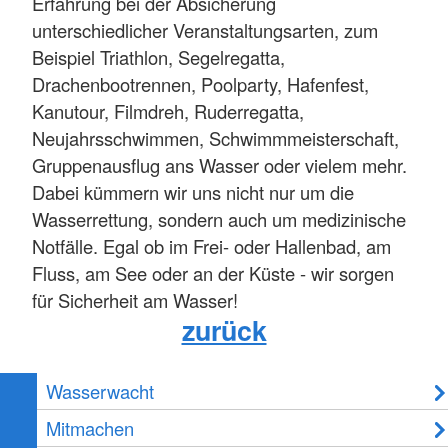
Erfahrung bei der Absicherung
unterschiedlicher Veranstaltungsarten, zum
Beispiel Triathlon, Segelregatta,
Drachenbootrennen, Poolparty, Hafenfest,
Kanutour, Filmdreh, Ruderregatta,
Neujahrsschwimmen, Schwimmmeisterschaft,
Gruppenausflug ans Wasser oder vielem mehr.
Dabei kümmern wir uns nicht nur um die
Wasserrettung, sondern auch um medizinische
Notfälle. Egal ob im Frei- oder Hallenbad, am
Fluss, am See oder an der Küste - wir sorgen
für Sicherheit am Wasser!
zurück
Wasserwacht
Mitmachen