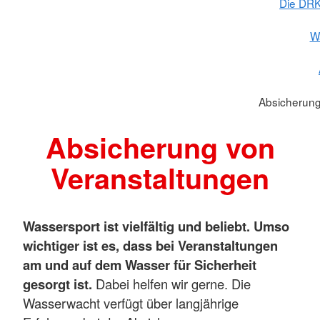
Die DRK
W
Absicherung
Absicherung von
Veranstaltungen
Wassersport ist vielfältig und beliebt. Umso
wichtiger ist es, dass bei Veranstaltungen
am und auf dem Wasser für Sicherheit
gesorgt ist.
Dabei helfen wir gerne. Die
Wasserwacht verfügt über langjährige