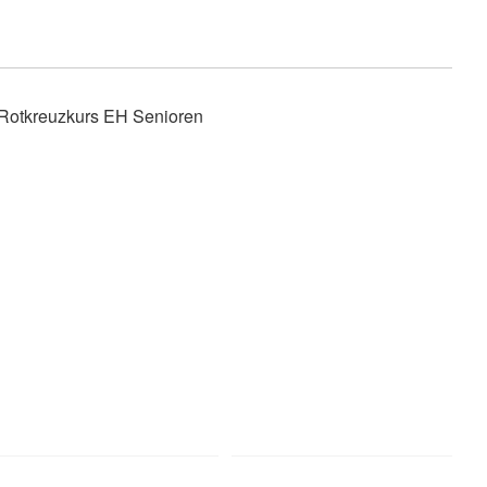
Rotkreuzkurs EH Senioren