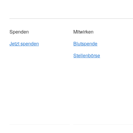
Spenden
Mitwirken
Jetzt spenden
Blutspende
Stellenbörse