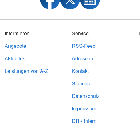
Informieren
Service
Angebote
RSS-Feed
Aktuelles
Adressen
Leistungen von A-Z
Kontakt
Sitemap
Datenschutz
Impressum
DRK intern