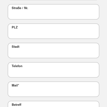
Straße / Nr.
PLZ
Stadt
Telefon
Mail
*
Betreff