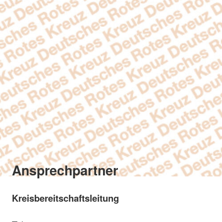
Ansprechpartner
Kreisbereitschaftsleitung