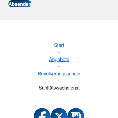
Start
Angebote
Bevölkerungsschutz
Sanitätswachdienst