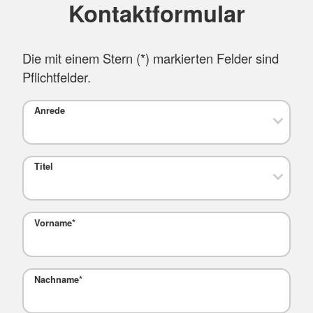
Kontaktformular
Die mit einem Stern (
*
) markierten Felder sind
Pflichtfelder.
Anrede
Titel
Vorname
*
Nachname
*