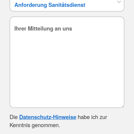
Die
Datenschutz-Hinweise
habe ich zur
Kenntnis genommen.