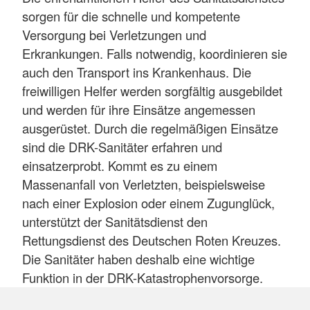
sorgen für die schnelle und kompetente
Versorgung bei Verletzungen und
Erkrankungen. Falls notwendig, koordinieren sie
auch den Transport ins Krankenhaus. Die
freiwilligen Helfer werden sorgfältig ausgebildet
und werden für ihre Einsätze angemessen
ausgerüstet. Durch die regelmäßigen Einsätze
sind die DRK-Sanitäter erfahren und
einsatzerprobt. Kommt es zu einem
Massenanfall von Verletzten, beispielsweise
nach einer Explosion oder einem Zugunglück,
unterstützt der Sanitätsdienst den
Rettungsdienst des Deutschen Roten Kreuzes.
Die Sanitäter haben deshalb eine wichtige
Funktion in der DRK-Katastrophenvorsorge.