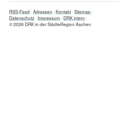
RSS-Feed
Adressen
Kontakt
Sitemap
Datenschutz
Impressum
DRK intern
© 2026 DRK in der StädteRegion Aachen