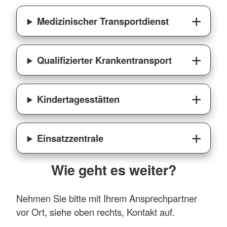
Medizinischer Transportdienst
Qualifizierter Krankentransport
Kindertagesstätten
Einsatzzentrale
Wie geht es weiter?
Nehmen Sie bitte mit Ihrem Ansprechpartner
vor Ort, siehe oben rechts, Kontakt auf.