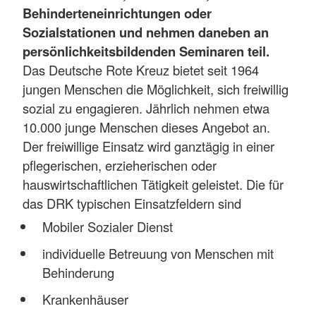
Behinderteneinrichtungen oder
Sozialstationen und nehmen daneben an
persönlichkeitsbildenden Seminaren teil.
Das Deutsche Rote Kreuz bietet seit 1964
jungen Menschen die Möglichkeit, sich freiwillig
sozial zu engagieren. Jährlich nehmen etwa
10.000 junge Menschen dieses Angebot an.
Der freiwillige Einsatz wird ganztägig in einer
pflegerischen, erzieherischen oder
hauswirtschaftlichen Tätigkeit geleistet. Die für
das DRK typischen Einsatzfeldern sind
Mobiler Sozialer Dienst
individuelle Betreuung von Menschen mit
Behinderung
Krankenhäuser