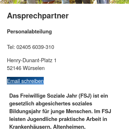
Ansprechpartner
Personalabteilung
Tel: 02405 6039-310
Henry-Dunant-Platz 1
52146 Würselen
Email schreiben
Das Freiwillige Soziale Jahr (FSJ) ist ein
gesetzlich abgesichertes soziales
Bildungsjahr für junge Menschen. Im FSJ
leisten Jugendliche praktische Arbeit in
Krankenhäusern, Altenheimen,