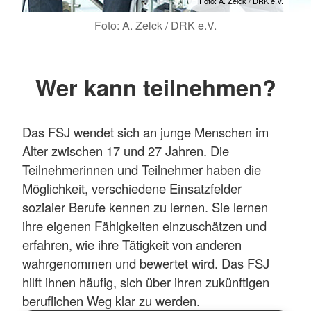
Foto: A. Zelck / DRK e.V.
Foto: A. Zelck / DRK e.V.
Wer kann teilnehmen?
Das FSJ wendet sich an junge Menschen im
Alter zwischen 17 und 27 Jahren. Die
Teilnehmerinnen und Teilnehmer haben die
Möglichkeit, verschiedene Einsatzfelder
sozialer Berufe kennen zu lernen. Sie lernen
ihre eigenen Fähigkeiten einzuschätzen und
erfahren, wie ihre Tätigkeit von anderen
wahrgenommen und bewertet wird. Das FSJ
hilft ihnen häufig, sich über ihren zukünftigen
beruflichen Weg klar zu werden.