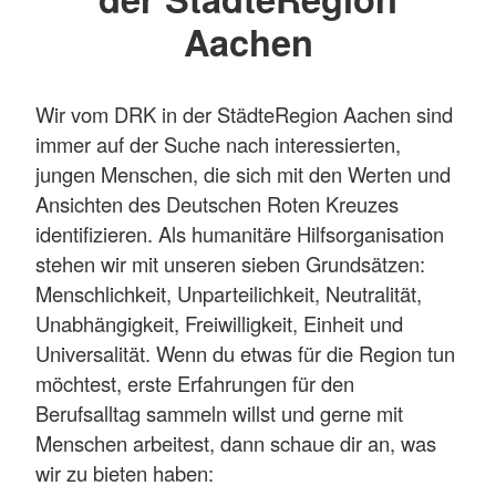
Aachen
Wir vom DRK in der StädteRegion Aachen sind
immer auf der Suche nach interessierten,
jungen Menschen, die sich mit den Werten und
Ansichten des Deutschen Roten Kreuzes
identifizieren. Als humanitäre Hilfsorganisation
stehen wir mit unseren sieben Grundsätzen:
Menschlichkeit, Unparteilichkeit, Neutralität,
Unabhängigkeit, Freiwilligkeit, Einheit und
Universalität. Wenn du etwas für die Region tun
möchtest, erste Erfahrungen für den
Berufsalltag sammeln willst und gerne mit
Menschen arbeitest, dann schaue dir an, was
wir zu bieten haben: