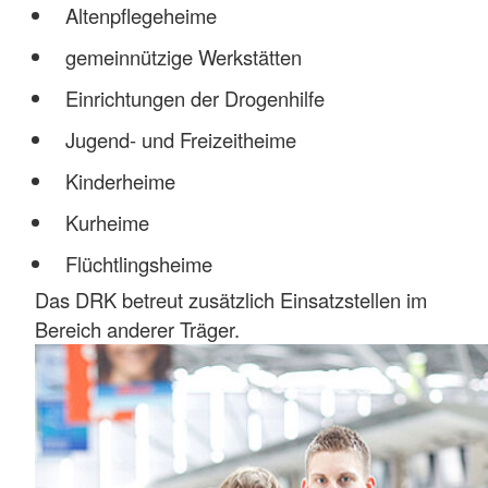
Altenpflegeheime
gemeinnützige Werkstätten
Einrichtungen der Drogenhilfe
Jugend- und Freizeitheime
Kinderheime
Kurheime
Flüchtlingsheime
Das DRK betreut zusätzlich Einsatzstellen im
Bereich anderer Träger.