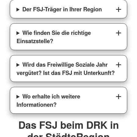
Der FSJ-Träger in Ihrer Region
Wie finden Sie die richtige
Einsatzstelle?
Wird das Freiwillige Soziale Jahr
vergütet? Ist das FSJ mit Unterkunft?
Wo erhalte ich weitere
Informationen?
Das FSJ beim DRK in
der StädteRegion