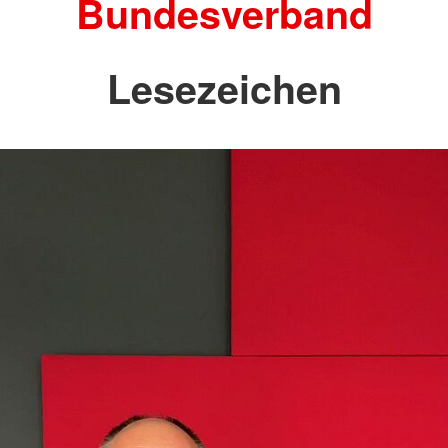
Bundesverband
Lesezeichen