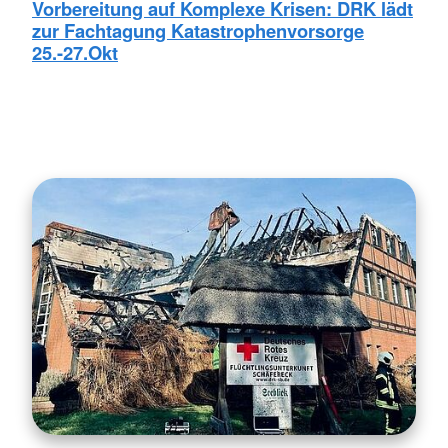
Vorbereitung auf Komplexe Krisen: DRK lädt
zur Fachtagung Katastrophenvorsorge
25.-27.Okt