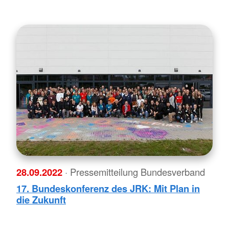
28.09.2022
· Pressemitteilung Bundesverband
17. Bundeskonferenz des JRK: Mit Plan in
die Zukunft