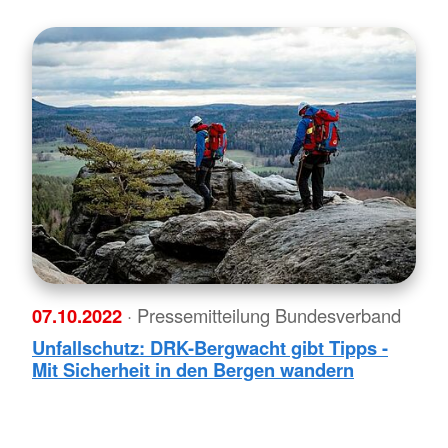
07.10.2022
· Pressemitteilung Bundesverband
Unfallschutz: DRK-Bergwacht gibt Tipps -
Mit Sicherheit in den Bergen wandern