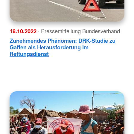
18.10.2022
· Pressemitteilung Bundesverband
Zunehmendes Phänomen: DRK-Studie zu
Gaffen als Herausforderung im
Rettungsdienst