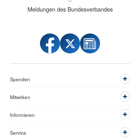
Meldungen des Bundesverbandes
Spenden
Mitwirken
Informieren
Service