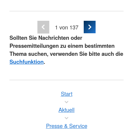
1
von 137
Sollten Sie Nachrichten oder
Pressemitteilungen zu einem bestimmten
Thema suchen, verwenden Sie bitte auch die
Suchfunktion
.
Start
Aktuell
Presse & Service