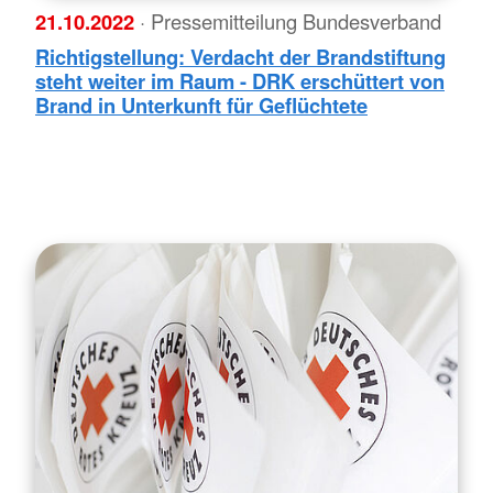
21.10.2022
· Pressemitteilung Bundesverband
Richtigstellung: Verdacht der Brandstiftung
steht weiter im Raum - DRK erschüttert von
Brand in Unterkunft für Geflüchtete