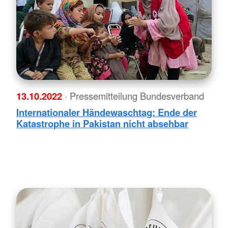
13.10.2022
· Pressemitteilung Bundesverband
Internationaler Händewaschtag: Ende der
Katastrophe in Pakistan nicht absehbar