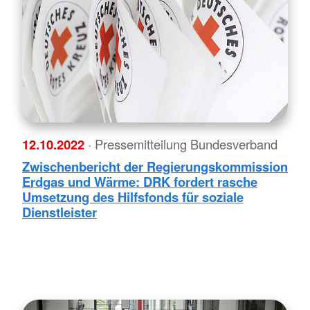
12.10.2022
· Pressemitteilung Bundesverband
Zwischenbericht der Regierungskommission
Erdgas und Wärme: DRK fordert rasche
Umsetzung des Hilfsfonds für soziale
Dienstleister