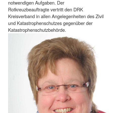
notwendigen Aufgaben. Der
Rotkreuzbeauftragte vertritt den DRK
Kreisverband in allen Angelegenheiten des Zivil
und Katastrophenschutzes gegenüber der
Katastrophenschutzbehörde.