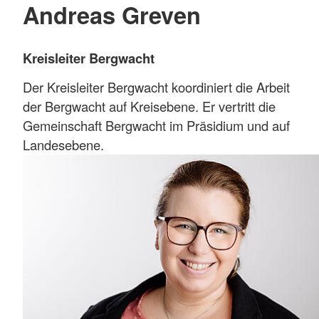
Andreas Greven
Kreisleiter Bergwacht
Der Kreisleiter Bergwacht koordiniert die Arbeit
der Bergwacht auf Kreisebene. Er vertritt die
Gemeinschaft Bergwacht im Präsidium und auf
Landesebene.