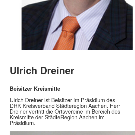
Ulrich Dreiner
Beisitzer Kreismitte
Ulrich Dreiner ist Beisitzer im Präsidium des
DRK Kreisverband Städteregion Aachen. Herr
Dreiner vertritt die Ortsvereine im Bereich des
Kreismitte der StädteRegion Aachen im
Präsidium.