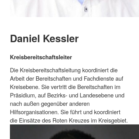
Daniel Kessler
Kreisbereitschaftsleiter
Die Kreisbereitschaftsleitung koordiniert die
Arbeit der Bereitschaften und Fachdienste auf
Kreisebene. Sie vertritt die Bereitschaften im
Präsidium, auf Bezirks- und Landesebene und
nach außen gegenüber anderen
Hilfsorganisationen. Sie führt und koordiniert
die Einsätze des Roten Kreuzes im Kreisgebiet.