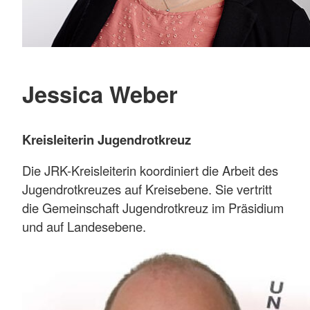
Jessica Weber
Kreisleiterin Jugendrotkreuz
Die JRK-Kreisleiterin koordiniert die Arbeit des
Jugendrotkreuzes auf Kreisebene. Sie vertritt
die Gemeinschaft Jugendrotkreuz im Präsidium
und auf Landesebene.