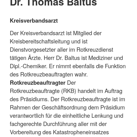
Dr. Thomas Baltus
Kreisverbandsarzt
Der Kreisverbandsarzt ist Mitglied der
Kreisbereitschaftsleitung und ist
Dienstvorgesetzter aller im Rotkreuzdienst
tätigen Ärzte. Herr Dr. Baltus ist Mediziner und
Dipl.-Chemiker. Er nimmt ebenfalls die Funktion
des Rotkreuzbeauftragten wahr.
Rotkreuzbeauftragter
Der
Rotkreuzbeauftragte (RKB) handelt im Auftrag
des Präsidiums. Der Rotkreuzbeauftragte ist im
Rahmen der Geschäftsordnung dem Präsidium
verantwortlich für die einheitliche Lenkung und
fachgerechte Durchführung aller mit der
Vorbereitung des Katastropheneinsatzes