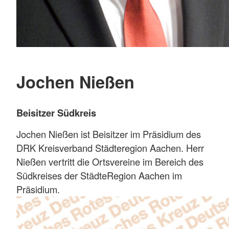
Jochen Nießen
Beisitzer Südkreis
Jochen Nießen ist Beisitzer im Präsidium des
DRK Kreisverband Städteregion Aachen. Herr
Nießen vertritt die Ortsvereine im Bereich des
Südkreises der StädteRegion Aachen im
Präsidium.