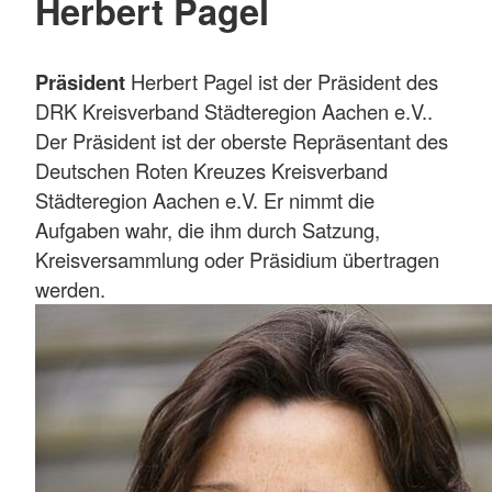
Herbert Pagel
Präsident
Herbert Pagel ist der Präsident des
DRK Kreisverband Städteregion Aachen e.V..
Der Präsident ist der oberste Repräsentant des
Deutschen Roten Kreuzes Kreisverband
Städteregion Aachen e.V. Er nimmt die
Aufgaben wahr, die ihm durch Satzung,
Kreisversammlung oder Präsidium übertragen
werden.