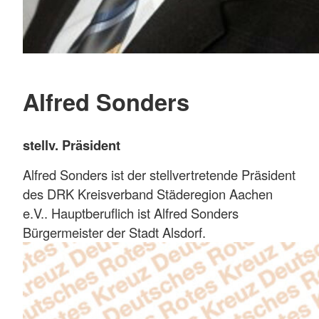
Alfred Sonders
stellv. Präsident
Alfred Sonders ist der stellvertretende Präsident
des DRK Kreisverband Städeregion Aachen
e.V.. Hauptberuflich ist Alfred Sonders
Bürgermeister der Stadt Alsdorf.