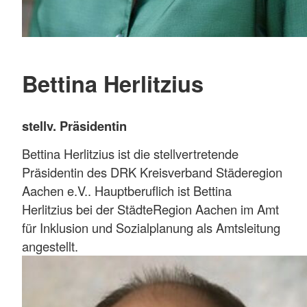
Bettina Herlitzius
stellv. Präsidentin
Bettina Herlitzius ist die stellvertretende
Präsidentin des DRK Kreisverband Städeregion
Aachen e.V.. Hauptberuflich ist Bettina
Herlitzius bei der StädteRegion Aachen im Amt
für Inklusion und Sozialplanung als Amtsleitung
angestellt.