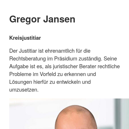
Gregor Jansen
Kreisjustitiar
Der Justitiar ist ehrenamtlich für die
Rechtsberatung im Präsidium zuständig. Seine
Aufgabe ist es, als juristischer Berater rechtliche
Probleme im Vorfeld zu erkennen und
Lösungen hierfür zu entwickeln und
umzusetzen.