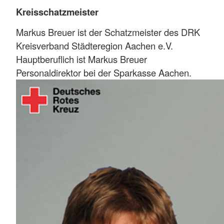
Kreisschatzmeister
Markus Breuer ist der Schatzmeister des DRK
Kreisverband Städteregion Aachen e.V.
Hauptberuflich ist Markus Breuer
Personaldirektor bei der Sparkasse Aachen.