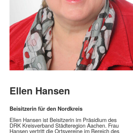
Ellen Hansen
Beisitzerin für den Nordkreis
Ellen Hansen ist Beisitzerin im Präsidium des
DRK Kreisverband Städteregion Aachen. Frau
Hansen vertritt die Ortsvereine im Bereich des