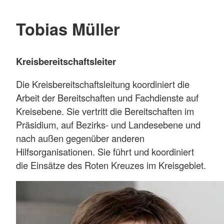
Tobias Müller
Kreisbereitschaftsleiter
Die Kreisbereitschaftsleitung koordiniert die
Arbeit der Bereitschaften und Fachdienste auf
Kreisebene. Sie vertritt die Bereitschaften im
Präsidium, auf Bezirks- und Landesebene und
nach außen gegenüber anderen
Hilfsorganisationen. Sie führt und koordiniert
die Einsätze des Roten Kreuzes im Kreisgebiet.