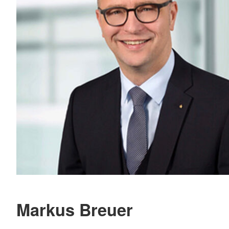
Markus Breuer