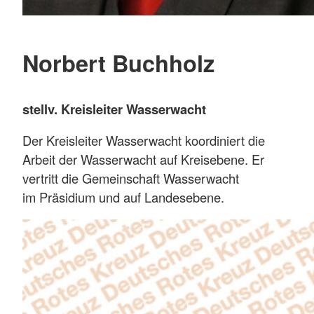
Norbert Buchholz
stellv. Kreisleiter Wasserwacht
Der Kreisleiter Wasserwacht koordiniert die
Arbeit der Wasserwacht auf Kreisebene. Er
vertritt die Gemeinschaft Wasserwacht
im Präsidium und auf Landesebene.