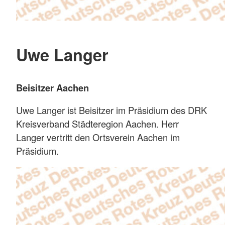
Uwe Langer
Beisitzer Aachen
Uwe Langer ist Beisitzer im Präsidium des DRK
Kreisverband Städteregion Aachen. Herr
Langer vertritt den Ortsverein Aachen im
Präsidium.