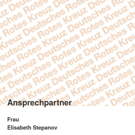
Ansprechpartner
Frau
Elisabeth Stepanov