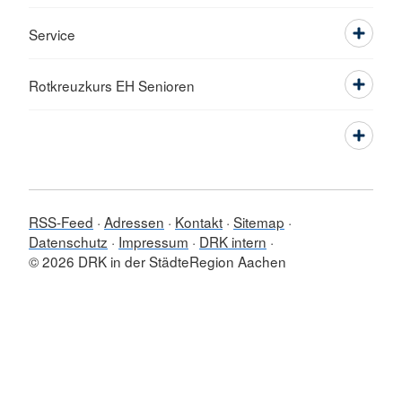
Service
Rotkreuzkurs EH Senioren
RSS-Feed
Adressen
Kontakt
Sitemap
Datenschutz
Impressum
DRK intern
© 2026 DRK in der StädteRegion Aachen