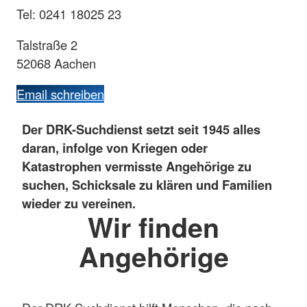
Tel: 0241 18025 23
Talstraße 2
52068 Aachen
Email schreiben
Der DRK-Suchdienst setzt seit 1945 alles
daran, infolge von Kriegen oder
Katastrophen vermisste Angehörige zu
suchen, Schicksale zu klären und Familien
wieder zu vereinen.
Wir finden
Angehörige