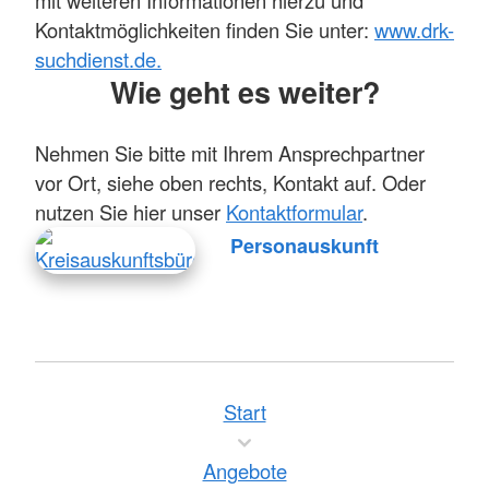
mit weiteren Informationen hierzu und
Kontaktmöglichkeiten finden Sie unter:
www.drk-
suchdienst.de.
Wie geht es weiter?
Nehmen Sie bitte mit Ihrem Ansprechpartner
vor Ort, siehe oben rechts, Kontakt auf. Oder
nutzen Sie hier unser
Kontaktformular
.
Personauskunft
Start
Angebote