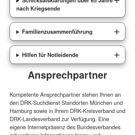
Schicksalsklärungen über 65 Jahre
nach Kriegsende
Familienzusammenführung
Hilfen für Notleidende
Ansprechpartner
Kompetente Ansprechpartner stehen Ihnen an
den DRK-Suchdienst Standorten München und
Hamburg sowie in Ihrem DRK-Kreisverband und
DRK-Landesverband zur Verfügung. Eine
eigene Internetpräsenz des Bundesverbandes