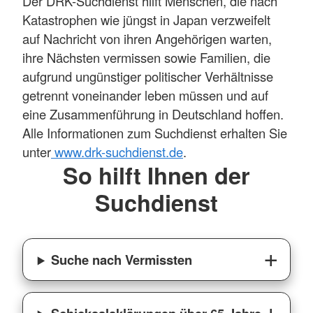
Der DRK-Suchdienst hilft Menschen, die nach
Katastrophen wie jüngst in Japan verzweifelt
auf Nachricht von ihren Angehörigen warten,
ihre Nächsten vermissen sowie Familien, die
aufgrund ungünstiger politischer Verhältnisse
getrennt voneinander leben müssen und auf
eine Zusammenführung in Deutschland hoffen.
Alle Informationen zum Suchdienst erhalten Sie
unter
www.drk-suchdienst.de
.
So hilft Ihnen der
Suchdienst
Suche nach Vermissten