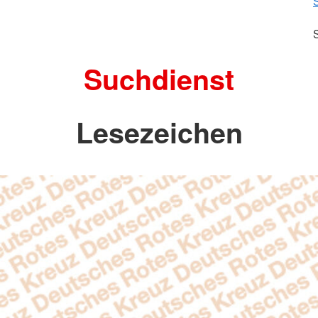
Suchdienst
Lesezeichen