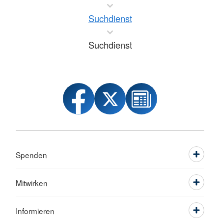
Suchdienst
Suchdienst
Spenden
Mitwirken
Informieren