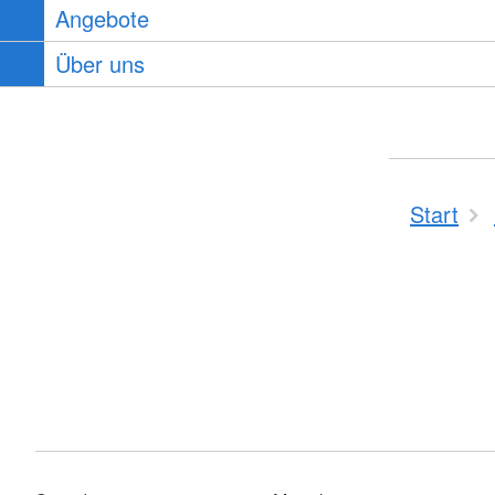
Angebote
Über uns
Start