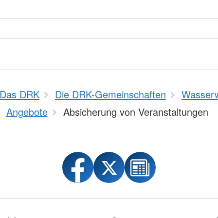
Das DRK
Die DRK-Gemeinschaften
Wasser
Angebote
Absicherung von Veranstaltungen