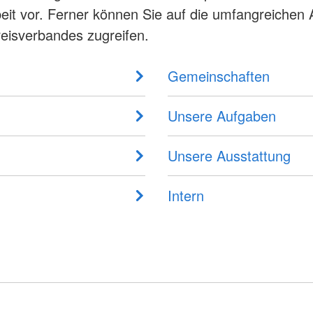
eit vor. Ferner können Sie auf die umfangreichen
eisverbandes zugreifen.
Gemeinschaften
Unsere Aufgaben
Unsere Ausstattung
Intern