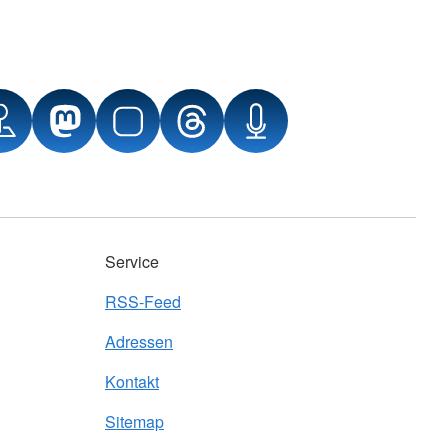
Service
RSS-Feed
Adressen
Kontakt
Sitemap