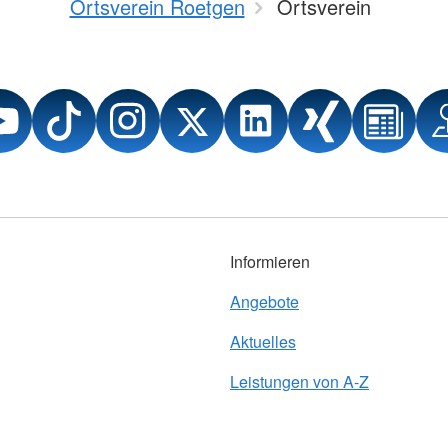
Ortsverein Roetgen
Ortsverein
Informieren
Angebote
Aktuelles
Leistungen von A-Z