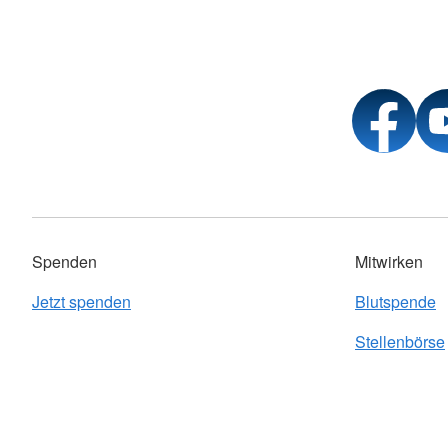
Spenden
Mitwirken
Jetzt spenden
Blutspende
Stellenbörse