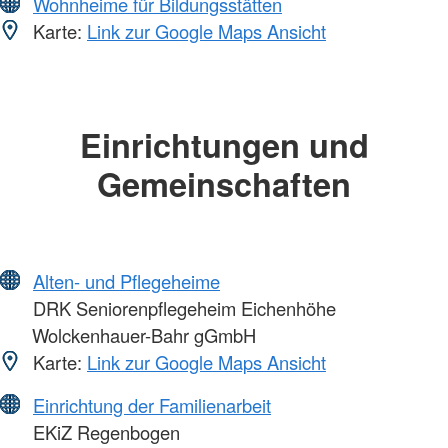
Wohnheime für Bildungsstätten
Karte:
Link zur Google Maps Ansicht
Einrichtungen und
Gemeinschaften
Alten- und Pflegeheime
DRK Seniorenpflegeheim Eichenhöhe
Wolckenhauer-Bahr gGmbH
Karte:
Link zur Google Maps Ansicht
Einrichtung der Familienarbeit
EKiZ Regenbogen