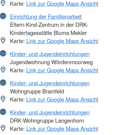
Karte:
Link zur Google Maps Ansicht
Einrichtung der Familienarbeit
Eltern-Kind-Zentrum in der DRK-
Kindertagesstätte Bluma Mekler
Karte:
Link zur Google Maps Ansicht
Kinder- und Jugendeinrichtungen
Jugendwohnung Wördenmoorweg
Karte:
Link zur Google Maps Ansicht
Kinder- und Jugendeinrichtungen
Wohngruppe Bramfeld
Karte:
Link zur Google Maps Ansicht
Kinder- und Jugendeinrichtungen
DRK-Wohngruppe Langenhorn
Karte:
Link zur Google Maps Ansicht