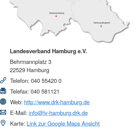
Landesverband Hamburg e.V.
Behrmannplatz 3
22529
Hamburg
Telefon:
040 55420 0
Telefax:
040 581121
Web:
http://www.drk-hamburg.de
E-Mail:
info@lv-hamburg.drk.de
Karte:
Link zur Google Maps Ansicht