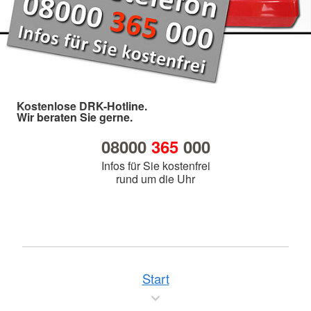
Kostenlose DRK-Hotline.
Wir beraten Sie gerne.
08000
365
000
Infos für Sie kostenfrei
rund um die Uhr
Start