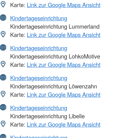
Karte:
Link zur Google Maps Ansicht
Kindertageseinrichtung
Kindertageseinrichtung Lummerland
Karte:
Link zur Google Maps Ansicht
Kindertageseinrichtung
Kindertageseinrichtung LohkoMotive
Karte:
Link zur Google Maps Ansicht
Kindertageseinrichtung
Kindertageseinrichtung Löwenzahn
Karte:
Link zur Google Maps Ansicht
Kindertageseinrichtung
Kindertageseinrichtung Libelle
Karte:
Link zur Google Maps Ansicht
Kindertageseinrichtung