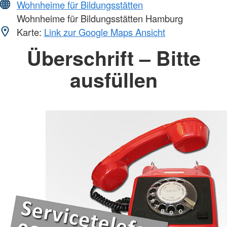
Wohnheime für Bildungsstätten
Wohnheime für Bildungsstätten Hamburg
Karte:
Link zur Google Maps Ansicht
Überschrift – Bitte
ausfüllen