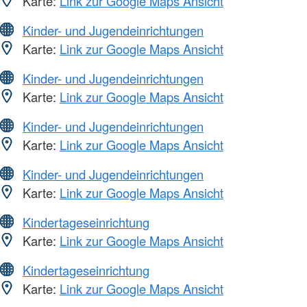
Karte:
Link zur Google Maps Ansicht
Kinder- und Jugendeinrichtungen
Karte:
Link zur Google Maps Ansicht
Kinder- und Jugendeinrichtungen
Karte:
Link zur Google Maps Ansicht
Kinder- und Jugendeinrichtungen
Karte:
Link zur Google Maps Ansicht
Kinder- und Jugendeinrichtungen
Karte:
Link zur Google Maps Ansicht
Kindertageseinrichtung
Karte:
Link zur Google Maps Ansicht
Kindertageseinrichtung
Karte:
Link zur Google Maps Ansicht