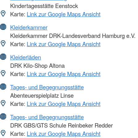
Kindertagesstätte Eenstock
Karte:
Link zur Google Maps Ansicht
Kleiderkammer
Kleiderkammer DRK-Landesverband Hamburg e.V.
Karte:
Link zur Google Maps Ansicht
Kleiderläden
DRK Kilo-Shop Altona
Karte:
Link zur Google Maps Ansicht
Tages- und Begegnungsstätte
Abenteuerspielplatz Linse
Karte:
Link zur Google Maps Ansicht
Tages- und Begegnungsstätte
DRK GBS/GTS Schule Reinbeker Redder
Karte:
Link zur Google Maps Ansicht