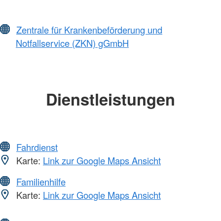
Zentrale für Krankenbeförderung und
Notfallservice (ZKN) gGmbH
Dienstleistungen
Fahrdienst
Karte:
Link zur Google Maps Ansicht
Familienhilfe
Karte:
Link zur Google Maps Ansicht