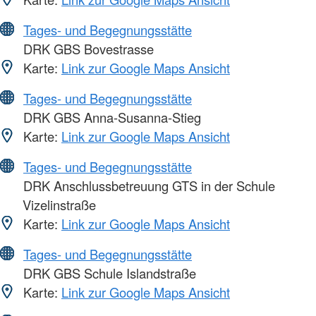
Tages- und Begegnungsstätte
DRK GBS Bovestrasse
Karte:
Link zur Google Maps Ansicht
Tages- und Begegnungsstätte
DRK GBS Anna-Susanna-Stieg
Karte:
Link zur Google Maps Ansicht
Tages- und Begegnungsstätte
DRK Anschlussbetreuung GTS in der Schule
Vizelinstraße
Karte:
Link zur Google Maps Ansicht
Tages- und Begegnungsstätte
DRK GBS Schule Islandstraße
Karte:
Link zur Google Maps Ansicht