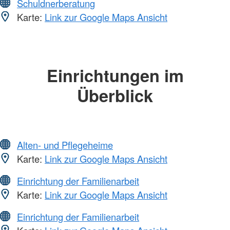
Schuldnerberatung
Karte:
Link zur Google Maps Ansicht
Einrichtungen im
Überblick
Alten- und Pflegeheime
Karte:
Link zur Google Maps Ansicht
Einrichtung der Familienarbeit
Karte:
Link zur Google Maps Ansicht
Einrichtung der Familienarbeit