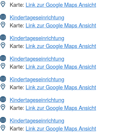
Karte:
Link zur Google Maps Ansicht
Kindertageseinrichtung
Karte:
Link zur Google Maps Ansicht
Kindertageseinrichtung
Karte:
Link zur Google Maps Ansicht
Kindertageseinrichtung
Karte:
Link zur Google Maps Ansicht
Kindertageseinrichtung
Karte:
Link zur Google Maps Ansicht
Kindertageseinrichtung
Karte:
Link zur Google Maps Ansicht
Kindertageseinrichtung
Karte:
Link zur Google Maps Ansicht