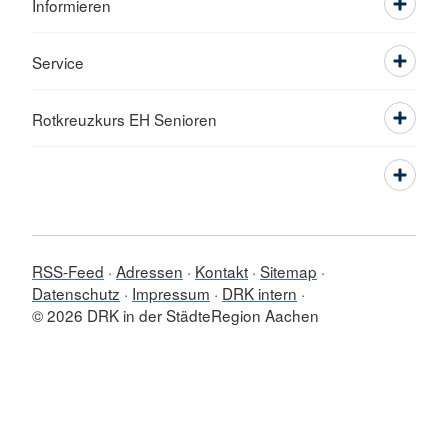
Informieren
Service
Rotkreuzkurs EH Senioren
RSS-Feed
Adressen
Kontakt
Sitemap
Datenschutz
Impressum
DRK intern
© 2026 DRK in der StädteRegion Aachen