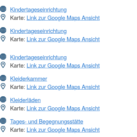
Kindertageseinrichtung
Karte:
Link zur Google Maps Ansicht
Kindertageseinrichtung
Karte:
Link zur Google Maps Ansicht
Kindertageseinrichtung
Karte:
Link zur Google Maps Ansicht
Kleiderkammer
Karte:
Link zur Google Maps Ansicht
Kleiderläden
Karte:
Link zur Google Maps Ansicht
Tages- und Begegnungsstätte
Karte:
Link zur Google Maps Ansicht