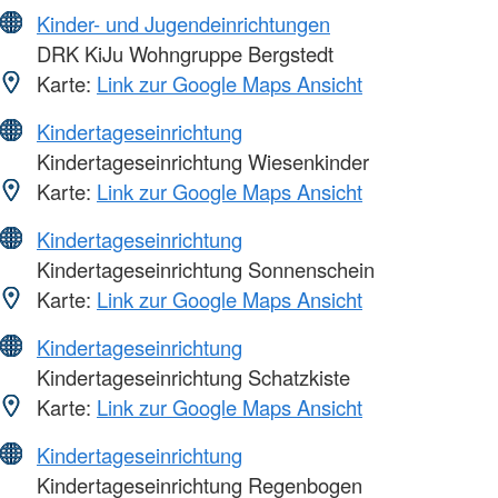
Kinder- und Jugendeinrichtungen
DRK KiJu Wohngruppe Bergstedt
Karte:
Link zur Google Maps Ansicht
Kindertageseinrichtung
Kindertageseinrichtung Wiesenkinder
Karte:
Link zur Google Maps Ansicht
Kindertageseinrichtung
Kindertageseinrichtung Sonnenschein
Karte:
Link zur Google Maps Ansicht
Kindertageseinrichtung
Kindertageseinrichtung Schatzkiste
Karte:
Link zur Google Maps Ansicht
Kindertageseinrichtung
Kindertageseinrichtung Regenbogen