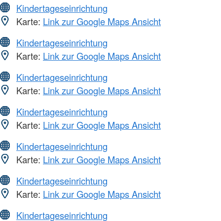
Kindertageseinrichtung
Karte:
Link zur Google Maps Ansicht
Kindertageseinrichtung
Karte:
Link zur Google Maps Ansicht
Kindertageseinrichtung
Karte:
Link zur Google Maps Ansicht
Kindertageseinrichtung
Karte:
Link zur Google Maps Ansicht
Kindertageseinrichtung
Karte:
Link zur Google Maps Ansicht
Kindertageseinrichtung
Karte:
Link zur Google Maps Ansicht
Kindertageseinrichtung