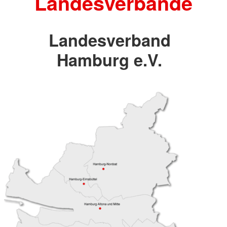
Landesverbände
Landesverband
Hamburg e.V.