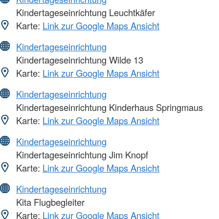
Kindertageseinrichtung Leuchtkäfer
Karte:
Link zur Google Maps Ansicht
Kindertageseinrichtung
Kindertageseinrichtung Wilde 13
Karte:
Link zur Google Maps Ansicht
Kindertageseinrichtung
Kindertageseinrichtung Kinderhaus Springmaus
Karte:
Link zur Google Maps Ansicht
Kindertageseinrichtung
Kindertageseinrichtung Jim Knopf
Karte:
Link zur Google Maps Ansicht
Kindertageseinrichtung
Kita Flugbegleiter
Karte:
Link zur Google Maps Ansicht