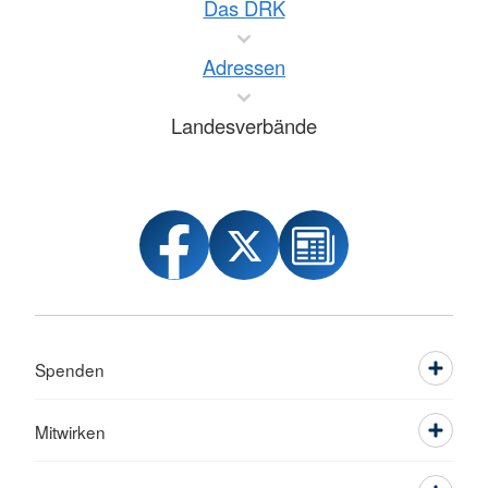
Das DRK
Adressen
Landesverbände
Spenden
Mitwirken