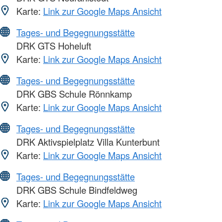
Karte:
Link zur Google Maps Ansicht
Tages- und Begegnungsstätte
DRK GTS Hoheluft
Karte:
Link zur Google Maps Ansicht
Tages- und Begegnungsstätte
DRK GBS Schule Rönnkamp
Karte:
Link zur Google Maps Ansicht
Tages- und Begegnungsstätte
DRK Aktivspielplatz Villa Kunterbunt
Karte:
Link zur Google Maps Ansicht
Tages- und Begegnungsstätte
DRK GBS Schule Bindfeldweg
Karte:
Link zur Google Maps Ansicht