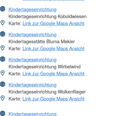
Kindertageseinrichtung
Kindertageseinrichtung Koboldwiesen
Karte:
Link zur Google Maps Ansicht
Kindertageseinrichtung
Kindertagesstätte Bluma Mekler
Karte:
Link zur Google Maps Ansicht
Kindertageseinrichtung
Kindertageseinrichtung Wirbelwind
Karte:
Link zur Google Maps Ansicht
Kindertageseinrichtung
Kindertageseinrichtung Wolkenflieger
Karte:
Link zur Google Maps Ansicht
Kindertageseinrichtung