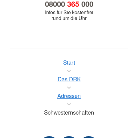
08000
365
000
Infos für Sie kostenfrei
rund um die Uhr
Start
Das DRK
Adressen
Schwesternschaften