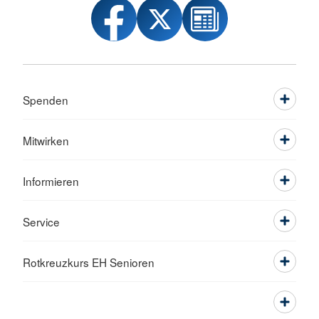
Spenden
Mitwirken
Informieren
Service
Rotkreuzkurs EH Senioren