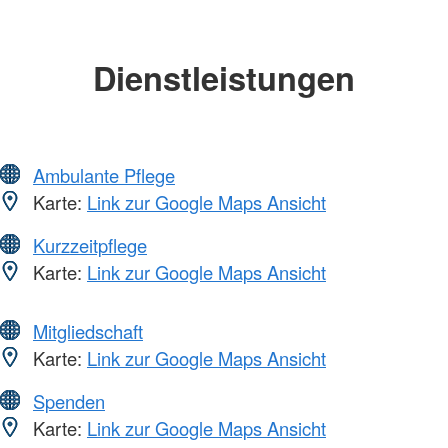
Dienstleistungen
Ambulante Pflege
Karte:
Link zur Google Maps Ansicht
Kurzzeitpflege
Karte:
Link zur Google Maps Ansicht
Mitgliedschaft
Karte:
Link zur Google Maps Ansicht
Spenden
Karte:
Link zur Google Maps Ansicht