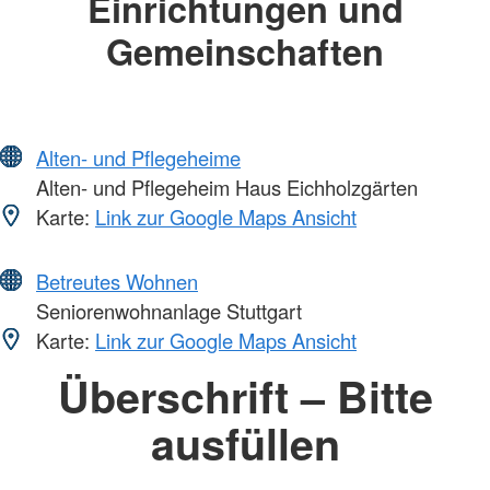
Einrichtungen und
Gemeinschaften
Alten- und Pflegeheime
Alten- und Pflegeheim Haus Eichholzgärten
Karte:
Link zur Google Maps Ansicht
Betreutes Wohnen
Seniorenwohnanlage Stuttgart
Karte:
Link zur Google Maps Ansicht
Überschrift – Bitte
ausfüllen