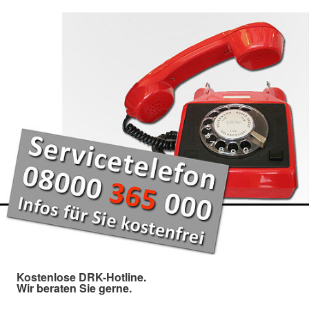
Kostenlose DRK-Hotline.
Wir beraten Sie gerne.