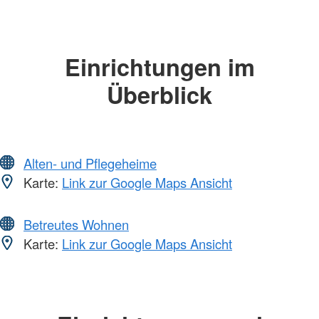
Einrichtungen im
Überblick
Alten- und Pflegeheime
Karte:
Link zur Google Maps Ansicht
Betreutes Wohnen
Karte:
Link zur Google Maps Ansicht