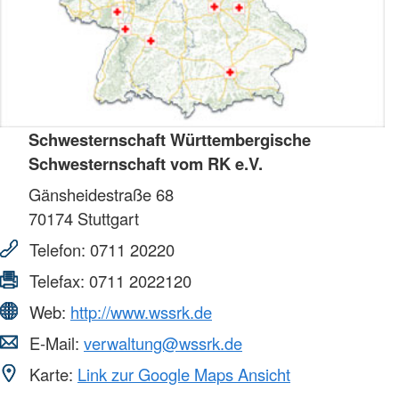
Schwesternschaft Württembergische
Schwesternschaft vom RK e.V.
Gänsheidestraße 68
70174
Stuttgart
Telefon:
0711 20220
Telefax:
0711 2022120
Web:
http://www.wssrk.de
E-Mail:
verwaltung@wssrk.de
Karte:
Link zur Google Maps Ansicht