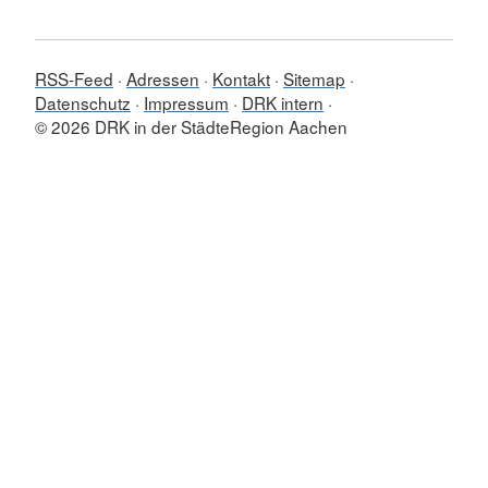
RSS-Feed
Adressen
Kontakt
Sitemap
Datenschutz
Impressum
DRK intern
© 2026 DRK in der StädteRegion Aachen