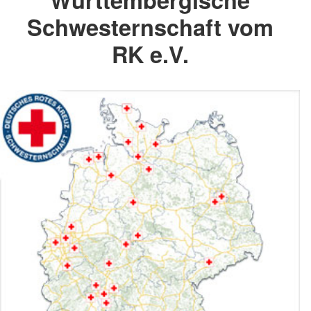
Schwesternschaft vom
RK e.V.