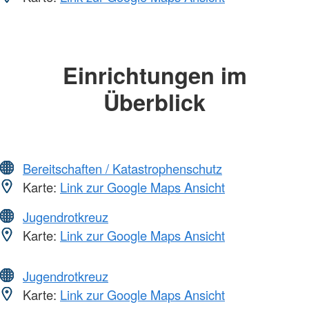
Einrichtungen im
Überblick
Bereitschaften / Katastrophenschutz
Karte:
Link zur Google Maps Ansicht
Jugendrotkreuz
Karte:
Link zur Google Maps Ansicht
Jugendrotkreuz
Karte:
Link zur Google Maps Ansicht