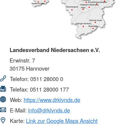
Landesverband Niedersachsen e.V.
Erwinstr. 7
30175
Hannover
Telefon:
0511 28000 0
Telefax:
0511 28000 177
Web:
https://www.drklvnds.de
E-Mail:
info@drklvnds.de
Karte:
Link zur Google Maps Ansicht