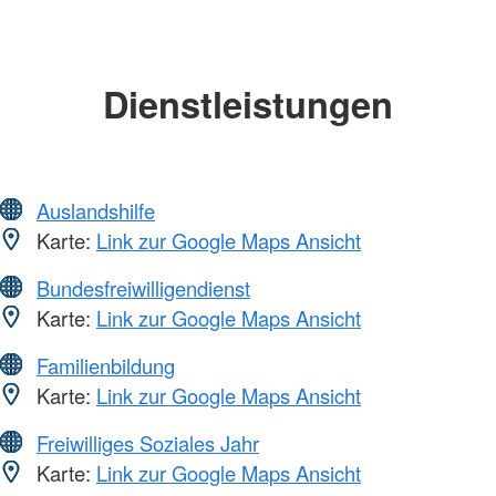
Dienstleistungen
Auslandshilfe
Karte:
Link zur Google Maps Ansicht
Bundesfreiwilligendienst
Karte:
Link zur Google Maps Ansicht
Familienbildung
Karte:
Link zur Google Maps Ansicht
Freiwilliges Soziales Jahr
Karte:
Link zur Google Maps Ansicht