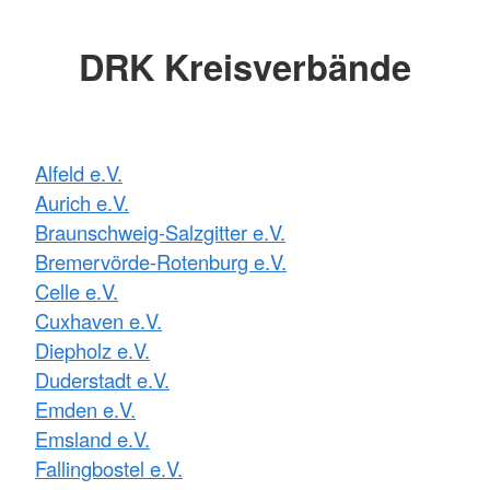
DRK Kreisverbände
Alfeld e.V.
Aurich e.V.
Braunschweig-Salzgitter e.V.
Bremervörde-Rotenburg e.V.
Celle e.V.
Cuxhaven e.V.
Diepholz e.V.
Duderstadt e.V.
Emden e.V.
Emsland e.V.
Fallingbostel e.V.