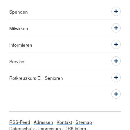
Spenden
Mitwirken
Informieren
Service
Rotkreuzkurs EH Senioren
RSS-Feed
Adressen
Kontakt
Sitemap
Datenschutz
Impressum
DRK intern