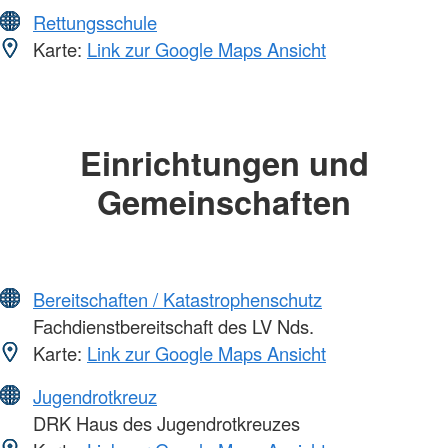
Rettungsschule
Karte:
Link zur Google Maps Ansicht
Einrichtungen und
Gemeinschaften
Bereitschaften / Katastrophenschutz
Fachdienstbereitschaft des LV Nds.
Karte:
Link zur Google Maps Ansicht
Jugendrotkreuz
DRK Haus des Jugendrotkreuzes