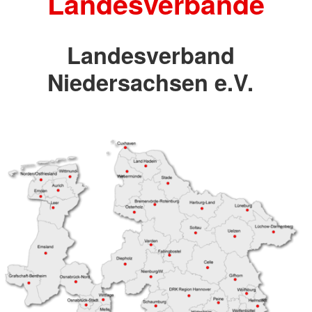
Landesverbände
Landesverband
Niedersachsen e.V.