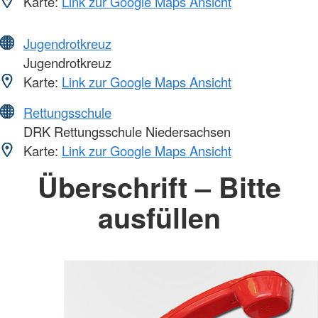
Karte:
Link zur Google Maps Ansicht
Jugendrotkreuz
Jugendrotkreuz
Karte:
Link zur Google Maps Ansicht
Rettungsschule
DRK Rettungsschule Niedersachsen
Karte:
Link zur Google Maps Ansicht
Überschrift – Bitte
ausfüllen