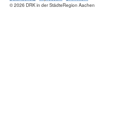
© 2026 DRK in der StädteRegion Aachen