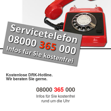
Kostenlose DRK-Hotline.
Wir beraten Sie gerne.
08000
365
000
Infos für Sie kostenfrei
rund um die Uhr