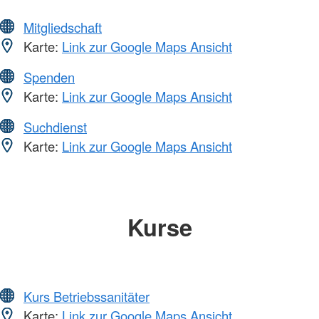
Mitgliedschaft
Karte:
Link zur Google Maps Ansicht
Spenden
Karte:
Link zur Google Maps Ansicht
Suchdienst
Karte:
Link zur Google Maps Ansicht
Kurse
Kurs Betriebssanitäter
Karte:
Link zur Google Maps Ansicht