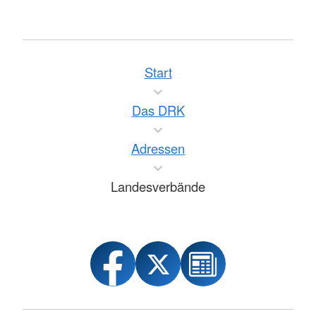
Start
Das DRK
Adressen
Landesverbände