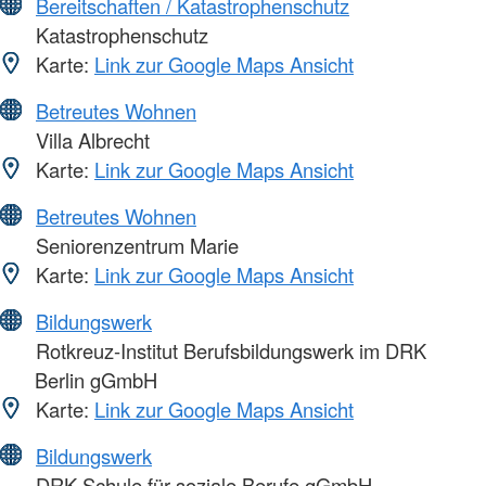
Bereitschaften / Katastrophenschutz
Katastrophenschutz
Karte:
Link zur Google Maps Ansicht
Betreutes Wohnen
Villa Albrecht
Karte:
Link zur Google Maps Ansicht
Betreutes Wohnen
Seniorenzentrum Marie
Karte:
Link zur Google Maps Ansicht
Bildungswerk
Rotkreuz-Institut Berufsbildungswerk im DRK
Berlin gGmbH
Karte:
Link zur Google Maps Ansicht
Bildungswerk
DRK Schule für soziale Berufe gGmbH