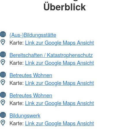
Überblick
(Aus-)Bildungsstätte
Karte:
Link zur Google Maps Ansicht
Bereitschaften / Katastrophenschutz
Karte:
Link zur Google Maps Ansicht
Betreutes Wohnen
Karte:
Link zur Google Maps Ansicht
Betreutes Wohnen
Karte:
Link zur Google Maps Ansicht
Bildungswerk
Karte:
Link zur Google Maps Ansicht