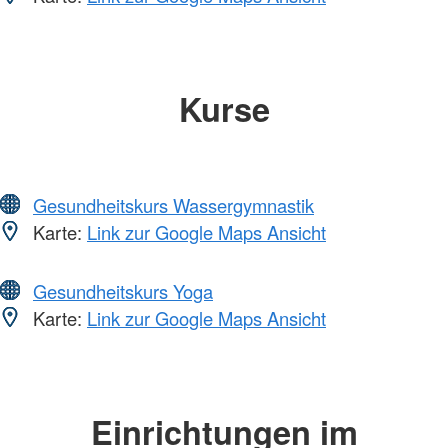
Kurse
Gesundheitskurs Wassergymnastik
Karte:
Link zur Google Maps Ansicht
Gesundheitskurs Yoga
Karte:
Link zur Google Maps Ansicht
Einrichtungen im