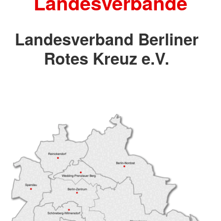
Landesverbände
Landesverband Berliner
Rotes Kreuz e.V.