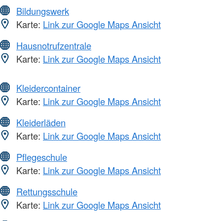
Bildungswerk
Karte:
Link zur Google Maps Ansicht
Hausnotrufzentrale
Karte:
Link zur Google Maps Ansicht
Kleidercontainer
Karte:
Link zur Google Maps Ansicht
Kleiderläden
Karte:
Link zur Google Maps Ansicht
Pflegeschule
Karte:
Link zur Google Maps Ansicht
Rettungsschule
Karte:
Link zur Google Maps Ansicht