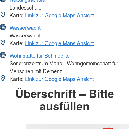
Landesschule
Karte:
Link zur Google Maps Ansicht
Wasserwacht
Wasserwacht
Karte:
Link zur Google Maps Ansicht
Wohnstätte für Behinderte
Senorenzentrum Marie - Wohngemeinschaft für
Menschen mit Demenz
Karte:
Link zur Google Maps Ansicht
Überschrift – Bitte
ausfüllen