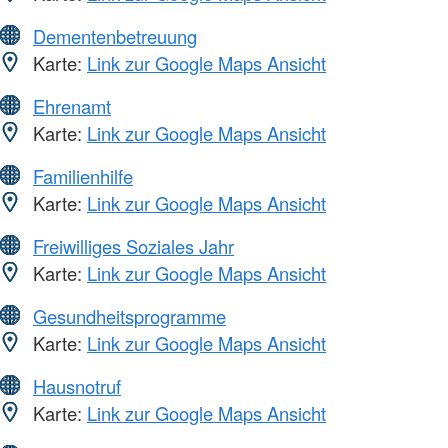
Dementenbetreuung
Karte:
Link zur Google Maps Ansicht
Ehrenamt
Karte:
Link zur Google Maps Ansicht
Familienhilfe
Karte:
Link zur Google Maps Ansicht
Freiwilliges Soziales Jahr
Karte:
Link zur Google Maps Ansicht
Gesundheitsprogramme
Karte:
Link zur Google Maps Ansicht
Hausnotruf
Karte:
Link zur Google Maps Ansicht