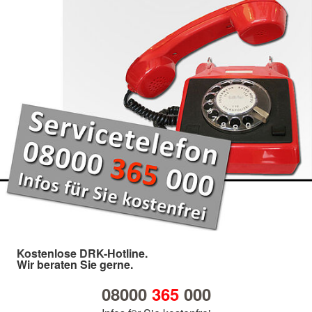
Kostenlose DRK-Hotline.
Wir beraten Sie gerne.
08000
365
000