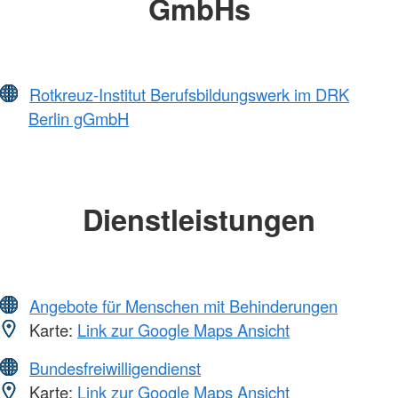
GmbHs
Rotkreuz-Institut Berufsbildungswerk im DRK
Berlin gGmbH
Dienstleistungen
Angebote für Menschen mit Behinderungen
Karte:
Link zur Google Maps Ansicht
Bundesfreiwilligendienst
Karte:
Link zur Google Maps Ansicht