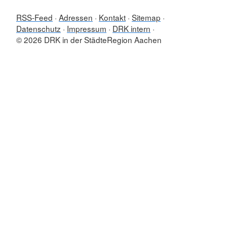
RSS-Feed
Adressen
Kontakt
Sitemap
Datenschutz
Impressum
DRK intern
© 2026 DRK in der StädteRegion Aachen