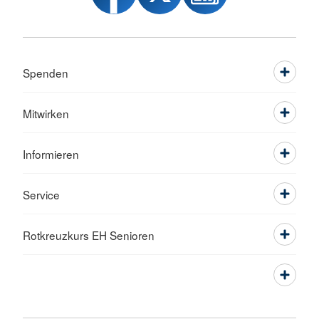
Spenden
Mitwirken
Informieren
Service
Rotkreuzkurs EH Senioren