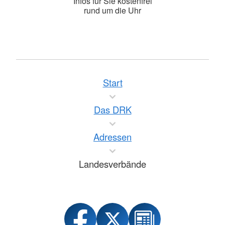
Infos für Sie kostenfrei
rund um die Uhr
Start
Das DRK
Adressen
Landesverbände