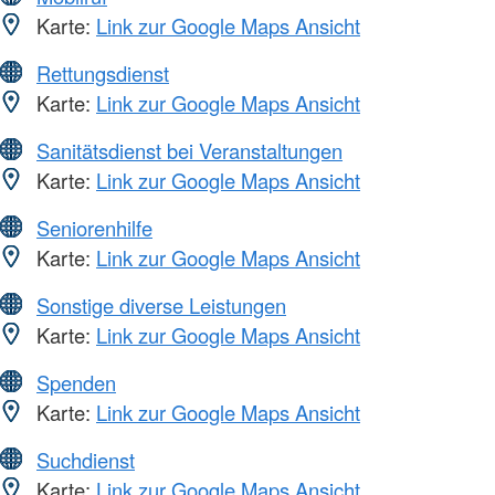
Karte:
Link zur Google Maps Ansicht
Rettungsdienst
Karte:
Link zur Google Maps Ansicht
Sanitätsdienst bei Veranstaltungen
Karte:
Link zur Google Maps Ansicht
Seniorenhilfe
Karte:
Link zur Google Maps Ansicht
Sonstige diverse Leistungen
Karte:
Link zur Google Maps Ansicht
Spenden
Karte:
Link zur Google Maps Ansicht
Suchdienst
Karte:
Link zur Google Maps Ansicht