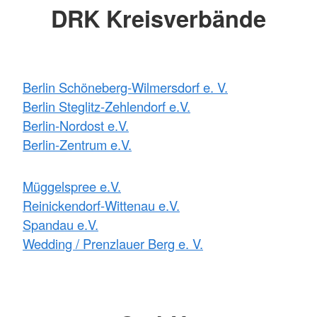
DRK Kreisverbände
Berlin Schöneberg-Wilmersdorf e. V.
Berlin Steglitz-Zehlendorf e.V.
Berlin-Nordost e.V.
Berlin-Zentrum e.V.
Müggelspree e.V.
Reinickendorf-Wittenau e.V.
Spandau e.V.
Wedding / Prenzlauer Berg e. V.