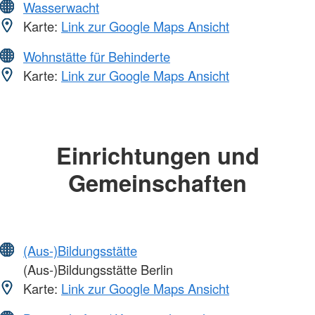
Wasserwacht
Karte:
Link zur Google Maps Ansicht
Wohnstätte für Behinderte
Karte:
Link zur Google Maps Ansicht
Einrichtungen und
Gemeinschaften
(Aus-)Bildungsstätte
(Aus-)Bildungsstätte Berlin
Karte:
Link zur Google Maps Ansicht