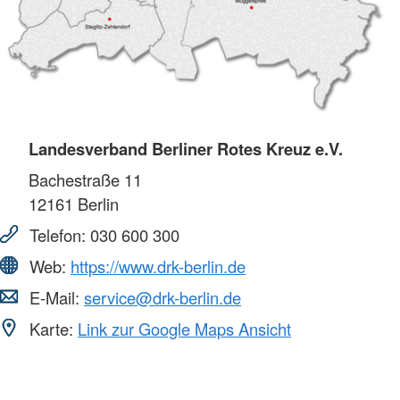
Landesverband Berliner Rotes Kreuz e.V.
Bachestraße 11
12161
Berlin
Telefon:
030 600 300
Web:
https://www.drk-berlin.de
E-Mail:
service@drk-berlin.de
Karte:
Link zur Google Maps Ansicht