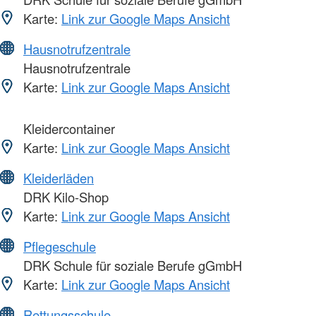
Karte:
Link zur Google Maps Ansicht
Hausnotrufzentrale
Hausnotrufzentrale
Karte:
Link zur Google Maps Ansicht
Kleidercontainer
Karte:
Link zur Google Maps Ansicht
Kleiderläden
DRK Kilo-Shop
Karte:
Link zur Google Maps Ansicht
Pflegeschule
DRK Schule für soziale Berufe gGmbH
Karte:
Link zur Google Maps Ansicht
Rettungsschule