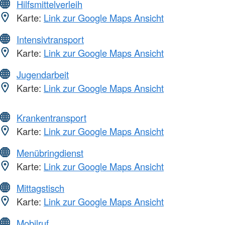
Hilfsmittelverleih
Karte:
Link zur Google Maps Ansicht
Intensivtransport
Karte:
Link zur Google Maps Ansicht
Jugendarbeit
Karte:
Link zur Google Maps Ansicht
Krankentransport
Karte:
Link zur Google Maps Ansicht
Menübringdienst
Karte:
Link zur Google Maps Ansicht
Mittagstisch
Karte:
Link zur Google Maps Ansicht
Mobilruf