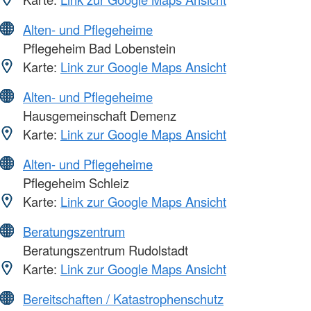
Alten- und Pflegeheime
Pflegeheim Bad Lobenstein
Karte:
Link zur Google Maps Ansicht
Alten- und Pflegeheime
Hausgemeinschaft Demenz
Karte:
Link zur Google Maps Ansicht
Alten- und Pflegeheime
Pflegeheim Schleiz
Karte:
Link zur Google Maps Ansicht
Beratungszentrum
Beratungszentrum Rudolstadt
Karte:
Link zur Google Maps Ansicht
Bereitschaften / Katastrophenschutz