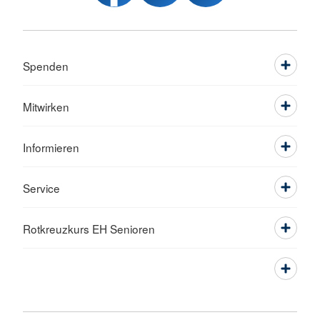
Spenden
Mitwirken
Informieren
Service
Rotkreuzkurs EH Senioren