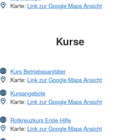
Karte:
Link zur Google Maps Ansicht
Kurse
Kurs Betriebssanitäter
Karte:
Link zur Google Maps Ansicht
Kursangebote
Karte:
Link zur Google Maps Ansicht
Rotkreuzkurs Erste Hilfe
Karte:
Link zur Google Maps Ansicht