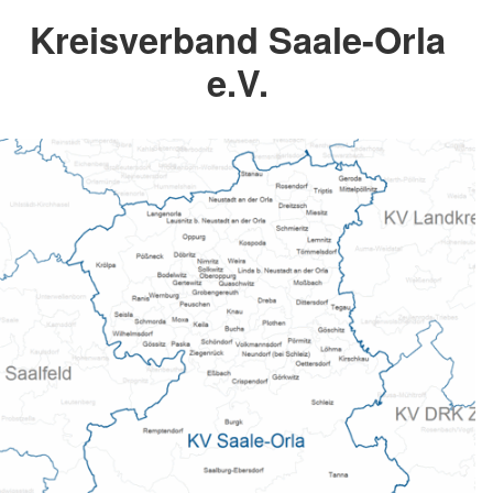
Kreisverband Saale-Orla
e.V.