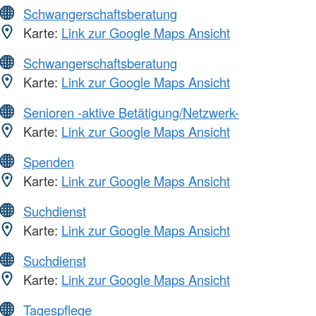
Schwangerschaftsberatung
Karte:
Link zur Google Maps Ansicht
Schwangerschaftsberatung
Karte:
Link zur Google Maps Ansicht
Senioren -aktive Betätigung/Netzwerk-
Karte:
Link zur Google Maps Ansicht
Spenden
Karte:
Link zur Google Maps Ansicht
Suchdienst
Karte:
Link zur Google Maps Ansicht
Suchdienst
Karte:
Link zur Google Maps Ansicht
Tagespflege