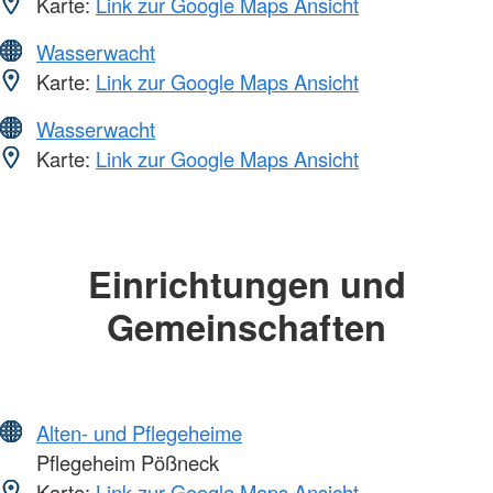
Karte:
Link zur Google Maps Ansicht
Wasserwacht
Karte:
Link zur Google Maps Ansicht
Wasserwacht
Karte:
Link zur Google Maps Ansicht
Einrichtungen und
Gemeinschaften
Alten- und Pflegeheime
Pflegeheim Pößneck
Karte:
Link zur Google Maps Ansicht