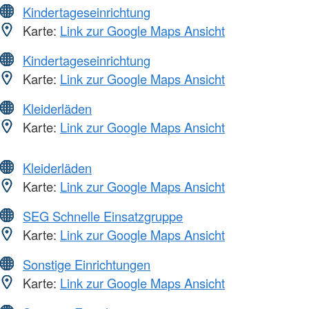
Kindertageseinrichtung
Karte:
Link zur Google Maps Ansicht
Kindertageseinrichtung
Karte:
Link zur Google Maps Ansicht
Kleiderläden
Karte:
Link zur Google Maps Ansicht
Kleiderläden
Karte:
Link zur Google Maps Ansicht
SEG Schnelle Einsatzgruppe
Karte:
Link zur Google Maps Ansicht
Sonstige Einrichtungen
Karte:
Link zur Google Maps Ansicht