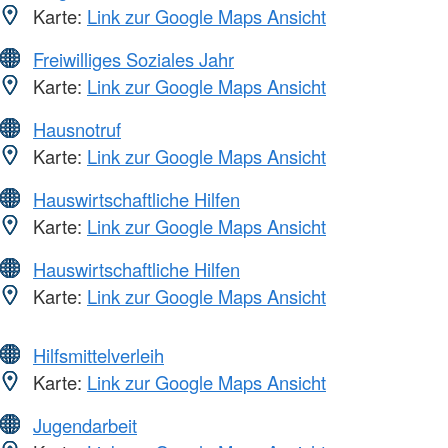
Karte:
Link zur Google Maps Ansicht
Freiwilliges Soziales Jahr
Karte:
Link zur Google Maps Ansicht
Hausnotruf
Karte:
Link zur Google Maps Ansicht
Hauswirtschaftliche Hilfen
Karte:
Link zur Google Maps Ansicht
Hauswirtschaftliche Hilfen
Karte:
Link zur Google Maps Ansicht
Hilfsmittelverleih
Karte:
Link zur Google Maps Ansicht
Jugendarbeit