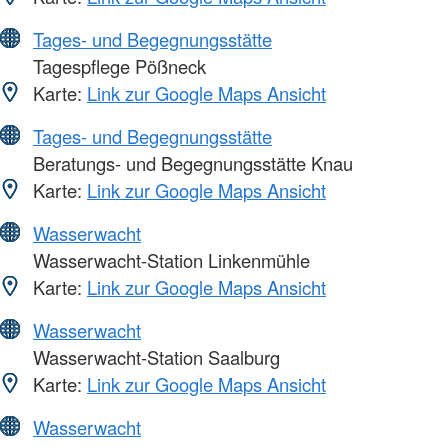
Tages- und Begegnungsstätte
Tagespflege Pößneck
Karte:
Link zur Google Maps Ansicht
Tages- und Begegnungsstätte
Beratungs- und Begegnungsstätte Knau
Karte:
Link zur Google Maps Ansicht
Wasserwacht
Wasserwacht-Station Linkenmühle
Karte:
Link zur Google Maps Ansicht
Wasserwacht
Wasserwacht-Station Saalburg
Karte:
Link zur Google Maps Ansicht
Wasserwacht