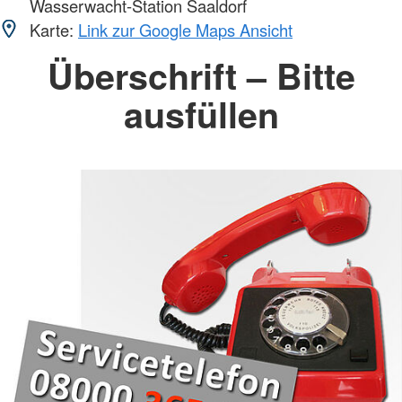
Wasserwacht-Station Saaldorf
Karte:
Link zur Google Maps Ansicht
Überschrift – Bitte
ausfüllen