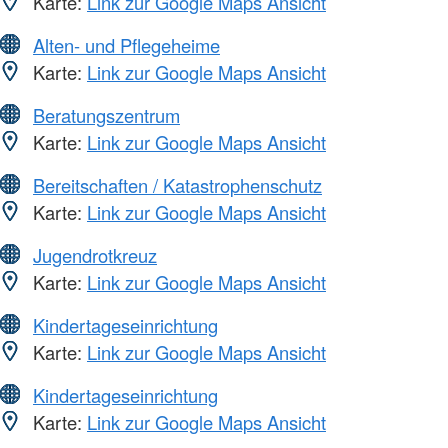
Karte:
Link zur Google Maps Ansicht
Alten- und Pflegeheime
Karte:
Link zur Google Maps Ansicht
Beratungszentrum
Karte:
Link zur Google Maps Ansicht
Bereitschaften / Katastrophenschutz
Karte:
Link zur Google Maps Ansicht
Jugendrotkreuz
Karte:
Link zur Google Maps Ansicht
Kindertageseinrichtung
Karte:
Link zur Google Maps Ansicht
Kindertageseinrichtung
Karte:
Link zur Google Maps Ansicht