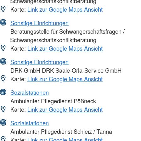
Schwangerschaftskonfliktberatung
Karte:
Link zur Google Maps Ansicht
Sonstige Einrichtungen
Beratungsstelle für Schwangerschaftsfragen /
Schwangerschaftskonfliktberatung
Karte:
Link zur Google Maps Ansicht
Sonstige Einrichtungen
DRK-GmbH DRK Saale-Orla-Service GmbH
Karte:
Link zur Google Maps Ansicht
Sozialstationen
Ambulanter Pflegedienst Pößneck
Karte:
Link zur Google Maps Ansicht
Sozialstationen
Ambulanter Pflegedienst Schleiz / Tanna
Karte:
Link zur Google Maps Ansicht