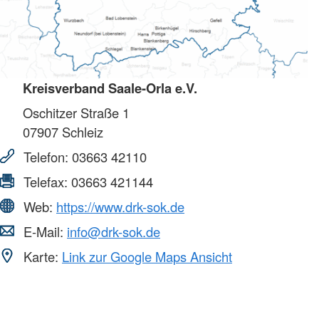
Kreisverband Saale-Orla e.V.
Oschitzer Straße 1
07907
Schleiz
Telefon:
03663 42110
Telefax:
03663 421144
Web:
https://www.drk-sok.de
E-Mail:
info@drk-sok.de
Karte:
Link zur Google Maps Ansicht