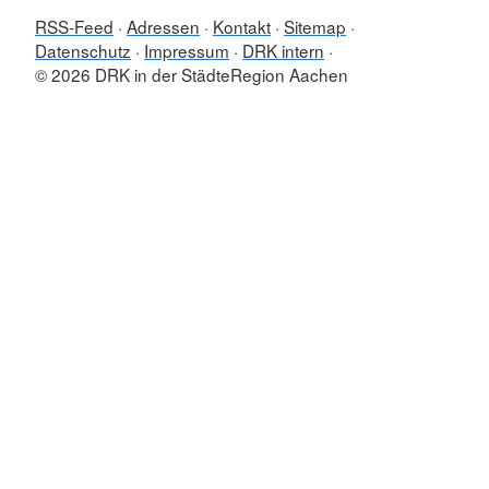
RSS-Feed
Adressen
Kontakt
Sitemap
Datenschutz
Impressum
DRK intern
© 2026 DRK in der StädteRegion Aachen