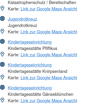
Katastrophenschutz / Bereitschaften
Karte:
Link zur Google Maps Ansicht
Jugendrotkreuz
Jugendrotkreuz
Karte:
Link zur Google Maps Ansicht
Kindertageseinrichtung
Kindertagesstätte Pfiffikus
Karte:
Link zur Google Maps Ansicht
Kindertageseinrichtung
Kindertagesstätte Knirpsenland
Karte:
Link zur Google Maps Ansicht
Kindertageseinrichtung
Kindertagesstätte Gänseblümchen
Karte:
Link zur Google Maps Ansicht