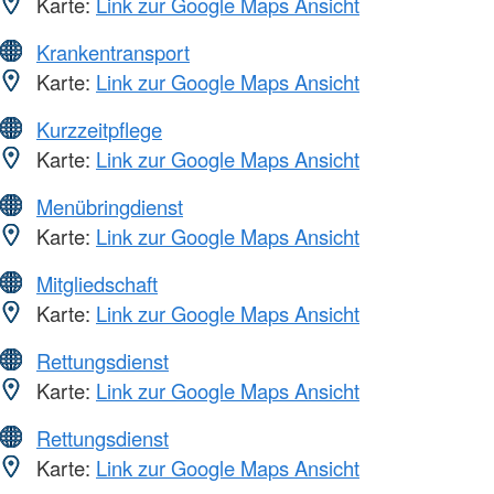
Karte:
Link zur Google Maps Ansicht
Krankentransport
Karte:
Link zur Google Maps Ansicht
Kurzzeitpflege
Karte:
Link zur Google Maps Ansicht
Menübringdienst
Karte:
Link zur Google Maps Ansicht
Mitgliedschaft
Karte:
Link zur Google Maps Ansicht
Rettungsdienst
Karte:
Link zur Google Maps Ansicht
Rettungsdienst
Karte:
Link zur Google Maps Ansicht