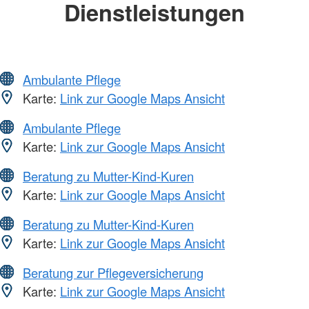
Dienstleistungen
Ambulante Pflege
Karte:
Link zur Google Maps Ansicht
Ambulante Pflege
Karte:
Link zur Google Maps Ansicht
Beratung zu Mutter-Kind-Kuren
Karte:
Link zur Google Maps Ansicht
Beratung zu Mutter-Kind-Kuren
Karte:
Link zur Google Maps Ansicht
Beratung zur Pflegeversicherung
Karte:
Link zur Google Maps Ansicht