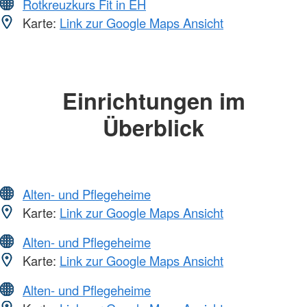
Rotkreuzkurs Fit in EH
Karte:
Link zur Google Maps Ansicht
Einrichtungen im
Überblick
Alten- und Pflegeheime
Karte:
Link zur Google Maps Ansicht
Alten- und Pflegeheime
Karte:
Link zur Google Maps Ansicht
Alten- und Pflegeheime