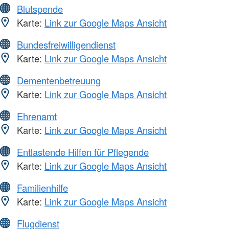
Blutspende
Karte:
Link zur Google Maps Ansicht
Bundesfreiwilligendienst
Karte:
Link zur Google Maps Ansicht
Dementenbetreuung
Karte:
Link zur Google Maps Ansicht
Ehrenamt
Karte:
Link zur Google Maps Ansicht
Entlastende Hilfen für Pflegende
Karte:
Link zur Google Maps Ansicht
Familienhilfe
Karte:
Link zur Google Maps Ansicht
Flugdienst