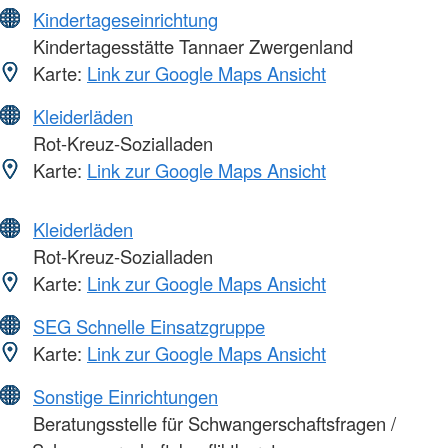
Kindertageseinrichtung
Kindertagesstätte Tannaer Zwergenland
Karte:
Link zur Google Maps Ansicht
Kleiderläden
Rot-Kreuz-Sozialladen
Karte:
Link zur Google Maps Ansicht
Kleiderläden
Rot-Kreuz-Sozialladen
Karte:
Link zur Google Maps Ansicht
SEG Schnelle Einsatzgruppe
Karte:
Link zur Google Maps Ansicht
Sonstige Einrichtungen
Beratungsstelle für Schwangerschaftsfragen /