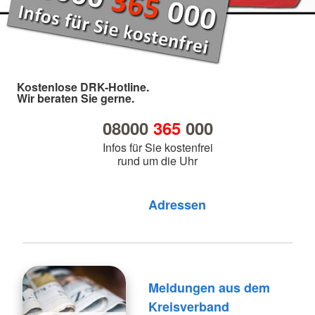
Kostenlose DRK-Hotline.
Wir beraten Sie gerne.
08000
365
000
Infos für Sie kostenfrei
rund um die Uhr
Foto: A. Zelck / DRKS
Adressen
Meldungen aus dem
Kreisverband