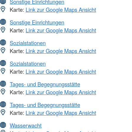
Sonstige Einrichtungen
Karte:
Link zur Google Maps Ansicht
Sonstige Einrichtungen
Karte:
Link zur Google Maps Ansicht
Sozialstationen
Karte:
Link zur Google Maps Ansicht
Sozialstationen
Karte:
Link zur Google Maps Ansicht
Tages- und Begegnungsstätte
Karte:
Link zur Google Maps Ansicht
Tages- und Begegnungsstätte
Karte:
Link zur Google Maps Ansicht
Wasserwacht