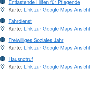
Entlastende Hilfen für Pflegende
Karte:
Link zur Google Maps Ansicht
Fahrdienst
Karte:
Link zur Google Maps Ansicht
Freiwilliges Soziales Jahr
Karte:
Link zur Google Maps Ansicht
Hausnotruf
Karte:
Link zur Google Maps Ansicht