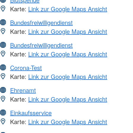
Karte:
Link zur Google Maps Ansicht
Bundesfreiwilligendienst
Karte:
Link zur Google Maps Ansicht
Bundesfreiwilligendienst
Karte:
Link zur Google Maps Ansicht
Corona-Test
Karte:
Link zur Google Maps Ansicht
Ehrenamt
Karte:
Link zur Google Maps Ansicht
Einkaufsservice
Karte:
Link zur Google Maps Ansicht