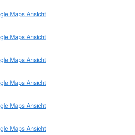
ogle Maps Ansicht
ogle Maps Ansicht
ogle Maps Ansicht
ogle Maps Ansicht
ogle Maps Ansicht
ogle Maps Ansicht