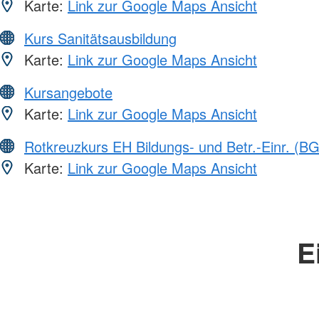
Karte:
Link zur Google Maps Ansicht
Kurs Sanitätsausbildung
Karte:
Link zur Google Maps Ansicht
Kursangebote
Karte:
Link zur Google Maps Ansicht
Rotkreuzkurs EH Bildungs- und Betr.-Einr. (BG
Karte:
Link zur Google Maps Ansicht
E