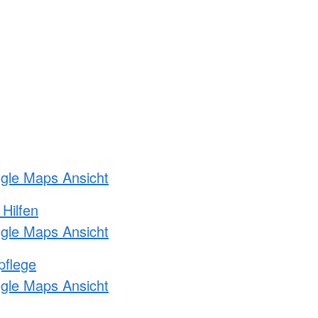
ogle Maps Ansicht
 Hilfen
ogle Maps Ansicht
pflege
ogle Maps Ansicht