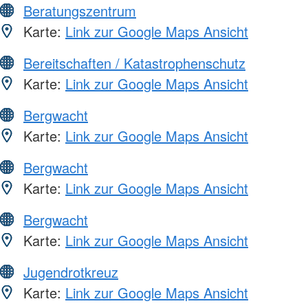
Beratungszentrum
Karte:
Link zur Google Maps Ansicht
Bereitschaften / Katastrophenschutz
Karte:
Link zur Google Maps Ansicht
Bergwacht
Karte:
Link zur Google Maps Ansicht
Bergwacht
Karte:
Link zur Google Maps Ansicht
Bergwacht
Karte:
Link zur Google Maps Ansicht
Jugendrotkreuz
Karte:
Link zur Google Maps Ansicht