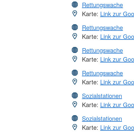
Rettungswache
Karte:
Link zur Go
Rettungswache
Karte:
Link zur Go
Rettungswache
Karte:
Link zur Go
Rettungswache
Karte:
Link zur Go
Sozialstationen
Karte:
Link zur Go
Sozialstationen
Karte:
Link zur Go