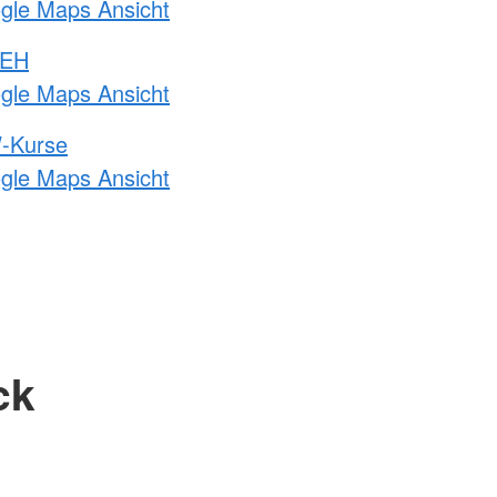
ogle Maps Ansicht
 EH
ogle Maps Ansicht
-Kurse
ogle Maps Ansicht
ck