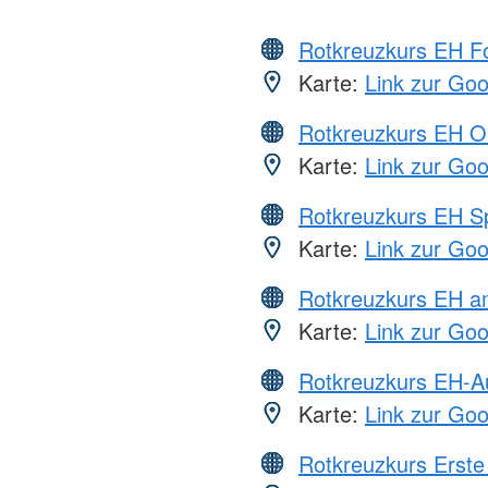
Rotkreuzkurs EH Fo
Karte:
Link zur Go
Rotkreuzkurs EH O
Karte:
Link zur Go
Rotkreuzkurs EH S
Karte:
Link zur Go
Rotkreuzkurs EH a
Karte:
Link zur Go
Rotkreuzkurs EH-A
Karte:
Link zur Go
Rotkreuzkurs Erste 