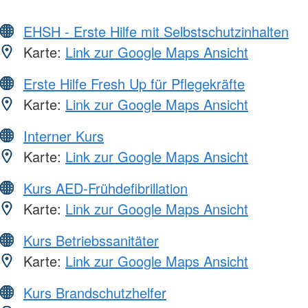
EHSH - Erste Hilfe mit Selbstschutzinhalten
Karte:
Link zur Google Maps Ansicht
Erste Hilfe Fresh Up für Pflegekräfte
Karte:
Link zur Google Maps Ansicht
Interner Kurs
Karte:
Link zur Google Maps Ansicht
Kurs AED-Frühdefibrillation
Karte:
Link zur Google Maps Ansicht
Kurs Betriebssanitäter
Karte:
Link zur Google Maps Ansicht
Kurs Brandschutzhelfer