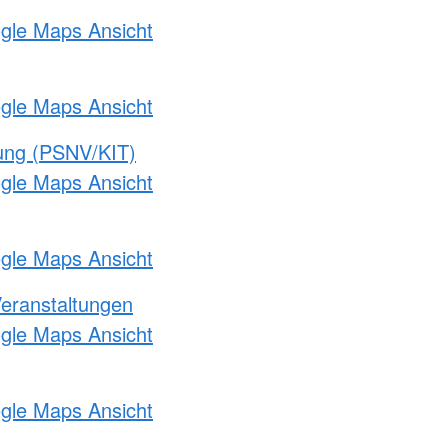
ogle Maps Ansicht
ogle Maps Ansicht
gung (PSNV/KIT)
ogle Maps Ansicht
ogle Maps Ansicht
Veranstaltungen
ogle Maps Ansicht
ogle Maps Ansicht