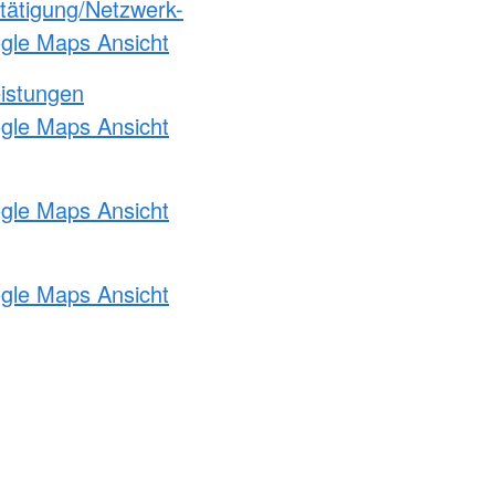
etätigung/Netzwerk-
ogle Maps Ansicht
eistungen
ogle Maps Ansicht
ogle Maps Ansicht
ogle Maps Ansicht