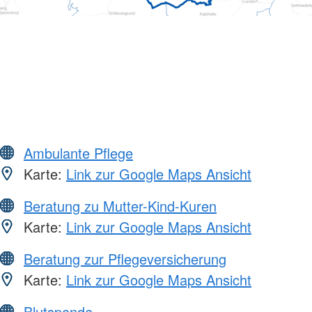
Ambulante Pflege
Karte:
Link zur Google Maps Ansicht
Beratung zu Mutter-Kind-Kuren
Karte:
Link zur Google Maps Ansicht
Beratung zur Pflegeversicherung
Karte:
Link zur Google Maps Ansicht
Blutspende