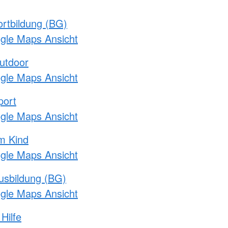
rtbildung (BG)
ogle Maps Ansicht
utdoor
ogle Maps Ansicht
port
ogle Maps Ansicht
m Kind
ogle Maps Ansicht
usbildung (BG)
ogle Maps Ansicht
Hilfe