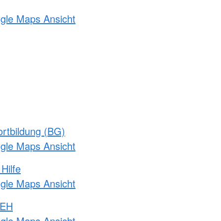
ogle Maps Ansicht
rtbildung (BG)
ogle Maps Ansicht
Hilfe
ogle Maps Ansicht
 EH
ogle Maps Ansicht