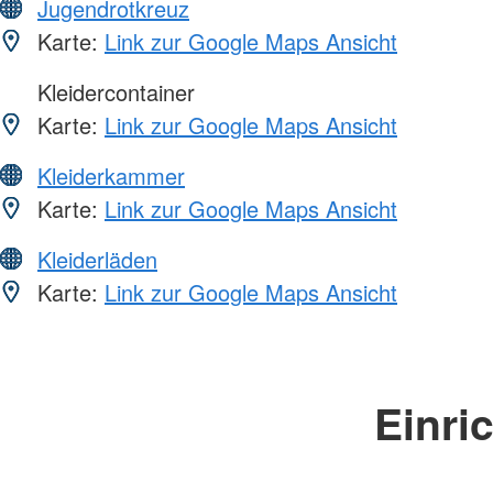
Jugendrotkreuz
Karte:
Link zur Google Maps Ansicht
Kleidercontainer
Karte:
Link zur Google Maps Ansicht
Kleiderkammer
Karte:
Link zur Google Maps Ansicht
Kleiderläden
Karte:
Link zur Google Maps Ansicht
Einri