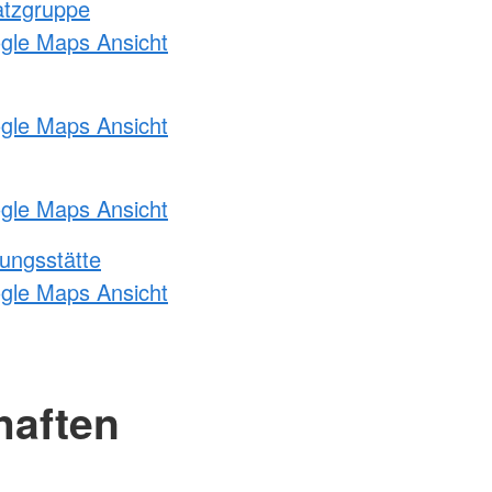
atzgruppe
ogle Maps Ansicht
ogle Maps Ansicht
ogle Maps Ansicht
ungsstätte
ogle Maps Ansicht
haften