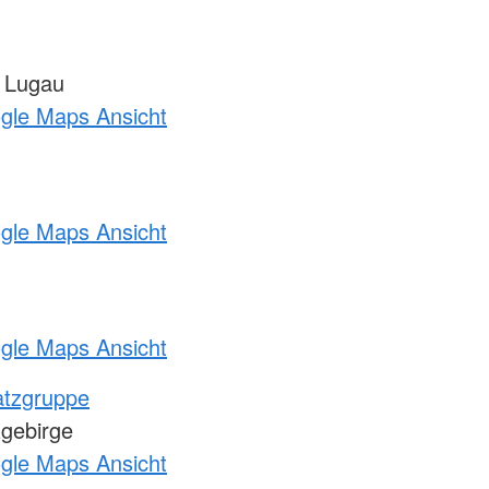
 Lugau
ogle Maps Ansicht
ogle Maps Ansicht
ogle Maps Ansicht
atzgruppe
gebirge
ogle Maps Ansicht