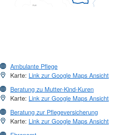
Ambulante Pflege
Karte:
Link zur Google Maps Ansicht
Beratung zu Mutter-Kind-Kuren
Karte:
Link zur Google Maps Ansicht
Beratung zur Pflegeversicherung
Karte:
Link zur Google Maps Ansicht
Ehrenamt