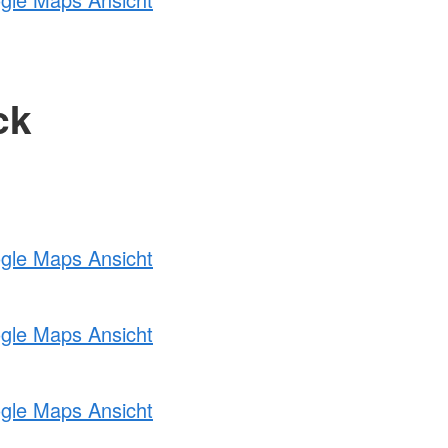
ck
ogle Maps Ansicht
ogle Maps Ansicht
ogle Maps Ansicht