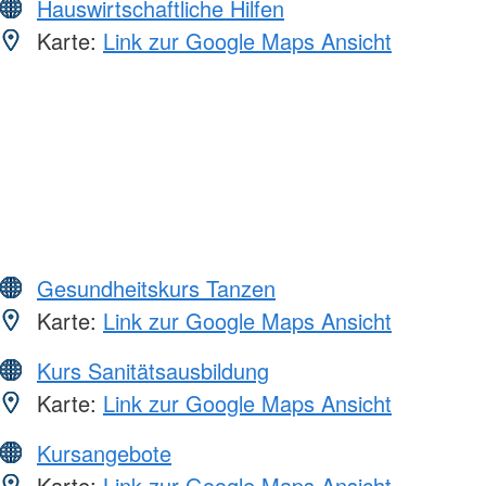
Hauswirtschaftliche Hilfen
Karte:
Link zur Google Maps Ansicht
Gesundheitskurs Tanzen
Karte:
Link zur Google Maps Ansicht
Kurs Sanitätsausbildung
Karte:
Link zur Google Maps Ansicht
Kursangebote
Karte:
Link zur Google Maps Ansicht