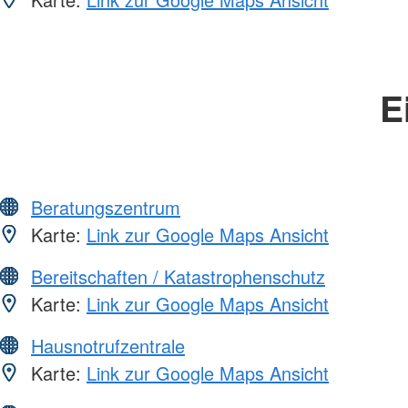
E
Beratungszentrum
Karte:
Link zur Google Maps Ansicht
Bereitschaften / Katastrophenschutz
Karte:
Link zur Google Maps Ansicht
Hausnotrufzentrale
Karte:
Link zur Google Maps Ansicht