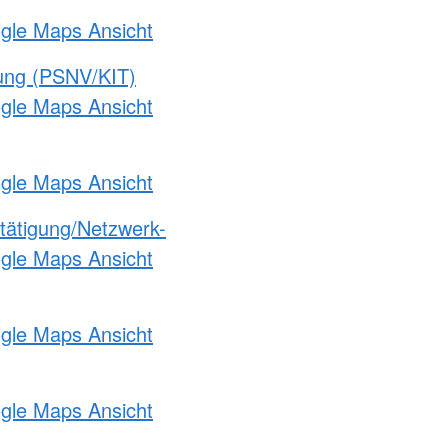
ogle Maps Ansicht
gung (PSNV/KIT)
ogle Maps Ansicht
ogle Maps Ansicht
etätigung/Netzwerk-
ogle Maps Ansicht
ogle Maps Ansicht
ogle Maps Ansicht