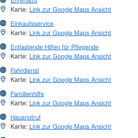
Karte:
Link zur Google Maps Ansicht
Einkaufsservice
Karte:
Link zur Google Maps Ansicht
Entlastende Hilfen für Pflegende
Karte:
Link zur Google Maps Ansicht
Fahrdienst
Karte:
Link zur Google Maps Ansicht
Familienhilfe
Karte:
Link zur Google Maps Ansicht
Hausnotruf
Karte:
Link zur Google Maps Ansicht