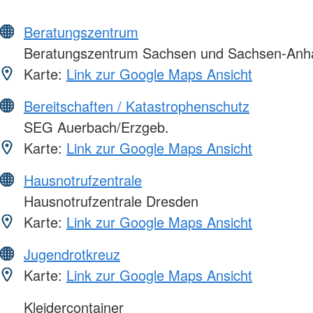
Beratungszentrum
Beratungszentrum Sachsen und Sachsen-Anha
Karte:
Link zur Google Maps Ansicht
Bereitschaften / Katastrophenschutz
SEG Auerbach/Erzgeb.
Karte:
Link zur Google Maps Ansicht
Hausnotrufzentrale
Hausnotrufzentrale Dresden
Karte:
Link zur Google Maps Ansicht
Jugendrotkreuz
Karte:
Link zur Google Maps Ansicht
Kleidercontainer