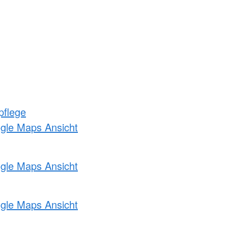
pflege
ogle Maps Ansicht
ogle Maps Ansicht
ogle Maps Ansicht