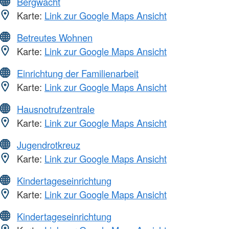
Bergwacht
Karte:
Link zur Google Maps Ansicht
Betreutes Wohnen
Karte:
Link zur Google Maps Ansicht
Einrichtung der Familienarbeit
Karte:
Link zur Google Maps Ansicht
Hausnotrufzentrale
Karte:
Link zur Google Maps Ansicht
Jugendrotkreuz
Karte:
Link zur Google Maps Ansicht
Kindertageseinrichtung
Karte:
Link zur Google Maps Ansicht
Kindertageseinrichtung