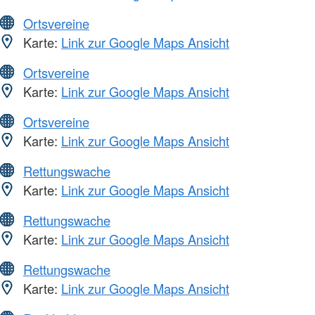
Ortsvereine
Karte:
Link zur Google Maps Ansicht
Ortsvereine
Karte:
Link zur Google Maps Ansicht
Ortsvereine
Karte:
Link zur Google Maps Ansicht
Rettungswache
Karte:
Link zur Google Maps Ansicht
Rettungswache
Karte:
Link zur Google Maps Ansicht
Rettungswache
Karte:
Link zur Google Maps Ansicht