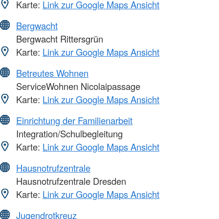
Karte:
Link zur Google Maps Ansicht
Bergwacht
Bergwacht Rittersgrün
Karte:
Link zur Google Maps Ansicht
Betreutes Wohnen
ServiceWohnen Nicolaipassage
Karte:
Link zur Google Maps Ansicht
Einrichtung der Familienarbeit
Integration/Schulbegleitung
Karte:
Link zur Google Maps Ansicht
Hausnotrufzentrale
Hausnotrufzentrale Dresden
Karte:
Link zur Google Maps Ansicht
Jugendrotkreuz