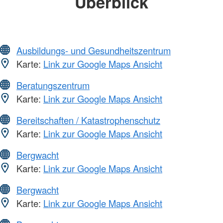
Überblick
Ausbildungs- und Gesundheitszentrum
Karte:
Link zur Google Maps Ansicht
Beratungszentrum
Karte:
Link zur Google Maps Ansicht
Bereitschaften / Katastrophenschutz
Karte:
Link zur Google Maps Ansicht
Bergwacht
Karte:
Link zur Google Maps Ansicht
Bergwacht
Karte:
Link zur Google Maps Ansicht