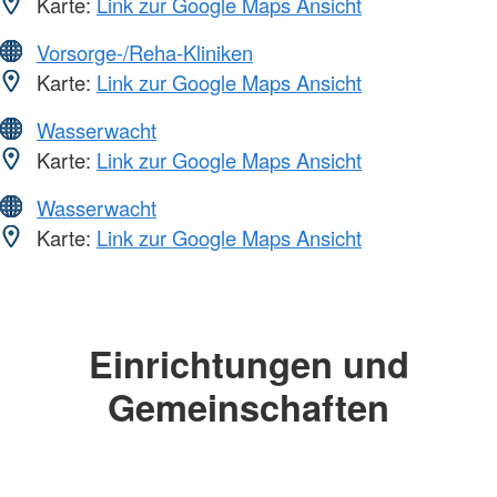
Karte:
Link zur Google Maps Ansicht
Vorsorge-/Reha-Kliniken
Karte:
Link zur Google Maps Ansicht
Wasserwacht
Karte:
Link zur Google Maps Ansicht
Wasserwacht
Karte:
Link zur Google Maps Ansicht
Einrichtungen und
Gemeinschaften