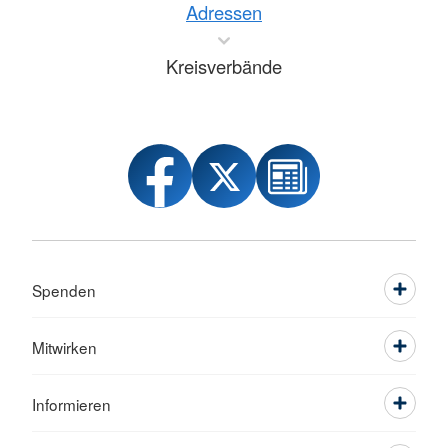
Adressen
Kreisverbände
Spenden
Mitwirken
Informieren