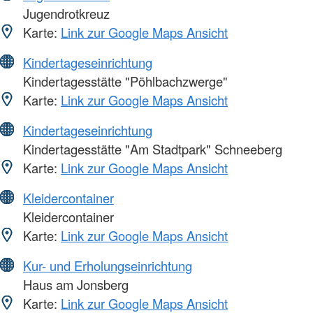
Jugendrotkreuz
Karte:
Link zur Google Maps Ansicht
Kindertageseinrichtung
Kindertagesstätte "Pöhlbachzwerge"
Karte:
Link zur Google Maps Ansicht
Kindertageseinrichtung
Kindertagesstätte "Am Stadtpark" Schneeberg
Karte:
Link zur Google Maps Ansicht
Kleidercontainer
Kleidercontainer
Karte:
Link zur Google Maps Ansicht
Kur- und Erholungseinrichtung
Haus am Jonsberg
Karte:
Link zur Google Maps Ansicht