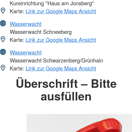
Kureinrichtung "Haus am Jonsberg"
Karte:
Link zur Google Maps Ansicht
Wasserwacht
Wasserwacht Schneeberg
Karte:
Link zur Google Maps Ansicht
Wasserwacht
Wasserwacht Schwarzenberg/Grünhain
Karte:
Link zur Google Maps Ansicht
Überschrift – Bitte
ausfüllen