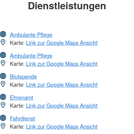
Dienstleistungen
Ambulante Pflege
Karte:
Link zur Google Maps Ansicht
Ambulante Pflege
Karte:
Link zur Google Maps Ansicht
Blutspende
Karte:
Link zur Google Maps Ansicht
Ehrenamt
Karte:
Link zur Google Maps Ansicht
Fahrdienst
Karte:
Link zur Google Maps Ansicht