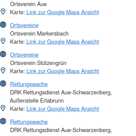
Ortsverein Aue
Karte:
Link zur Google Maps Ansicht
Ortsvereine
Ortsverein Markersbach
Karte:
Link zur Google Maps Ansicht
Ortsvereine
Ortsverein Stützengrün
Karte:
Link zur Google Maps Ansicht
Rettungswache
DRK Rettungsdienst Aue-Schwarzenberg,
Außenstelle Erlabrunn
Karte:
Link zur Google Maps Ansicht
Rettungswache
DRK Rettungsdienst Aue-Schwarzenberg,