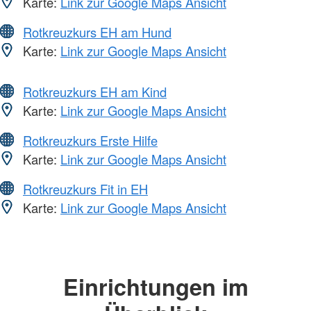
Karte:
Link zur Google Maps Ansicht
Rotkreuzkurs EH am Hund
Karte:
Link zur Google Maps Ansicht
Rotkreuzkurs EH am Kind
Karte:
Link zur Google Maps Ansicht
Rotkreuzkurs Erste Hilfe
Karte:
Link zur Google Maps Ansicht
Rotkreuzkurs Fit in EH
Karte:
Link zur Google Maps Ansicht
Einrichtungen im