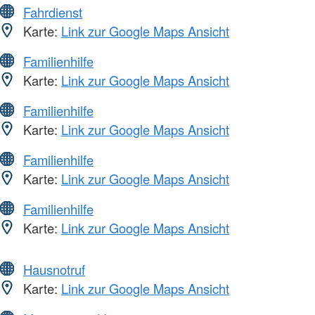
Fahrdienst
Karte:
Link zur Google Maps Ansicht
Familienhilfe
Karte:
Link zur Google Maps Ansicht
Familienhilfe
Karte:
Link zur Google Maps Ansicht
Familienhilfe
Karte:
Link zur Google Maps Ansicht
Familienhilfe
Karte:
Link zur Google Maps Ansicht
Hausnotruf
Karte:
Link zur Google Maps Ansicht