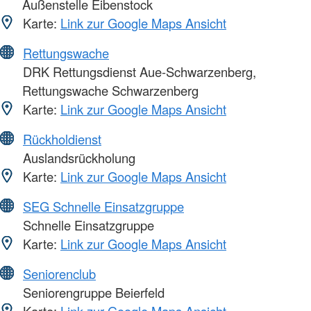
Außenstelle Eibenstock
Karte:
Link zur Google Maps Ansicht
Rettungswache
DRK Rettungsdienst Aue-Schwarzenberg,
Rettungswache Schwarzenberg
Karte:
Link zur Google Maps Ansicht
Rückholdienst
Auslandsrückholung
Karte:
Link zur Google Maps Ansicht
SEG Schnelle Einsatzgruppe
Schnelle Einsatzgruppe
Karte:
Link zur Google Maps Ansicht
Seniorenclub
Seniorengruppe Beierfeld