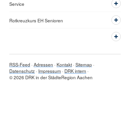
Service
Rotkreuzkurs EH Senioren
RSS-Feed
Adressen
Kontakt
Sitemap
Datenschutz
Impressum
DRK intern
© 2026 DRK in der StädteRegion Aachen