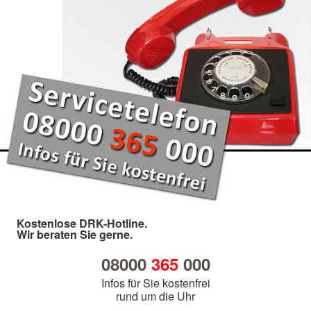
Kostenlose DRK-Hotline.
Wir beraten Sie gerne.
08000
365
000
Infos für Sie kostenfrei
rund um die Uhr