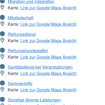
Migration und Integration
Karte:
Link zur Google Maps Ansicht
Mitgliedschaft
Karte:
Link zur Google Maps Ansicht
Rettungsdienst
Karte:
Link zur Google Maps Ansicht
Rettungshundestaffel
Karte:
Link zur Google Maps Ansicht
Sanitätsdienst bei Veranstaltungen
Karte:
Link zur Google Maps Ansicht
Seniorenhilfe
Karte:
Link zur Google Maps Ansicht
Sonstige diverse Leistungen