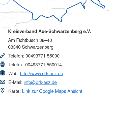
Kreisverband Aue-Schwarzenberg e.V.
Am Fichtbusch 38–40
08340
Schwarzenberg
Telefon:
00493771 55000
Telefax:
00493771 550014
Web:
http://www.drk-asz.de
E-Mail:
info@drk-asz.de
Karte:
Link zur Google Maps Ansicht