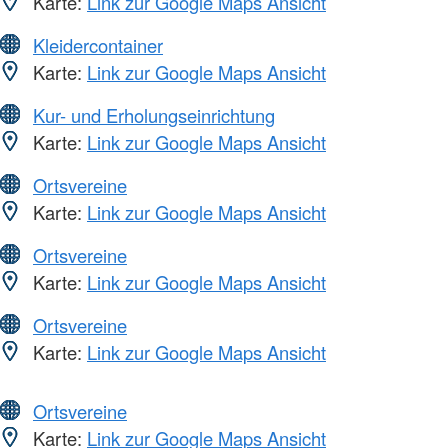
Karte:
Link zur Google Maps Ansicht
Kleidercontainer
Karte:
Link zur Google Maps Ansicht
Kur- und Erholungseinrichtung
Karte:
Link zur Google Maps Ansicht
Ortsvereine
Karte:
Link zur Google Maps Ansicht
Ortsvereine
Karte:
Link zur Google Maps Ansicht
Ortsvereine
Karte:
Link zur Google Maps Ansicht
Ortsvereine
Karte:
Link zur Google Maps Ansicht