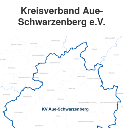
Kreisverband Aue-
Schwarzenberg e.V.