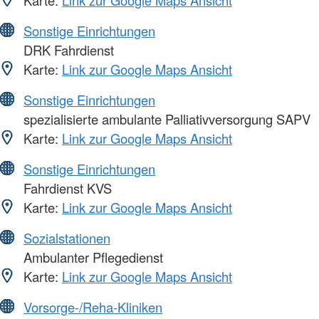
Karte:
Link zur Google Maps Ansicht
Sonstige Einrichtungen
DRK Fahrdienst
Karte:
Link zur Google Maps Ansicht
Sonstige Einrichtungen
spezialisierte ambulante Palliativversorgung SAPV
Karte:
Link zur Google Maps Ansicht
Sonstige Einrichtungen
Fahrdienst KVS
Karte:
Link zur Google Maps Ansicht
Sozialstationen
Ambulanter Pflegedienst
Karte:
Link zur Google Maps Ansicht
Vorsorge-/Reha-Kliniken