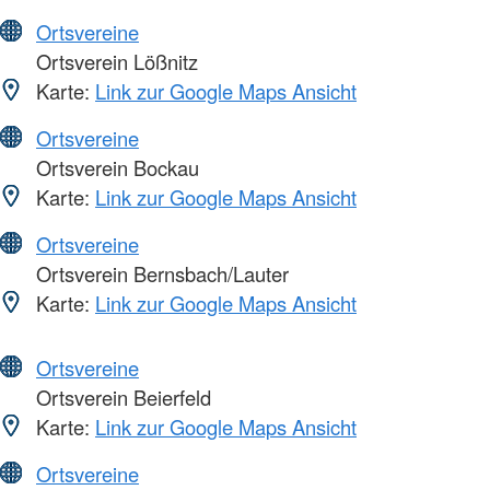
Ortsvereine
Ortsverein Lößnitz
Karte:
Link zur Google Maps Ansicht
Ortsvereine
Ortsverein Bockau
Karte:
Link zur Google Maps Ansicht
Ortsvereine
Ortsverein Bernsbach/Lauter
Karte:
Link zur Google Maps Ansicht
Ortsvereine
Ortsverein Beierfeld
Karte:
Link zur Google Maps Ansicht
Ortsvereine