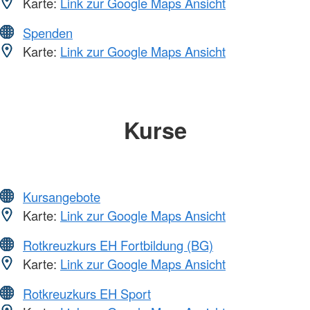
Karte:
Link zur Google Maps Ansicht
Spenden
Karte:
Link zur Google Maps Ansicht
Kurse
Kursangebote
Karte:
Link zur Google Maps Ansicht
Rotkreuzkurs EH Fortbildung (BG)
Karte:
Link zur Google Maps Ansicht
Rotkreuzkurs EH Sport