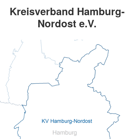
Kreisverband Hamburg-
Nordost e.V.