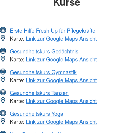
Kurse
Erste Hilfe Fresh Up für Pflegekräfte
Karte:
Link zur Google Maps Ansicht
Gesundheitskurs Gedächtnis
Karte:
Link zur Google Maps Ansicht
Gesundheitskurs Gymnastik
Karte:
Link zur Google Maps Ansicht
Gesundheitskurs Tanzen
Karte:
Link zur Google Maps Ansicht
Gesundheitskurs Yoga
Karte:
Link zur Google Maps Ansicht