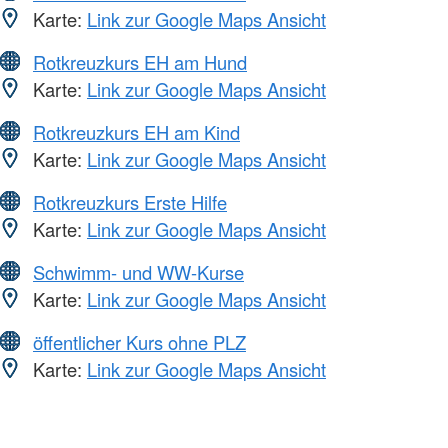
Karte:
Link zur Google Maps Ansicht
Rotkreuzkurs EH am Hund
Karte:
Link zur Google Maps Ansicht
Rotkreuzkurs EH am Kind
Karte:
Link zur Google Maps Ansicht
Rotkreuzkurs Erste Hilfe
Karte:
Link zur Google Maps Ansicht
Schwimm- und WW-Kurse
Karte:
Link zur Google Maps Ansicht
öffentlicher Kurs ohne PLZ
Karte:
Link zur Google Maps Ansicht