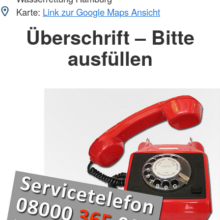
Karte:
Link zur Google Maps Ansicht
Überschrift – Bitte
ausfüllen