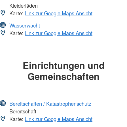
Kleiderläden
Karte:
Link zur Google Maps Ansicht
Wasserwacht
Karte:
Link zur Google Maps Ansicht
Einrichtungen und
Gemeinschaften
Bereitschaften / Katastrophenschutz
Bereitschaft
Karte:
Link zur Google Maps Ansicht