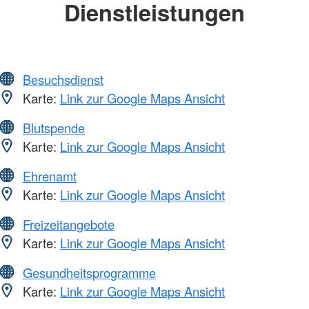
Dienstleistungen
Besuchsdienst
Karte:
Link zur Google Maps Ansicht
Blutspende
Karte:
Link zur Google Maps Ansicht
Ehrenamt
Karte:
Link zur Google Maps Ansicht
Freizeitangebote
Karte:
Link zur Google Maps Ansicht
Gesundheitsprogramme
Karte:
Link zur Google Maps Ansicht