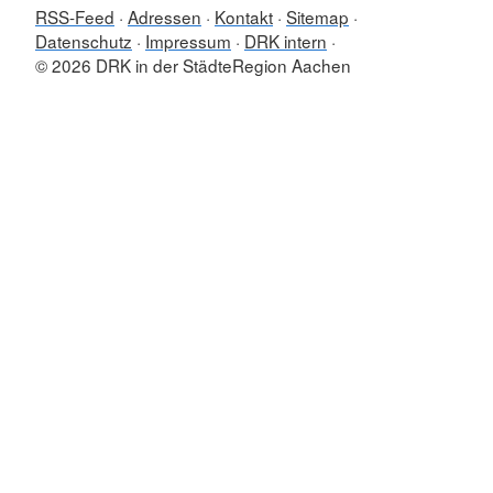
RSS-Feed
Adressen
Kontakt
Sitemap
Datenschutz
Impressum
DRK intern
© 2026 DRK in der StädteRegion Aachen