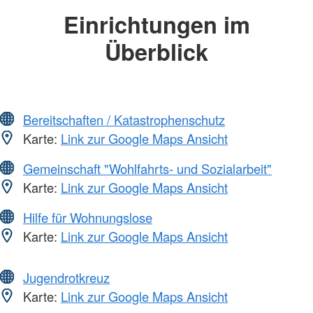
Einrichtungen im
Überblick
Bereitschaften / Katastrophenschutz
Karte:
Link zur Google Maps Ansicht
Gemeinschaft "Wohlfahrts- und Sozialarbeit"
Karte:
Link zur Google Maps Ansicht
Hilfe für Wohnungslose
Karte:
Link zur Google Maps Ansicht
Jugendrotkreuz
Karte:
Link zur Google Maps Ansicht