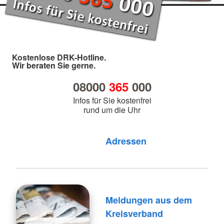
Kostenlose DRK-Hotline.
Wir beraten Sie gerne.
08000
365
000
Infos für Sie kostenfrei
rund um die Uhr
Foto: A. Zelck / DRKS
Adressen
Meldungen aus dem
Kreisverband