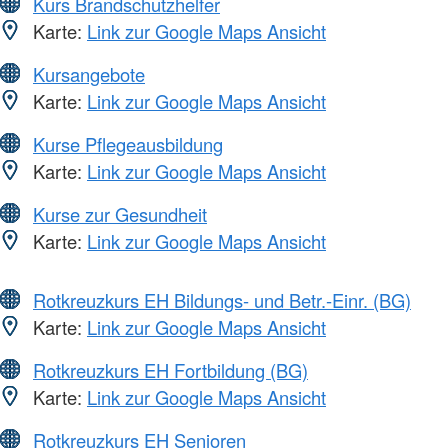
Kurs Brandschutzhelfer
Karte:
Link zur Google Maps Ansicht
Kursangebote
Karte:
Link zur Google Maps Ansicht
Kurse Pflegeausbildung
Karte:
Link zur Google Maps Ansicht
Kurse zur Gesundheit
Karte:
Link zur Google Maps Ansicht
Rotkreuzkurs EH Bildungs- und Betr.-Einr. (BG)
Karte:
Link zur Google Maps Ansicht
Rotkreuzkurs EH Fortbildung (BG)
Karte:
Link zur Google Maps Ansicht
Rotkreuzkurs EH Senioren