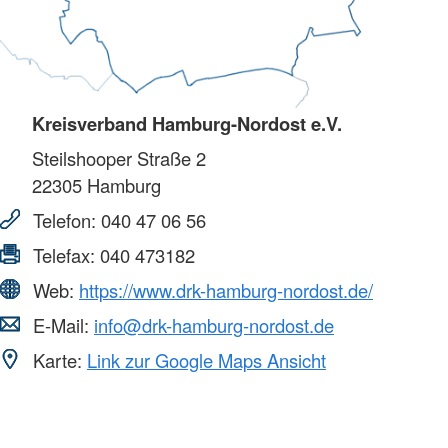
Kreisverband Hamburg-Nordost e.V.
Steilshooper Straße 2
22305
Hamburg
Telefon:
040 47 06 56
Telefax:
040 473182
Web:
https://www.drk-hamburg-nordost.de/
E-Mail:
info@drk-hamburg-nordost.de
Karte:
Link zur Google Maps Ansicht