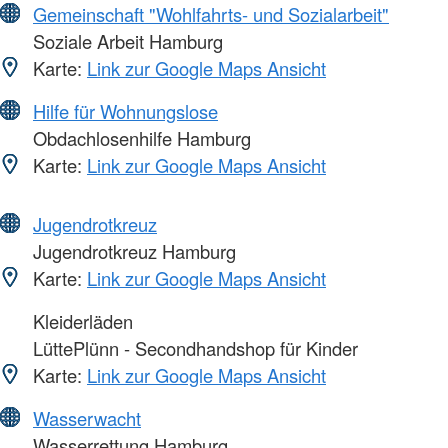
Gemeinschaft "Wohlfahrts- und Sozialarbeit"
Soziale Arbeit Hamburg
Karte:
Link zur Google Maps Ansicht
Hilfe für Wohnungslose
Obdachlosenhilfe Hamburg
Karte:
Link zur Google Maps Ansicht
Jugendrotkreuz
Jugendrotkreuz Hamburg
Karte:
Link zur Google Maps Ansicht
Kleiderläden
LüttePlünn - Secondhandshop für Kinder
Karte:
Link zur Google Maps Ansicht
Wasserwacht
Wasserrettung Hamburg