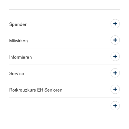
Spenden
Mitwirken
Informieren
Service
Rotkreuzkurs EH Senioren