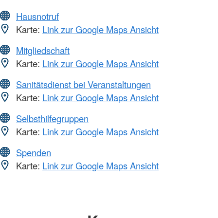
Hausnotruf
Karte:
Link zur Google Maps Ansicht
Mitgliedschaft
Karte:
Link zur Google Maps Ansicht
Sanitätsdienst bei Veranstaltungen
Karte:
Link zur Google Maps Ansicht
Selbsthilfegruppen
Karte:
Link zur Google Maps Ansicht
Spenden
Karte:
Link zur Google Maps Ansicht