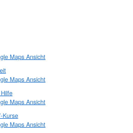
ogle Maps Ansicht
eit
ogle Maps Ansicht
Hilfe
ogle Maps Ansicht
-Kurse
ogle Maps Ansicht