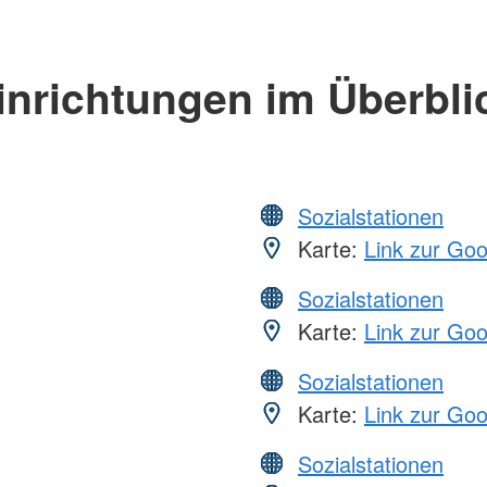
inrichtungen im Überbli
Sozialstationen
Karte:
Link zur Go
Sozialstationen
Karte:
Link zur Go
Sozialstationen
Karte:
Link zur Go
Sozialstationen