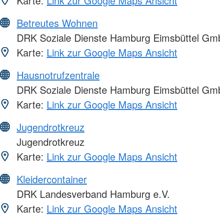
Karte:
Link zur Google Maps Ansicht
Betreutes Wohnen
DRK Soziale Dienste Hamburg Eimsbüttel G
Karte:
Link zur Google Maps Ansicht
Hausnotrufzentrale
DRK Soziale Dienste Hamburg Eimsbüttel G
Karte:
Link zur Google Maps Ansicht
Jugendrotkreuz
Jugendrotkreuz
Karte:
Link zur Google Maps Ansicht
Kleidercontainer
DRK Landesverband Hamburg e.V.
Karte:
Link zur Google Maps Ansicht