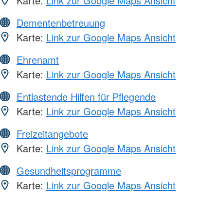
Karte:
Link zur Google Maps Ansicht
Dementenbetreuung
Karte:
Link zur Google Maps Ansicht
Ehrenamt
Karte:
Link zur Google Maps Ansicht
Entlastende Hilfen für Pflegende
Karte:
Link zur Google Maps Ansicht
Freizeitangebote
Karte:
Link zur Google Maps Ansicht
Gesundheitsprogramme
Karte:
Link zur Google Maps Ansicht