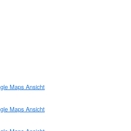
ogle Maps Ansicht
ogle Maps Ansicht