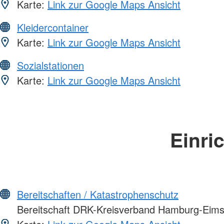
Karte:
Link zur Google Maps Ansicht
Kleidercontainer
Karte:
Link zur Google Maps Ansicht
Sozialstationen
Karte:
Link zur Google Maps Ansicht
Einri
Bereitschaften / Katastrophenschutz
Bereitschaft DRK-Kreisverband Hamburg-Eimsb