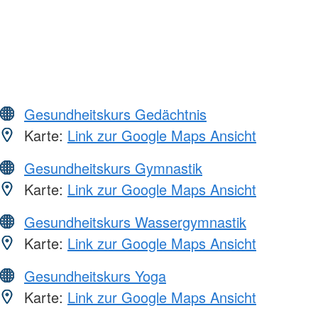
Gesundheitskurs Gedächtnis
Karte:
Link zur Google Maps Ansicht
Gesundheitskurs Gymnastik
Karte:
Link zur Google Maps Ansicht
Gesundheitskurs Wassergymnastik
Karte:
Link zur Google Maps Ansicht
Gesundheitskurs Yoga
Karte:
Link zur Google Maps Ansicht