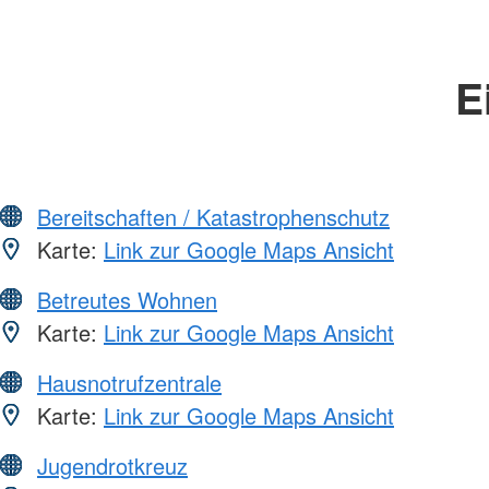
E
Bereitschaften / Katastrophenschutz
Karte:
Link zur Google Maps Ansicht
Betreutes Wohnen
Karte:
Link zur Google Maps Ansicht
Hausnotrufzentrale
Karte:
Link zur Google Maps Ansicht
Jugendrotkreuz