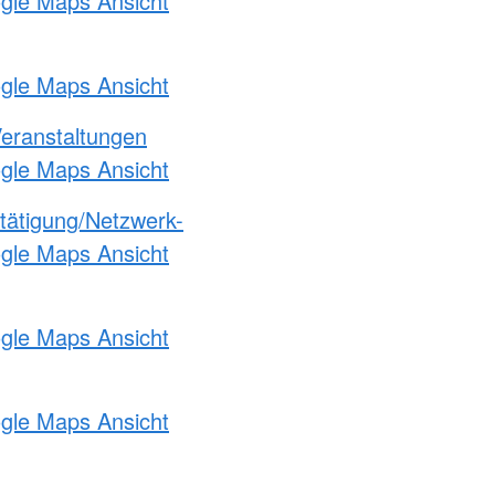
ogle Maps Ansicht
ogle Maps Ansicht
Veranstaltungen
ogle Maps Ansicht
etätigung/Netzwerk-
ogle Maps Ansicht
ogle Maps Ansicht
ogle Maps Ansicht