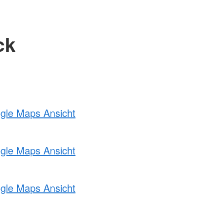
ck
ogle Maps Ansicht
ogle Maps Ansicht
ogle Maps Ansicht