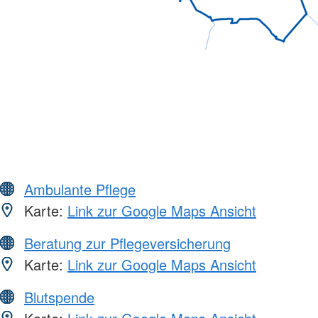
Ambulante Pflege
Karte:
Link zur Google Maps Ansicht
Beratung zur Pflegeversicherung
Karte:
Link zur Google Maps Ansicht
Blutspende