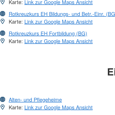
Karte:
Link zur Google Maps Ansicht
Rotkreuzkurs EH Bildungs- und Betr.-Einr. (BG
Karte:
Link zur Google Maps Ansicht
Rotkreuzkurs EH Fortbildung (BG)
Karte:
Link zur Google Maps Ansicht
E
Alten- und Pflegeheime
Karte:
Link zur Google Maps Ansicht