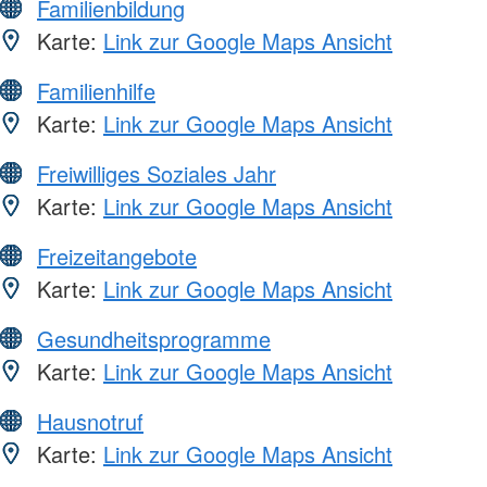
Familienbildung
Karte:
Link zur Google Maps Ansicht
Familienhilfe
Karte:
Link zur Google Maps Ansicht
Freiwilliges Soziales Jahr
Karte:
Link zur Google Maps Ansicht
Freizeitangebote
Karte:
Link zur Google Maps Ansicht
Gesundheitsprogramme
Karte:
Link zur Google Maps Ansicht
Hausnotruf
Karte:
Link zur Google Maps Ansicht