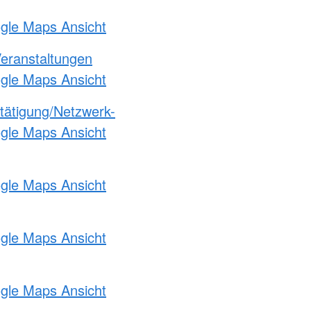
ogle Maps Ansicht
Veranstaltungen
ogle Maps Ansicht
etätigung/Netzwerk-
ogle Maps Ansicht
ogle Maps Ansicht
ogle Maps Ansicht
ogle Maps Ansicht