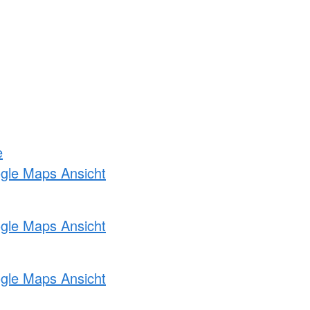
e
ogle Maps Ansicht
ogle Maps Ansicht
ogle Maps Ansicht