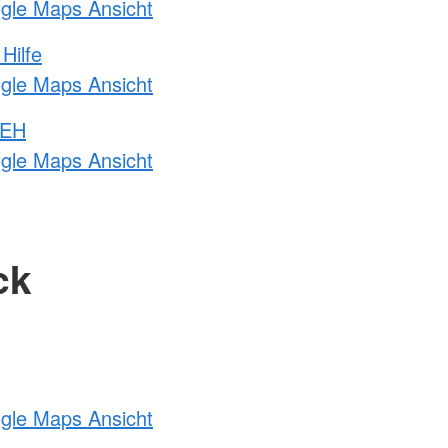
ogle Maps Ansicht
Hilfe
ogle Maps Ansicht
 EH
ogle Maps Ansicht
ck
ogle Maps Ansicht