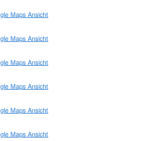
ogle Maps Ansicht
ogle Maps Ansicht
ogle Maps Ansicht
ogle Maps Ansicht
ogle Maps Ansicht
ogle Maps Ansicht