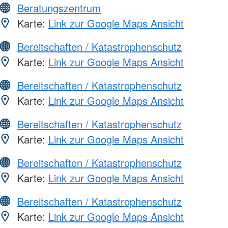
Beratungszentrum
Karte:
Link zur Google Maps Ansicht
Bereitschaften / Katastrophenschutz
Karte:
Link zur Google Maps Ansicht
Bereitschaften / Katastrophenschutz
Karte:
Link zur Google Maps Ansicht
Bereitschaften / Katastrophenschutz
Karte:
Link zur Google Maps Ansicht
Bereitschaften / Katastrophenschutz
Karte:
Link zur Google Maps Ansicht
Bereitschaften / Katastrophenschutz
Karte:
Link zur Google Maps Ansicht