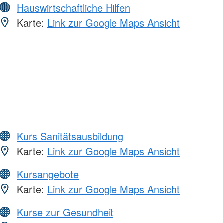
Hauswirtschaftliche Hilfen
Karte:
Link zur Google Maps Ansicht
Kurs Sanitätsausbildung
Karte:
Link zur Google Maps Ansicht
Kursangebote
Karte:
Link zur Google Maps Ansicht
Kurse zur Gesundheit