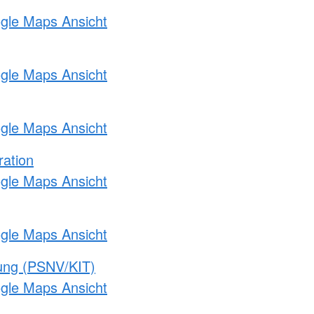
ogle Maps Ansicht
ogle Maps Ansicht
ogle Maps Ansicht
ration
ogle Maps Ansicht
ogle Maps Ansicht
gung (PSNV/KIT)
ogle Maps Ansicht