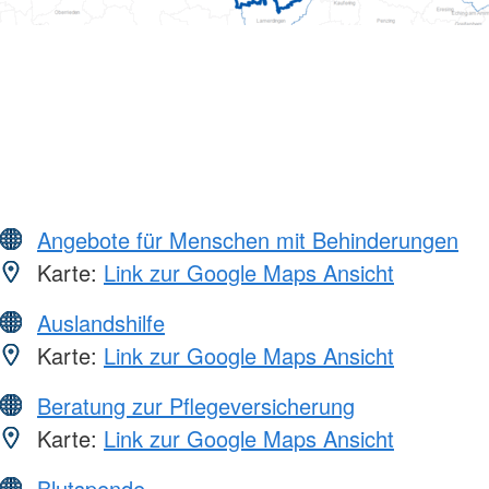
Angebote für Menschen mit Behinderungen
Karte:
Link zur Google Maps Ansicht
Auslandshilfe
Karte:
Link zur Google Maps Ansicht
Beratung zur Pflegeversicherung
Karte:
Link zur Google Maps Ansicht
Blutspende