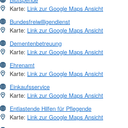
Karte:
Link zur Google Maps Ansicht
Bundesfreiwilligendienst
Karte:
Link zur Google Maps Ansicht
Dementenbetreuung
Karte:
Link zur Google Maps Ansicht
Ehrenamt
Karte:
Link zur Google Maps Ansicht
Einkaufsservice
Karte:
Link zur Google Maps Ansicht
Entlastende Hilfen für Pflegende
Karte:
Link zur Google Maps Ansicht