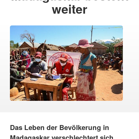
weiter
Das Leben der Bevölkerung in
Madagaskar verschlechtert sich