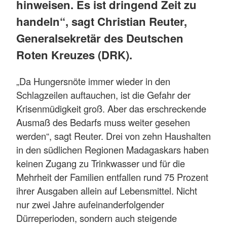
hinweisen. Es ist dringend Zeit zu
handeln“, sagt Christian Reuter,
Generalsekretär des Deutschen
Roten Kreuzes (DRK).
„Da Hungersnöte immer wieder in den
Schlagzeilen auftauchen, ist die Gefahr der
Krisenmüdigkeit groß. Aber das erschreckende
Ausmaß des Bedarfs muss weiter gesehen
werden“, sagt Reuter. Drei von zehn Haushalten
in den südlichen Regionen Madagaskars haben
keinen Zugang zu Trinkwasser und für die
Mehrheit der Familien entfallen rund 75 Prozent
ihrer Ausgaben allein auf Lebensmittel. Nicht
nur zwei Jahre aufeinanderfolgender
Dürreperioden, sondern auch steigende