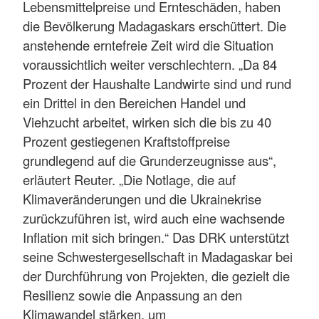
Lebensmittelpreise und Ernteschäden, haben
die Bevölkerung Madagaskars erschüttert. Die
anstehende erntefreie Zeit wird die Situation
voraussichtlich weiter verschlechtern. „Da 84
Prozent der Haushalte Landwirte sind und rund
ein Drittel in den Bereichen Handel und
Viehzucht arbeitet, wirken sich die bis zu 40
Prozent gestiegenen Kraftstoffpreise
grundlegend auf die Grunderzeugnisse aus“,
erläutert Reuter. „Die Notlage, die auf
Klimaveränderungen und die Ukrainekrise
zurückzuführen ist, wird auch eine wachsende
Inflation mit sich bringen.“ Das DRK unterstützt
seine Schwestergesellschaft in Madagaskar bei
der Durchführung von Projekten, die gezielt die
Resilienz sowie die Anpassung an den
Klimawandel stärken, um