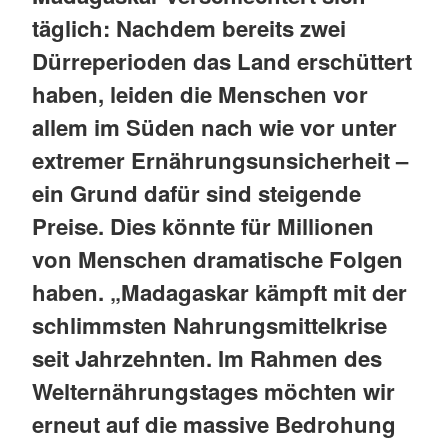
täglich: Nachdem bereits zwei
Dürreperioden das Land erschüttert
haben, leiden die Menschen vor
allem im Süden nach wie vor unter
extremer Ernährungsunsicherheit –
ein Grund dafür sind steigende
Preise. Dies könnte für Millionen
von Menschen dramatische Folgen
haben. „Madagaskar kämpft mit der
schlimmsten Nahrungsmittelkrise
seit Jahrzehnten. Im Rahmen des
Welternährungstages möchten wir
erneut auf die massive Bedrohung