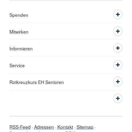
Spenden
Mitwirken
Informieren
Service
Rotkreuzkurs EH Senioren
RSS-Feed
Adressen
Kontakt
Sitemap